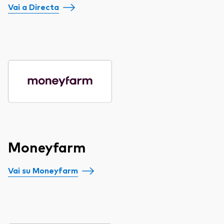
Vai a Directa
Moneyfarm
Vai su Moneyfarm