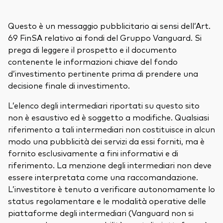
Questo è un messaggio pubblicitario ai sensi dell’Art.
69 FinSA relativo ai fondi del Gruppo Vanguard. Si
prega di leggere il prospetto e il documento
contenente le informazioni chiave del fondo
d’investimento pertinente prima di prendere una
decisione finale di investimento.
L’elenco degli intermediari riportati su questo sito
non è esaustivo ed è soggetto a modifiche. Qualsiasi
riferimento a tali intermediari non costituisce in alcun
modo una pubblicità dei servizi da essi forniti, ma è
fornito esclusivamente a fini informativi e di
riferimento. La menzione degli intermediari non deve
essere interpretata come una raccomandazione.
L’investitore è tenuto a verificare autonomamente lo
status regolamentare e le modalità operative delle
piattaforme degli intermediari (Vanguard non si