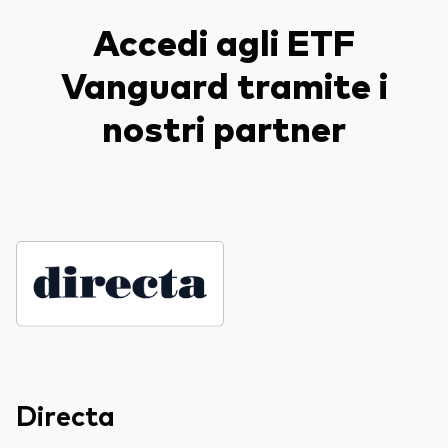
Accedi agli ETF
Vanguard tramite i
nostri partner
Directa