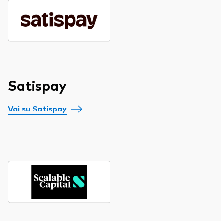
Satispay
Vai su Satispay