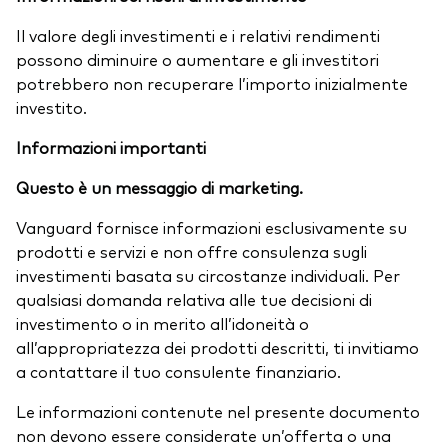
Il valore degli investimenti e i relativi rendimenti
possono diminuire o aumentare e gli investitori
potrebbero non recuperare l’importo inizialmente
investito.
Informazioni importanti
Questo è un messaggio di marketing.
Vanguard fornisce informazioni esclusivamente su
prodotti e servizi e non offre consulenza sugli
investimenti basata su circostanze individuali. Per
qualsiasi domanda relativa alle tue decisioni di
investimento o in merito all’idoneità o
all’appropriatezza dei prodotti descritti, ti invitiamo
a contattare il tuo consulente finanziario.
Le informazioni contenute nel presente documento
non devono essere considerate un’offerta o una