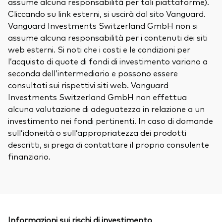
assume alcuna responsabilità per tali piattaforme).
Cliccando su link esterni, si uscirà dal sito Vanguard.
Vanguard Investments Switzerland GmbH non si
assume alcuna responsabilità per i contenuti dei siti
web esterni. Si noti che i costi e le condizioni per
l’acquisto di quote di fondi di investimento variano a
seconda dell’intermediario e possono essere
consultati sui rispettivi siti web. Vanguard
Investments Switzerland GmbH non effettua
alcuna valutazione di adeguatezza in relazione a un
investimento nei fondi pertinenti. In caso di domande
sull’idoneità o sull’appropriatezza dei prodotti
descritti, si prega di contattare il proprio consulente
finanziario.
Informazioni sui rischi di investimento