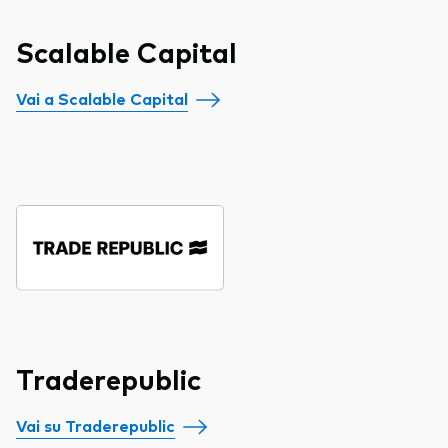
Scalable Capital
Vai a Scalable Capital
Traderepublic
Vai su Traderepublic