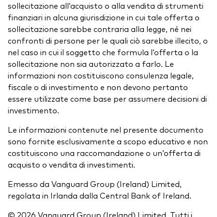
sollecitazione all’acquisto o alla vendita di strumenti
finanziari in alcuna giurisdizione in cui tale offerta o
sollecitazione sarebbe contraria alla legge, né nei
confronti di persone per le quali ciò sarebbe illecito, o
nel caso in cui il soggetto che formula l’offerta o la
sollecitazione non sia autorizzato a farlo. Le
informazioni non costituiscono consulenza legale,
fiscale o di investimento e non devono pertanto
essere utilizzate come base per assumere decisioni di
investimento.
Le informazioni contenute nel presente documento
sono fornite esclusivamente a scopo educativo e non
costituiscono una raccomandazione o un’offerta di
acquisto o vendita di investimenti.
Emesso da Vanguard Group (Ireland) Limited,
regolata in Irlanda dalla Central Bank of Ireland.
© 2026 Vanguard Group (Ireland) Limited. Tutti i