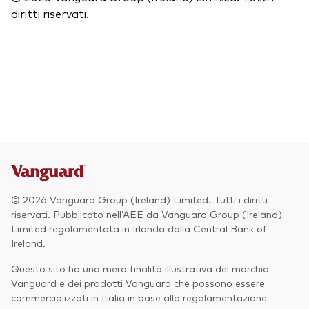
diritti riservati.
© 2026 Vanguard Group (Ireland) Limited. Tutti i diritti
riservati. Pubblicato nell’AEE da Vanguard Group (Ireland)
Limited regolamentata in Irlanda dalla Central Bank of
Ireland.
Questo sito ha una mera finalità illustrativa del marchio
Vanguard e dei prodotti Vanguard che possono essere
commercializzati in Italia in base alla regolamentazione