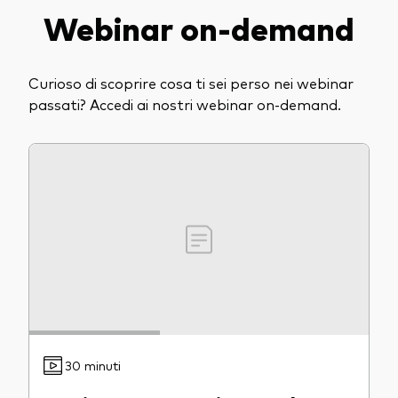
Webinar on-demand
Curioso di scoprire cosa ti sei perso nei webinar
passati? Accedi ai nostri webinar on-demand.
30 minuti