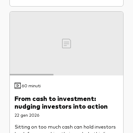
60 minuti
From cash to investment:
nudging investors into action
22 gen 2026
Sitting on too much cash can hold investors