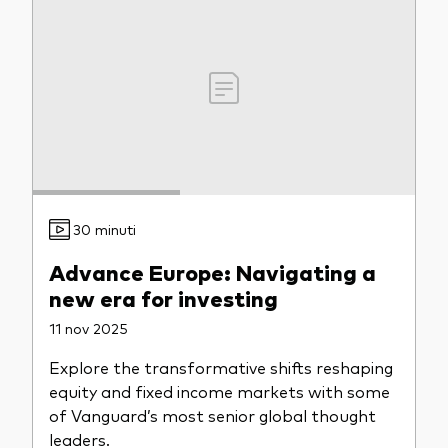
30 minuti
Advance Europe: Navigating a
new era for investing
11 nov 2025
Explore the transformative shifts reshaping
equity and fixed income markets with some
of Vanguard’s most senior global thought
leaders.