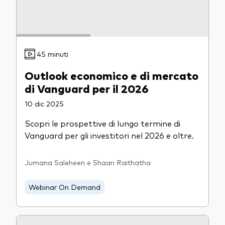
45 minuti
Outlook economico e di mercato
di Vanguard per il 2026
10 dic 2025
Scopri le prospettive di lungo termine di
Vanguard per gli investitori nel 2026 e oltre.
Jumana Saleheen e Shaan Raithatha
Webinar On Demand