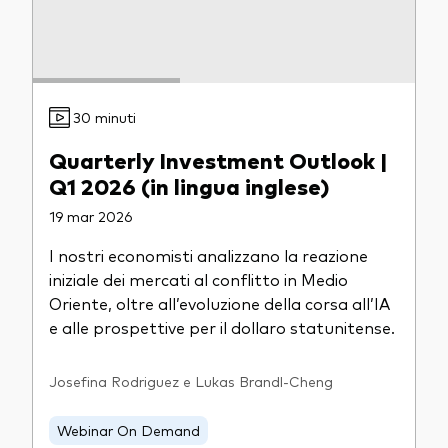
30 minuti
Quarterly Investment Outlook |
Q1 2026 (in lingua inglese)
19 mar 2026
I nostri economisti analizzano la reazione
iniziale dei mercati al conflitto in Medio
Oriente, oltre all’evoluzione della corsa all’IA
e alle prospettive per il dollaro statunitense.
Josefina Rodriguez e Lukas Brandl-Cheng
Webinar On Demand