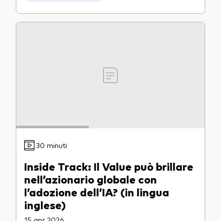
30 minuti
Inside Track: Il Value può brillare
nell’azionario globale con
l’adozione dell’IA? (in lingua
inglese)
15 apr 2026