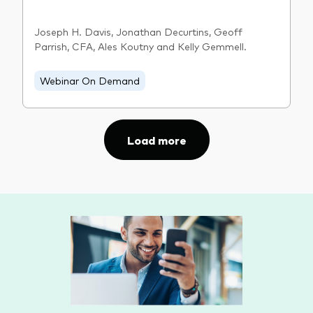
Joseph H. Davis, Jonathan Decurtins, Geoff
Parrish, CFA, Ales Koutny and Kelly Gemmell.
Webinar On Demand
Load more