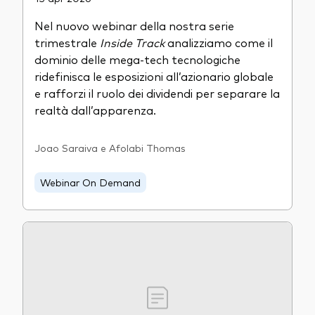
Nel nuovo webinar della nostra serie
trimestrale
Inside Track
analizziamo come il
dominio delle mega-tech tecnologiche
ridefinisca le esposizioni all’azionario globale
e rafforzi il ruolo dei dividendi per separare la
realtà dall’apparenza.
Joao Saraiva e Afolabi Thomas
Webinar On Demand