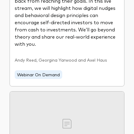
back from reaching their goals. In this live
stream, we will highlight how digital nudges
and behavioral design principles can
encourage self-directed investors to move
from cash to investments. We’ll go beyond
theory and share our real-world experience
with you.
Andy Reed, Georgina Yarwood and Axel Haus
Webinar On Demand