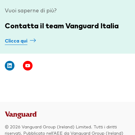
Vuoi saperne di più?
Contatta il team Vanguard Italia
Clicca qui
© 2026 Vanguard Group (Ireland) Limited. Tutti i diritti
riservati. Pubblicato nell’AEE da Vanguard Group (Ireland)