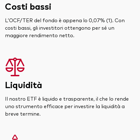
Costi bassi
L’OCF/TER del fondo è appena lo 0,07% (1). Con
costi bassi, gli investitori ottengono per sé un
maggiore rendimento netto.
Liquidità
Il nostro ETF è liquido e trasparente, il che lo rende
uno strumento efficace per investire la liquidità a
breve termine.