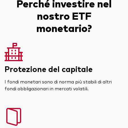
Perché investire nel
nostro ETF
monetario?
Protezione del capitale
I fondi monetari sono di norma più stabili di altri
fondi obbligazionari in mercati volatili.