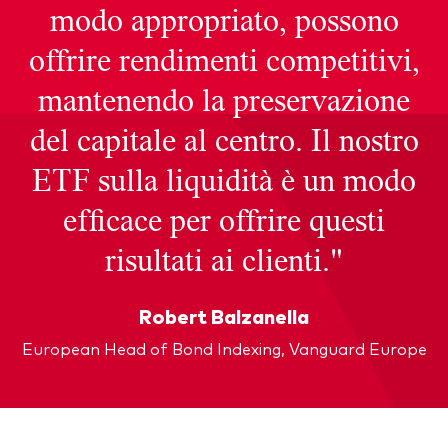
modo appropriato, possono
offrire rendimenti competitivi,
mantenendo la preservazione
del capitale al centro. Il nostro
ETF sulla liquidità è un modo
efficace per offrire questi
risultati ai clienti."
Robert Balzanella
European Head of Bond Indexing, Vanguard Europe