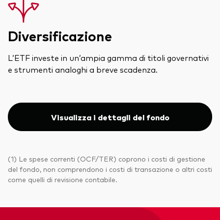
Diversificazione
L’ETF investe in un’ampia gamma di titoli governativi
e strumenti analoghi a breve scadenza.
Visualizza i dettagli del fondo
(1) Le spese correnti (OCF/TER) coprono i costi di gestione
del fondo, non comprendono i costi di transazione o altri costi
come quelli di revisione contabile.