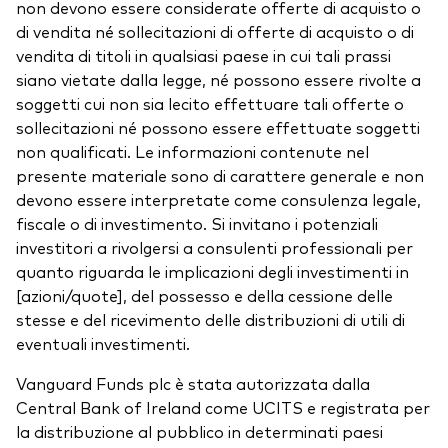
non devono essere considerate offerte di acquisto o
di vendita né sollecitazioni di offerte di acquisto o di
vendita di titoli in qualsiasi paese in cui tali prassi
siano vietate dalla legge, né possono essere rivolte a
soggetti cui non sia lecito effettuare tali offerte o
sollecitazioni né possono essere effettuate soggetti
non qualificati. Le informazioni contenute nel
presente materiale sono di carattere generale e non
devono essere interpretate come consulenza legale,
fiscale o di investimento. Si invitano i potenziali
investitori a rivolgersi a consulenti professionali per
quanto riguarda le implicazioni degli investimenti in
[azioni/quote], del possesso e della cessione delle
stesse e del ricevimento delle distribuzioni di utili di
eventuali investimenti.
Vanguard Funds plc è stata autorizzata dalla
Central Bank of Ireland come UCITS e registrata per
la distribuzione al pubblico in determinati paesi