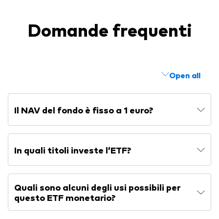
Domande frequenti
Open all
Il NAV del fondo è fisso a 1 euro?
In quali titoli investe l’ETF?
Quali sono alcuni degli usi possibili per
questo ETF monetario?