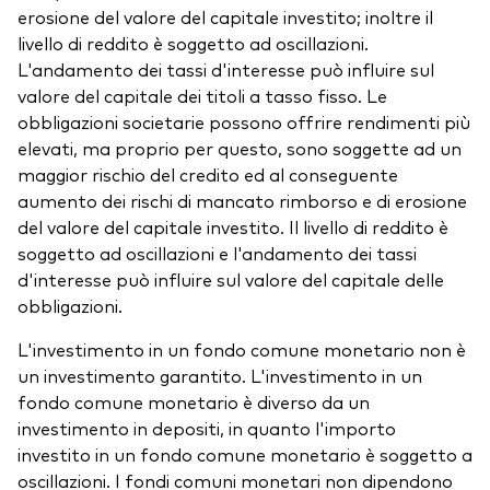
erosione del valore del capitale investito; inoltre il
livello di reddito è soggetto ad oscillazioni.
L'andamento dei tassi d'interesse può influire sul
valore del capitale dei titoli a tasso fisso. Le
obbligazioni societarie possono offrire rendimenti più
elevati, ma proprio per questo, sono soggette ad un
maggior rischio del credito ed al conseguente
aumento dei rischi di mancato rimborso e di erosione
del valore del capitale investito. Il livello di reddito è
soggetto ad oscillazioni e l'andamento dei tassi
d'interesse può influire sul valore del capitale delle
obbligazioni.
L'investimento in un fondo comune monetario non è
un investimento garantito. L'investimento in un
fondo comune monetario è diverso da un
investimento in depositi, in quanto l'importo
investito in un fondo comune monetario è soggetto a
oscillazioni. I fondi comuni monetari non dipendono