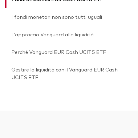
I fondi monetari non sono tutti uguali
L’approccio Vanguard alla liquidità
Perché Vanguard EUR Cash UCITS ETF
Gestire la liquidità con il Vanguard EUR Cash
UCITS ETF