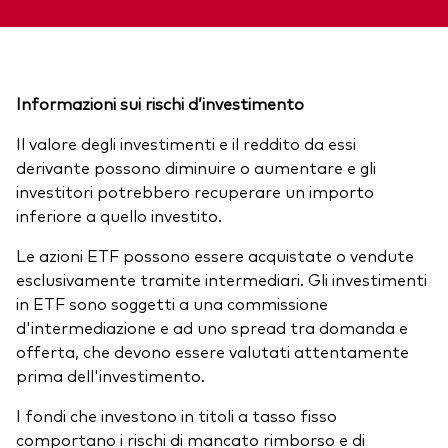
Informazioni sui rischi d’investimento
Il valore degli investimenti e il reddito da essi
derivante possono diminuire o aumentare e gli
investitori potrebbero recuperare un importo
inferiore a quello investito.
Le azioni ETF possono essere acquistate o vendute
esclusivamente tramite intermediari. Gli investimenti
in ETF sono soggetti a una commissione
d'intermediazione e ad uno spread tra domanda e
offerta, che devono essere valutati attentamente
prima dell'investimento.
I fondi che investono in titoli a tasso fisso
comportano i rischi di mancato rimborso e di