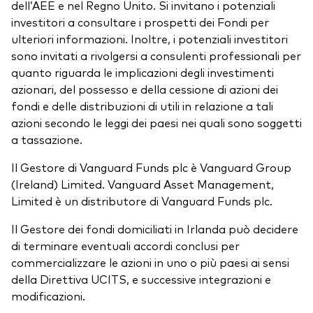
dell’AEE e nel Regno Unito. Si invitano i potenziali
investitori a consultare i prospetti dei Fondi per
ulteriori informazioni. Inoltre, i potenziali investitori
sono invitati a rivolgersi a consulenti professionali per
quanto riguarda le implicazioni degli investimenti
azionari, del possesso e della cessione di azioni dei
fondi e delle distribuzioni di utili in relazione a tali
azioni secondo le leggi dei paesi nei quali sono soggetti
a tassazione.
Il Gestore di Vanguard Funds plc è Vanguard Group
(Ireland) Limited. Vanguard Asset Management,
Limited è un distributore di Vanguard Funds plc.
Il Gestore dei fondi domiciliati in Irlanda può decidere
di terminare eventuali accordi conclusi per
commercializzare le azioni in uno o più paesi ai sensi
della Direttiva UCITS, e successive integrazioni e
modificazioni.