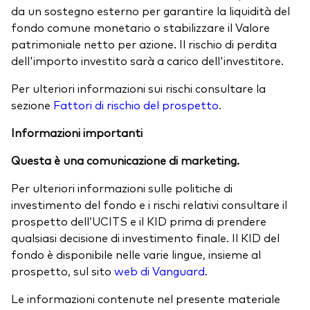
da un sostegno esterno per garantire la liquidità del
fondo comune monetario o stabilizzare il Valore
patrimoniale netto per azione. Il rischio di perdita
dell'importo investito sarà a carico dell'investitore.
Per ulteriori informazioni sui rischi consultare la
sezione
Fattori di rischio del prospetto
.
Informazioni importanti
Questa è una comunicazione di marketing.
Per ulteriori informazioni sulle politiche di
investimento del fondo e i rischi relativi consultare il
prospetto dell’UCITS e il KID prima di prendere
qualsiasi decisione di investimento finale. Il KID del
fondo è disponibile nelle varie lingue, insieme al
prospetto, sul sito
web di Vanguard
.
Le informazioni contenute nel presente materiale