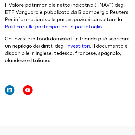
Il Valore patrimoniale netto indicativo (“iNAV”) degli
ETF Vanguard è pubblicato da Bloomberg o Reuters.
Per informazioni sulle partecipazioni consultare la
Politica sulle partecipazioni in portafoglio
.
Chi investe in fondi domiciliati in Irlanda può scaricare
un riepilogo dei diritti degli
investitori
. Il documento è
disponibile in inglese, tedesco, francese, spagnolo,
olandese e Italiano.