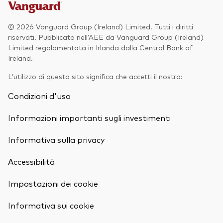
© 2026 Vanguard Group (Ireland) Limited. Tutti i diritti
riservati. Pubblicato nell’AEE da Vanguard Group (Ireland)
Limited regolamentata in Irlanda dalla Central Bank of
Ireland.
L’utilizzo di questo sito significa che accetti il nostro:
Condizioni d'uso
Informazioni importanti sugli investimenti
Informativa sulla privacy
Accessibilità
Impostazioni dei cookie
Informativa sui cookie