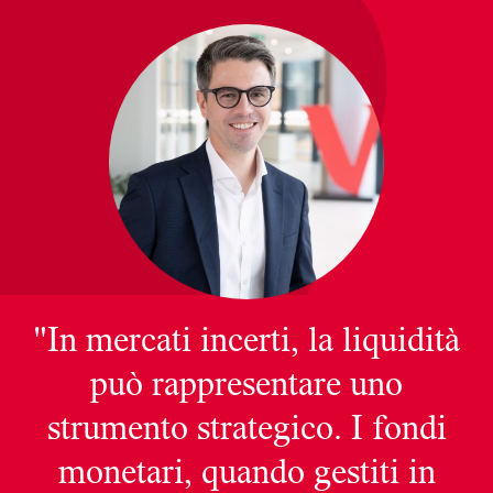
"In mercati incerti, la liquidità
può rappresentare uno
strumento strategico. I fondi
monetari, quando gestiti in