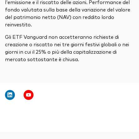
l'emissione e il riscatto delle azioni. Performance del
fondo valutata sulla base della variazione del valore
del patrimonio netto (NAV) con reddito lordo
reinvestito.
Gli ETF Vanguard non accetteranno richieste di
creazione o riscatto nei tre giorni festivi globali o nei
giorni in cui il 25% o più della capitalizzazione di
mercato sottostante è chiusa.