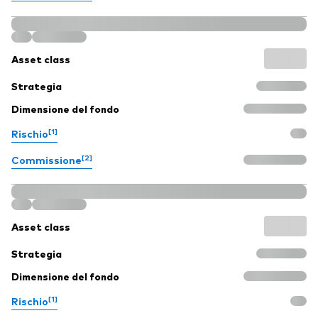
Asset class
Strategia
Dimensione del fondo
[1]
Rischio
[2]
Commissione
Asset class
Strategia
Dimensione del fondo
[1]
Rischio