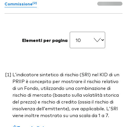
[2]
Commissione
Elementi per pagina
L'indicatore sintetico di rischio (SRI) nel KID di un
PRIIP è concepito per mostrare il rischio relativo
di un Fondo, utilizzando una combinazione di
rischio di mercato (basato sulla volatilità storica
del prezzo) e rischio di credito (ossia il rischio di
insolvenza dell'emittente), ove applicabile. L'SRI
viene inoltre mostrato su una scala da 1 a 7.