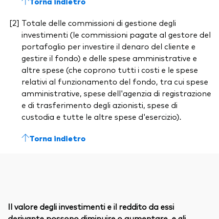
Torna indietro
Totale delle commissioni di gestione degli
investimenti (le commissioni pagate al gestore del
portafoglio per investire il denaro del cliente e
gestire il fondo) e delle spese amministrative e
altre spese (che coprono tutti i costi e le spese
relativi al funzionamento del fondo, tra cui spese
amministrative, spese dell'agenzia di registrazione
e di trasferimento degli azionisti, spese di
custodia e tutte le altre spese d'esercizio).
Torna indietro
Il valore degli investimenti e il reddito da essi
derivante possono diminuire o aumentare, e gli