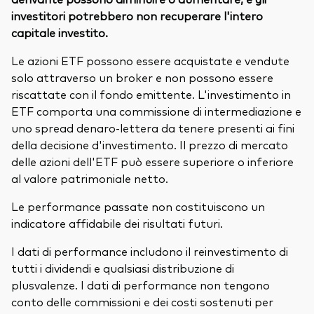
investitori potrebbero non recuperare l'intero
capitale investito.
Le azioni ETF possono essere acquistate e vendute
solo attraverso un broker e non possono essere
riscattate con il fondo emittente. L'investimento in
ETF comporta una commissione di intermediazione e
uno spread denaro-lettera da tenere presenti ai fini
della decisione d'investimento. Il prezzo di mercato
delle azioni dell'ETF può essere superiore o inferiore
al valore patrimoniale netto.
Le performance passate non costituiscono un
indicatore affidabile dei risultati futuri.
I dati di performance includono il reinvestimento di
tutti i dividendi e qualsiasi distribuzione di
plusvalenze. I dati di performance non tengono
conto delle commissioni e dei costi sostenuti per