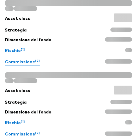
Asset class
Strategia
Dimensione del fondo
[1]
Rischio
[2]
Commissione
Asset class
Strategia
Dimensione del fondo
[1]
Rischio
[2]
Commissione