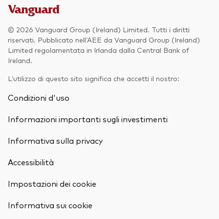
© 2026 Vanguard Group (Ireland) Limited. Tutti i diritti
riservati. Pubblicato nell’AEE da Vanguard Group (Ireland)
Limited regolamentata in Irlanda dalla Central Bank of
Ireland.
L’utilizzo di questo sito significa che accetti il nostro:
Condizioni d'uso
Informazioni importanti sugli investimenti
Informativa sulla privacy
Accessibilità
Impostazioni dei cookie
Informativa sui cookie