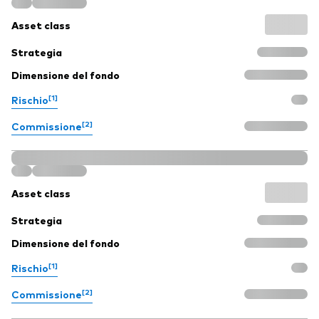
Asset class
Strategia
Dimensione del fondo
[1]
Rischio
[2]
Commissione
Asset class
Strategia
Dimensione del fondo
[1]
Rischio
[2]
Commissione