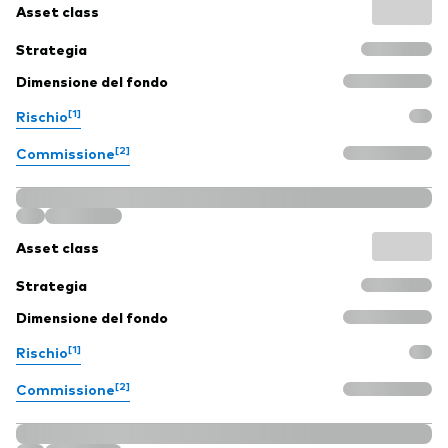
Asset class
Strategia
Dimensione del fondo
[1]
Rischio
[2]
Commissione
Asset class
Strategia
Dimensione del fondo
[1]
Rischio
[2]
Commissione