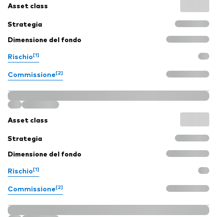
Asset class
Strategia
Dimensione del fondo
[1]
Rischio
[2]
Commissione
Asset class
Strategia
Dimensione del fondo
[1]
Rischio
[2]
Commissione