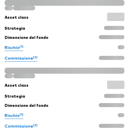
Asset class
Strategia
Dimensione del fondo
[1]
Rischio
[2]
Commissione
Asset class
Strategia
Dimensione del fondo
[1]
Rischio
[2]
Commissione