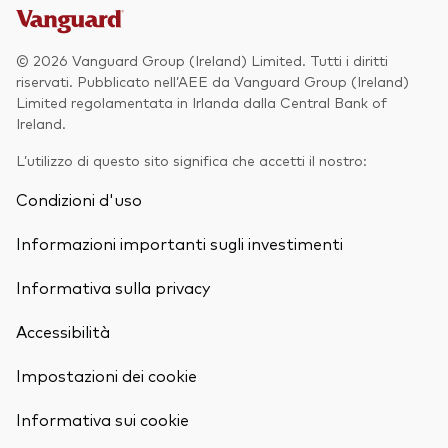
© 2026 Vanguard Group (Ireland) Limited. Tutti i diritti
riservati. Pubblicato nell’AEE da Vanguard Group (Ireland)
Limited regolamentata in Irlanda dalla Central Bank of
Ireland.
L’utilizzo di questo sito significa che accetti il nostro:
Condizioni d'uso
Informazioni importanti sugli investimenti
Informativa sulla privacy
Accessibilità
Impostazioni dei cookie
Informativa sui cookie