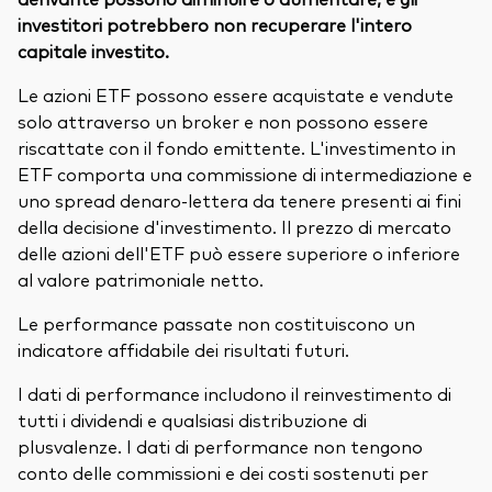
investitori potrebbero non recuperare l'intero
capitale investito.
Le azioni ETF possono essere acquistate e vendute
solo attraverso un broker e non possono essere
riscattate con il fondo emittente. L'investimento in
ETF comporta una commissione di intermediazione e
uno spread denaro-lettera da tenere presenti ai fini
della decisione d'investimento. Il prezzo di mercato
delle azioni dell'ETF può essere superiore o inferiore
al valore patrimoniale netto.
Le performance passate non costituiscono un
indicatore affidabile dei risultati futuri.
I dati di performance includono il reinvestimento di
tutti i dividendi e qualsiasi distribuzione di
plusvalenze. I dati di performance non tengono
conto delle commissioni e dei costi sostenuti per