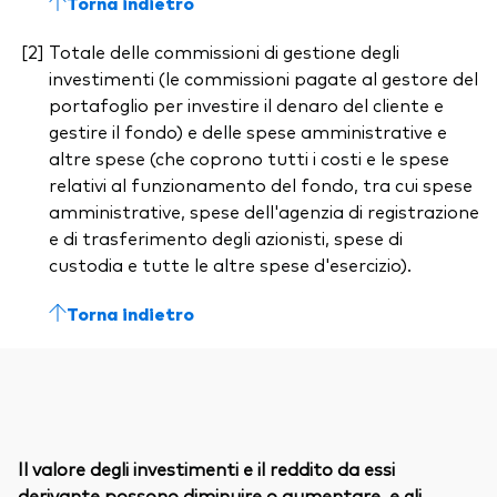
Torna indietro
Totale delle commissioni di gestione degli
investimenti (le commissioni pagate al gestore del
portafoglio per investire il denaro del cliente e
gestire il fondo) e delle spese amministrative e
altre spese (che coprono tutti i costi e le spese
relativi al funzionamento del fondo, tra cui spese
amministrative, spese dell'agenzia di registrazione
e di trasferimento degli azionisti, spese di
custodia e tutte le altre spese d'esercizio).
Torna indietro
Il valore degli investimenti e il reddito da essi
derivante possono diminuire o aumentare, e gli