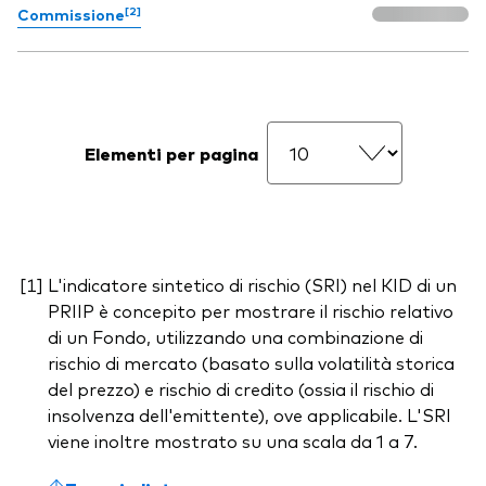
[2]
Commissione
Elementi per pagina
L'indicatore sintetico di rischio (SRI) nel KID di un
PRIIP è concepito per mostrare il rischio relativo
di un Fondo, utilizzando una combinazione di
rischio di mercato (basato sulla volatilità storica
del prezzo) e rischio di credito (ossia il rischio di
insolvenza dell'emittente), ove applicabile. L'SRI
viene inoltre mostrato su una scala da 1 a 7.