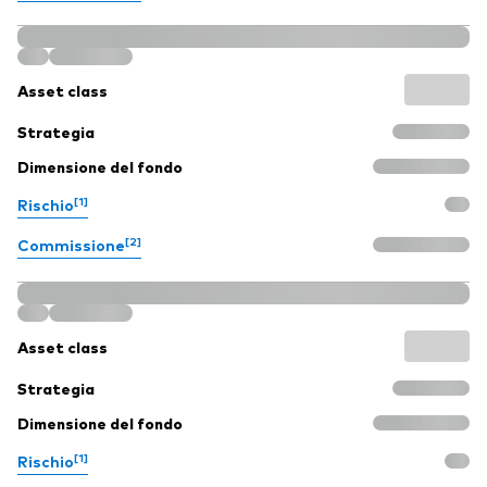
Asset class
Strategia
Dimensione del fondo
[1]
Rischio
[2]
Commissione
Asset class
Strategia
Dimensione del fondo
[1]
Rischio