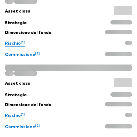
Asset class
Strategia
Dimensione del fondo
[1]
Rischio
[2]
Commissione
Asset class
Strategia
Dimensione del fondo
[1]
Rischio
[2]
Commissione