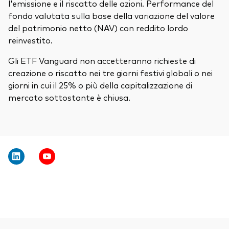
l'emissione e il riscatto delle azioni. Performance del
fondo valutata sulla base della variazione del valore
del patrimonio netto (NAV) con reddito lordo
reinvestito.
Gli ETF Vanguard non accetteranno richieste di
creazione o riscatto nei tre giorni festivi globali o nei
giorni in cui il 25% o più della capitalizzazione di
mercato sottostante è chiusa.