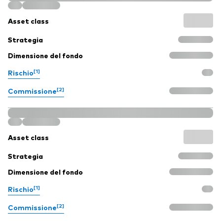
Asset class
Strategia
Dimensione del fondo
[1]
Rischio
[2]
Commissione
Asset class
Strategia
Dimensione del fondo
[1]
Rischio
[2]
Commissione