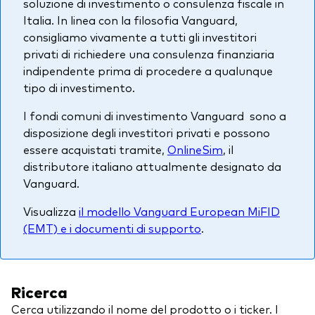
soluzione di investimento o consulenza fiscale in
Italia. In linea con la filosofia Vanguard,
consigliamo vivamente a tutti gli investitori
privati di richiedere una consulenza finanziaria
indipendente prima di procedere a qualunque
tipo di investimento.
I fondi comuni di investimento Vanguard sono a
disposizione degli investitori privati e possono
essere acquistati tramite,
OnlineSim
, il
distributore italiano attualmente designato da
Vanguard.
Visualizza
il modello Vanguard European MiFID
(EMT) e i documenti di supporto
.
Ricerca
Cerca utilizzando il nome del prodotto o i ticker. I