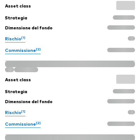
Asset class
Strategia
Dimensione del fondo
[1]
Rischio
[2]
Commissione
Asset class
Strategia
Dimensione del fondo
[1]
Rischio
[2]
Commissione