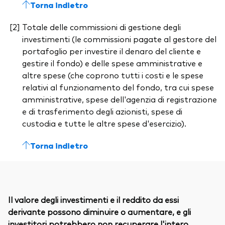
Torna indietro
Totale delle commissioni di gestione degli
investimenti (le commissioni pagate al gestore del
portafoglio per investire il denaro del cliente e
gestire il fondo) e delle spese amministrative e
altre spese (che coprono tutti i costi e le spese
relativi al funzionamento del fondo, tra cui spese
amministrative, spese dell'agenzia di registrazione
e di trasferimento degli azionisti, spese di
custodia e tutte le altre spese d'esercizio).
Torna indietro
Il valore degli investimenti e il reddito da essi
derivante possono diminuire o aumentare, e gli
investitori potrebbero non recuperare l'intero