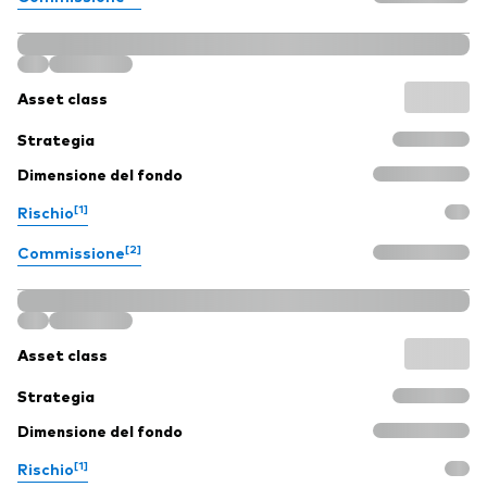
Asset class
Strategia
Dimensione del fondo
[1]
Rischio
[2]
Commissione
Asset class
Strategia
Dimensione del fondo
[1]
Rischio