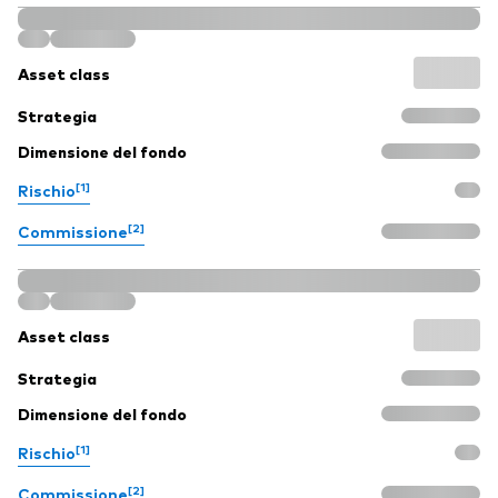
Asset class
Strategia
Dimensione del fondo
[1]
Rischio
[2]
Commissione
Asset class
Strategia
Dimensione del fondo
[1]
Rischio
[2]
Commissione