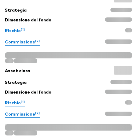
Strategia
Dimensione del fondo
[1]
Rischio
[2]
Commissione
Asset class
Strategia
Dimensione del fondo
[1]
Rischio
[2]
Commissione