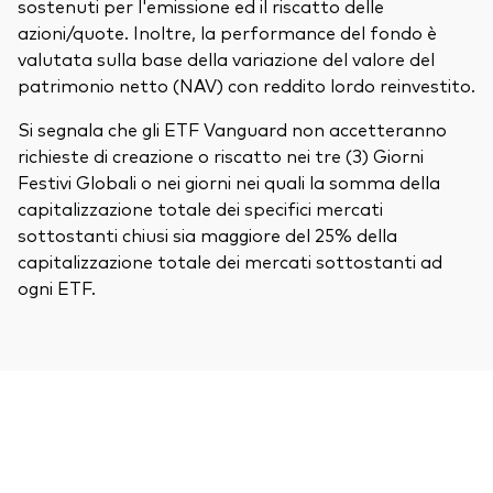
sostenuti per l'emissione ed il riscatto delle
azioni/quote. Inoltre, la performance del fondo è
valutata sulla base della variazione del valore del
patrimonio netto (NAV) con reddito lordo reinvestito.
Si segnala che gli ETF Vanguard non accetteranno
richieste di creazione o riscatto nei tre (3) Giorni
Festivi Globali o nei giorni nei quali la somma della
capitalizzazione totale dei specifici mercati
sottostanti chiusi sia maggiore del 25% della
capitalizzazione totale dei mercati sottostanti ad
ogni ETF.