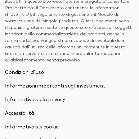
illustrati in questo sito web, l'utente è pregato di consultare il
Prospetto e/o il Documento contenente le informazioni
chiave (KID), il Regolamento di gestione e il Modulo di
sottoscrizione del singolo prodotto. Questi documenti sono
disponibili gratuitamente su questo sito e/o presso i soggetti
incaricati della commercializzazione dei prodotti, anche in
forma cartacea. Vanguard non risponde di eventuali danni
causati dall'utilizzo delle informazioni contenute in questo
sito, e si riserva il diritto di modificare tali informazioni in
qualsiasi momento, senza preavviso.
Condizioni d'uso
Informazioni importanti sugli investimenti
Informativa sulla privacy
Accessibilità
Informativa sui cookie