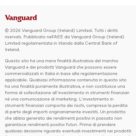
© 2026 Vanguard Group (Ireland) Limited. Tutti i diritti
riservati. Pubblicato nell’AEE da Vanguard Group (Ireland)
Limited regolamentata in Irlanda dalla Central Bank of
Ireland.
Questo sito ha una mera finalità illustrativa del marchio
Vanguard e dei prodotti Vanguard che possono essere
commercializzati in Italia in base alla regolamentazione
applicabile. Qualsiasi informazione contenuta in questo sito
ha una finalità puramente illustrativa, e non costituisce una
forma di sollecitazione all'investimento in strumenti finanziari
né una comunicazione di marketing. L'investimento in
strumenti finanziari comporta dei rischi, compresa la perdita
di parte degli importi originariamente investiti. Un prodotto
che abbia generato dei rendimenti positivi in passato non
garantisce rendimenti positivi futuri. Prima di prendere
qualsiasi decisione riguardo eventuali investimenti nei prodotti