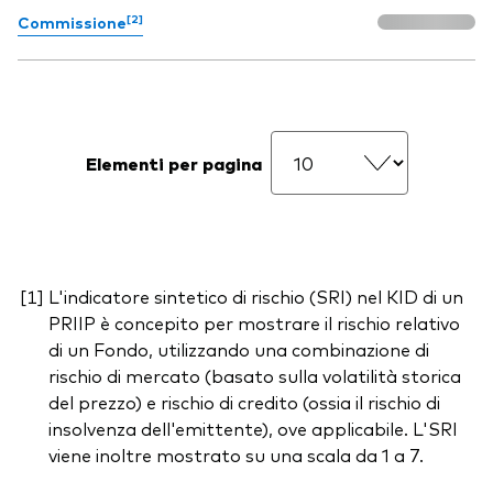
[2]
Commissione
Elementi per pagina
L'indicatore sintetico di rischio (SRI) nel KID di un
PRIIP è concepito per mostrare il rischio relativo
di un Fondo, utilizzando una combinazione di
rischio di mercato (basato sulla volatilità storica
del prezzo) e rischio di credito (ossia il rischio di
insolvenza dell'emittente), ove applicabile. L'SRI
viene inoltre mostrato su una scala da 1 a 7.