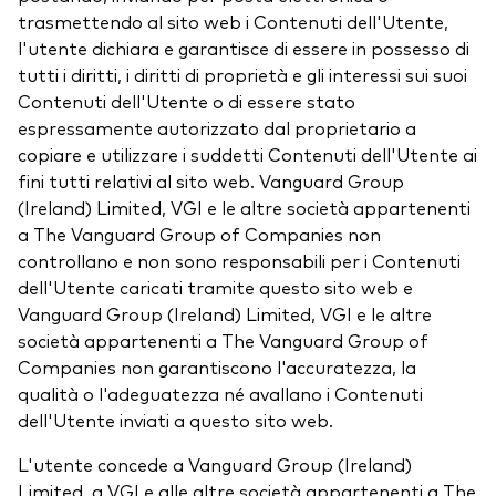
trasmettendo al sito web i Contenuti dell'Utente,
l'utente dichiara e garantisce di essere in possesso di
tutti i diritti, i diritti di proprietà e gli interessi sui suoi
Contenuti dell'Utente o di essere stato
espressamente autorizzato dal proprietario a
copiare e utilizzare i suddetti Contenuti dell'Utente ai
fini tutti relativi al sito web. Vanguard Group
(Ireland) Limited, VGI e le altre società appartenenti
a The Vanguard Group of Companies non
controllano e non sono responsabili per i Contenuti
dell'Utente caricati tramite questo sito web e
Vanguard Group (Ireland) Limited, VGI e le altre
società appartenenti a The Vanguard Group of
Companies non garantiscono l'accuratezza, la
qualità o l'adeguatezza né avallano i Contenuti
dell'Utente inviati a questo sito web.
L'utente concede a Vanguard Group (Ireland)
Limited, a VGI e alle altre società appartenenti a The