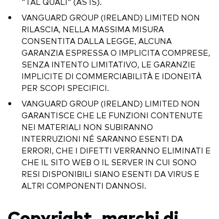
"TAL QUALI" (AS IS).
VANGUARD GROUP (IRELAND) LIMITED NON
RILASCIA, NELLA MASSIMA MISURA
CONSENTITA DALLA LEGGE, ALCUNA
GARANZIA ESPRESSA O IMPLICITA COMPRESE,
SENZA INTENTO LIMITATIVO, LE GARANZIE
IMPLICITE DI COMMERCIABILITÀ E IDONEITÀ
PER SCOPI SPECIFICI.
VANGUARD GROUP (IRELAND) LIMITED NON
GARANTISCE CHE LE FUNZIONI CONTENUTE
NEI MATERIALI NON SUBIRANNO
INTERRUZIONI NÉ SARANNO ESENTI DA
ERRORI, CHE I DIFETTI VERRANNO ELIMINATI E
CHE IL SITO WEB O IL SERVER IN CUI SONO
RESI DISPONIBILI SIANO ESENTI DA VIRUS E
ALTRI COMPONENTI DANNOSI.
Copyright, marchi di