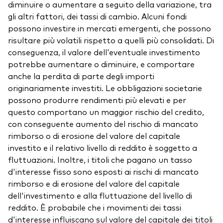
diminuire o aumentare a seguito della variazione, tra
gli altri fattori, dei tassi di cambio. Alcuni fondi
possono investire in mercati emergenti, che possono
risultare più volatili rispetto a quelli più consolidati. Di
conseguenza, il valore dell'eventuale investimento
potrebbe aumentare o diminuire, e comportare
anche la perdita di parte degli importi
originariamente investiti. Le obbligazioni societarie
possono produrre rendimenti più elevati e per
questo comportano un maggior rischio del credito,
con conseguente aumento del rischio di mancato
rimborso o di erosione del valore del capitale
investito e il relativo livello di reddito è soggetto a
fluttuazioni. Inoltre, i titoli che pagano un tasso
d'interesse fisso sono esposti ai rischi di mancato
rimborso e di erosione del valore del capitale
dell'investimento e alla fluttuazione del livello di
reddito. È probabile che i movimenti dei tassi
d'interesse influiscano sul valore del capitale dei titoli