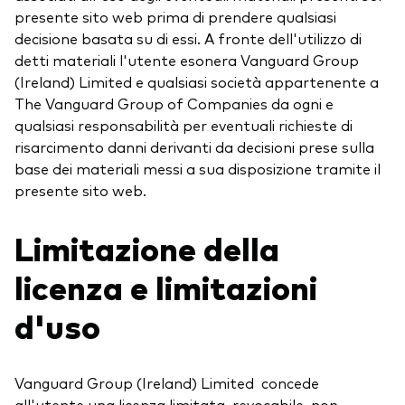
presente sito web prima di prendere qualsiasi
decisione basata su di essi. A fronte dell'utilizzo di
detti materiali l'utente esonera Vanguard Group
(Ireland) Limited e qualsiasi società appartenente a
The Vanguard Group of Companies da ogni e
qualsiasi responsabilità per eventuali richieste di
risarcimento danni derivanti da decisioni prese sulla
base dei materiali messi a sua disposizione tramite il
presente sito web.
Limitazione della
licenza e limitazioni
d'uso
Vanguard Group (Ireland) Limited concede
all'utente una licenza limitata, revocabile, non