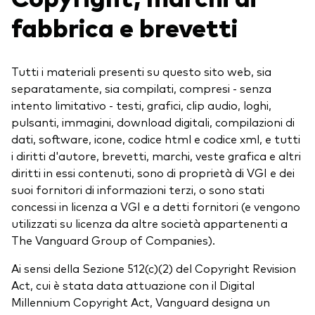
fabbrica e brevetti
Tutti i materiali presenti su questo sito web, sia
separatamente, sia compilati, compresi - senza
intento limitativo - testi, grafici, clip audio, loghi,
pulsanti, immagini, download digitali, compilazioni di
dati, software, icone, codice html e codice xml, e tutti
i diritti d'autore, brevetti, marchi, veste grafica e altri
diritti in essi contenuti, sono di proprietà di VGI e dei
suoi fornitori di informazioni terzi, o sono stati
concessi in licenza a VGI e a detti fornitori (e vengono
utilizzati su licenza da altre società appartenenti a
The Vanguard Group of Companies).
Ai sensi della Sezione 512(c)(2) del Copyright Revision
Act, cui è stata data attuazione con il Digital
Millennium Copyright Act, Vanguard designa un