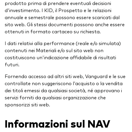
prodotto prima di prendere eventuali decisioni
d'investimento. I KID, il Prospetto e le relazioni
annuale e semestrale possono essere scaricati dal
sito web. Gli stessi documenti possono anche essere
ottenuti in formato cartaceo su richiesta.
I dati relativi alla performance (reale e/o simulata)
contenuti nei Materiali e/o sul sito web non
costituiscono un'indicazione affidabile di risultati
futuri.
Fornendo accesso ad altri siti web, Vanguard e le sue
controllate non suggeriscono l'acquisto o la vendita
dei titoli emessi da qualsiasi società, né approvano i
servizi forniti da qualsiasi organizzazione che
sponsorizzi siti web.
Informazioni sul NAV