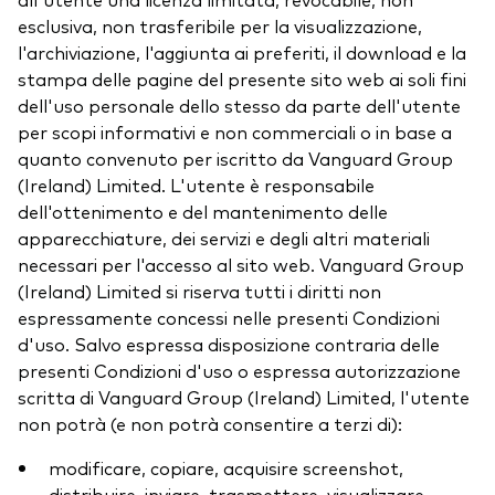
esclusiva, non trasferibile per la visualizzazione,
l'archiviazione, l'aggiunta ai preferiti, il download e la
stampa delle pagine del presente sito web ai soli fini
dell'uso personale dello stesso da parte dell'utente
per scopi informativi e non commerciali o in base a
quanto convenuto per iscritto da Vanguard Group
(Ireland) Limited. L'utente è responsabile
dell'ottenimento e del mantenimento delle
apparecchiature, dei servizi e degli altri materiali
necessari per l'accesso al sito web. Vanguard Group
(Ireland) Limited si riserva tutti i diritti non
espressamente concessi nelle presenti Condizioni
d'uso. Salvo espressa disposizione contraria delle
presenti Condizioni d'uso o espressa autorizzazione
scritta di Vanguard Group (Ireland) Limited, l'utente
non potrà (e non potrà consentire a terzi di):
modificare, copiare, acquisire screenshot,
distribuire, inviare, trasmettere, visualizzare,