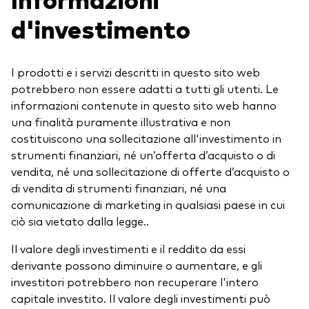
d'investimento
I prodotti e i servizi descritti in questo sito web
potrebbero non essere adatti a tutti gli utenti. Le
informazioni contenute in questo sito web hanno
una finalità puramente illustrativa e non
costituiscono una sollecitazione all'investimento in
strumenti finanziari, né un’offerta d’acquisto o di
vendita, né una sollecitazione di offerte d’acquisto o
di vendita di strumenti finanziari, né una
comunicazione di marketing in qualsiasi paese in cui
ciò sia vietato dalla legge..
Il valore degli investimenti e il reddito da essi
derivante possono diminuire o aumentare, e gli
investitori potrebbero non recuperare l'intero
capitale investito. Il valore degli investimenti può