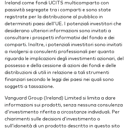
Ireland come fondi UCITS multicomparto con
passività segregate tra i comparti e sono state
registrate per la distribuzione al pubblico in
determinati paesi dell'UE. I potenziali investitori che
desiderano ulteriori informazioni sono invitati a
consultare i prospetti informativi del fondo e dei
comparti. Inoltre, i potenziali investitori sono invitati
a rivolgersi a consulenti professionali per quanto
riguarda le implicazioni degli investimenti azionari, del
possesso e della cessione di azioni dei fondi e delle
distribuzioni di utili in relazione a tali strumenti
finanziari secondo le leggi dei paesi nei quali sono
soggetti a tassazione.
Vanguard Group (Ireland) Limited si limita a dare
informazioni sui prodotti, senza nessuna consulenza
d'investimento riferita a circostanze individuali. Per
chiarimenti sulle decisioni d'investimento o
sull'idoneità di un prodotto descritto in questo sito