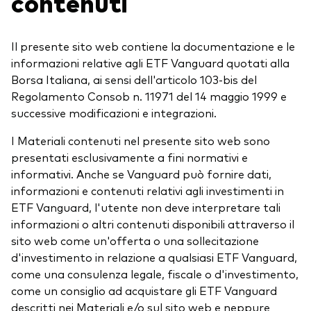
contenuti
Il presente sito web contiene la documentazione e le
informazioni relative agli ETF Vanguard quotati alla
Borsa Italiana, ai sensi dell'articolo 103-bis del
Regolamento Consob n. 11971 del 14 maggio 1999 e
successive modificazioni e integrazioni.
I Materiali contenuti nel presente sito web sono
presentati esclusivamente a fini normativi e
informativi. Anche se Vanguard può fornire dati,
informazioni e contenuti relativi agli investimenti in
ETF Vanguard, l'utente non deve interpretare tali
informazioni o altri contenuti disponibili attraverso il
sito web come un'offerta o una sollecitazione
d'investimento in relazione a qualsiasi ETF Vanguard,
come una consulenza legale, fiscale o d'investimento,
come un consiglio ad acquistare gli ETF Vanguard
descritti nei Materiali e/o sul sito web e neppure