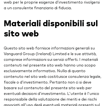
web per le proprie esigenze d'investimento rivolgersi
a un consulente finanziario di fiducia.
Materiali disponibili sul
sito web
Questo sito web fornisce informazioni generali su
Vanguard Group (Ireland) Limited e le sue attività,
comprese informazioni sui servizi offerti. I materiali
contenuti nel presente sito web hanno uno scopo
esclusivamente informativo. Nulla di quanto
contenuto nel sito web costituisce consulenza legale,
fiscale o d'investimento. Pertanto non ci si deve
basare sul contenuto del presente sito web per
eventuali decisioni d'investimento. L'utente è l'unico
responsabile della valutazione dei meriti e dei rischi
associati all'uso degli eventuali materiali presenti sul