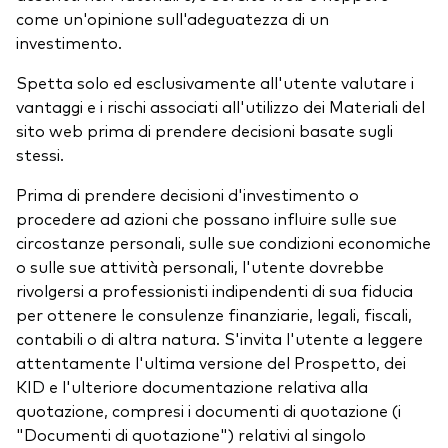
come un'opinione sull'adeguatezza di un
investimento.
Spetta solo ed esclusivamente all'utente valutare i
vantaggi e i rischi associati all'utilizzo dei Materiali del
sito web prima di prendere decisioni basate sugli
stessi.
Prima di prendere decisioni d'investimento o
procedere ad azioni che possano influire sulle sue
circostanze personali, sulle sue condizioni economiche
o sulle sue attività personali, l'utente dovrebbe
rivolgersi a professionisti indipendenti di sua fiducia
per ottenere le consulenze finanziarie, legali, fiscali,
contabili o di altra natura. S'invita l'utente a leggere
attentamente l'ultima versione del Prospetto, dei
KID e l'ulteriore documentazione relativa alla
quotazione, compresi i documenti di quotazione (i
"Documenti di quotazione") relativi al singolo