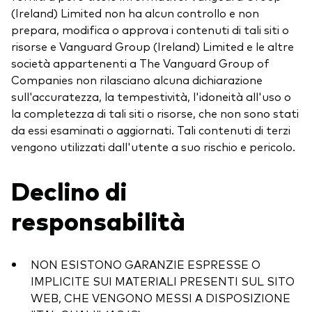
(Ireland) Limited non ha alcun controllo e non
prepara, modifica o approva i contenuti di tali siti o
risorse e Vanguard Group (Ireland) Limited e le altre
società appartenenti a The Vanguard Group of
Companies non rilasciano alcuna dichiarazione
sull'accuratezza, la tempestività, l'idoneità all'uso o
la completezza di tali siti o risorse, che non sono stati
da essi esaminati o aggiornati. Tali contenuti di terzi
vengono utilizzati dall'utente a suo rischio e pericolo.
Declino di
responsabilità
NON ESISTONO GARANZIE ESPRESSE O
IMPLICITE SUI MATERIALI PRESENTI SUL SITO
WEB, CHE VENGONO MESSI A DISPOSIZIONE