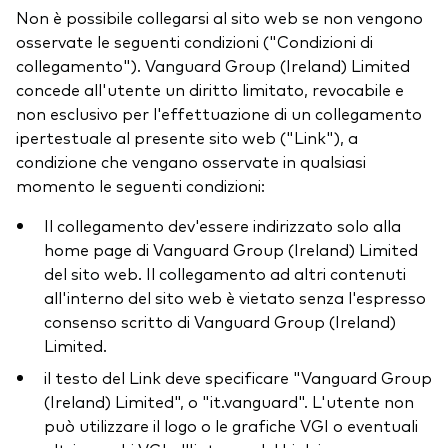
Non è possibile collegarsi al sito web se non vengono
osservate le seguenti condizioni ("Condizioni di
collegamento"). Vanguard Group (Ireland) Limited
concede all'utente un diritto limitato, revocabile e
non esclusivo per l'effettuazione di un collegamento
ipertestuale al presente sito web ("Link"), a
condizione che vengano osservate in qualsiasi
momento le seguenti condizioni:
Il collegamento dev'essere indirizzato solo alla
home page di Vanguard Group (Ireland) Limited
del sito web. Il collegamento ad altri contenuti
all'interno del sito web è vietato senza l'espresso
consenso scritto di Vanguard Group (Ireland)
Limited.
il testo del Link deve specificare "Vanguard Group
(Ireland) Limited", o "it.vanguard". L'utente non
può utilizzare il logo o le grafiche VGI o eventuali