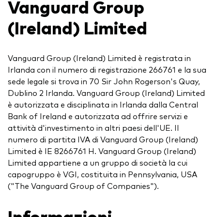
Vanguard Group
(Ireland) Limited
Vanguard Group (Ireland) Limited è registrata in
Irlanda con il numero di registrazione 266761 e la sua
sede legale si trova in 70 Sir John Rogerson's Quay,
Dublino 2 Irlanda. Vanguard Group (Ireland) Limited
è autorizzata e disciplinata in Irlanda dalla Central
Bank of Ireland e autorizzata ad offrire servizi e
attività d'investimento in altri paesi dell'UE. Il
numero di partita IVA di Vanguard Group (Ireland)
Limited è IE 8266761 H. Vanguard Group (Ireland)
Limited appartiene a un gruppo di società la cui
capogruppo è VGI, costituita in Pennsylvania, USA
("The Vanguard Group of Companies").
Informazioni