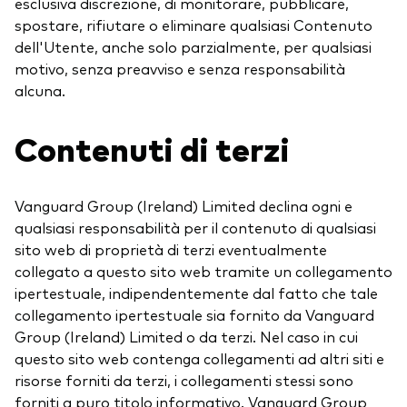
esclusiva discrezione, di monitorare, pubblicare,
spostare, rifiutare o eliminare qualsiasi Contenuto
dell'Utente, anche solo parzialmente, per qualsiasi
motivo, senza preavviso e senza responsabilità
alcuna.
Contenuti di terzi
Vanguard Group (Ireland) Limited declina ogni e
qualsiasi responsabilità per il contenuto di qualsiasi
sito web di proprietà di terzi eventualmente
collegato a questo sito web tramite un collegamento
ipertestuale, indipendentemente dal fatto che tale
collegamento ipertestuale sia fornito da Vanguard
Group (Ireland) Limited o da terzi. Nel caso in cui
questo sito web contenga collegamenti ad altri siti e
risorse forniti da terzi, i collegamenti stessi sono
forniti a puro titolo informativo. Vanguard Group