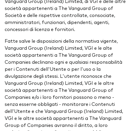
Vanguard Group (Ireland) Limited, di VGI e delle altre
società appartenenti a The Vanguard Group of
Società e delle rispettive controllate, consociate,
amministratori, funzionari, dipendenti, agenti,
concessori di licenza e fornitori.
Fatte salve le disposizioni della normativa vigente,
Vanguard Group (Ireland) Limited, VGI e le alte
società appartenenti a The Vanguard Group of
Companies declinano ogni e qualsiasi responsabilità
per i Contenuti dell'Utente o per l'uso o la
divulgazione degli stessi. L'utente riconosce che
Vanguard Group (Ireland) Limited, VGI e le altre
società appartenenti a The Vanguard Group of
Companies e/o i loro fornitori possono o meno -
senza esserne obbligati - monitorare i Contenuti
dell'Utente e che Vanguard Group (Ireland) Limited,
VGI e le altre società appartenenti a The Vanguard
Group of Companies avranno il diritto, a loro