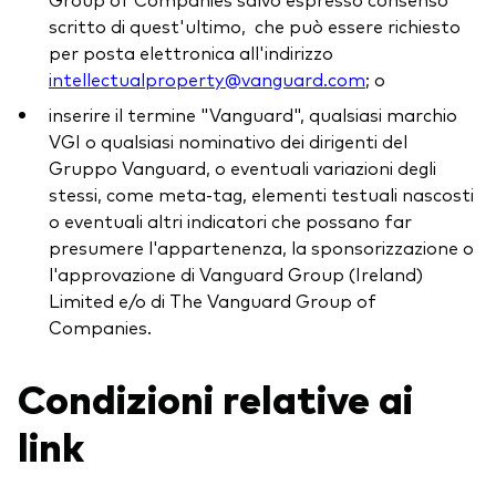
scritto di quest'ultimo, che può essere richiesto
per posta elettronica all'indirizzo
intellectualproperty@vanguard.com
; o
inserire il termine "Vanguard", qualsiasi marchio
VGI o qualsiasi nominativo dei dirigenti del
Gruppo Vanguard, o eventuali variazioni degli
stessi, come meta-tag, elementi testuali nascosti
o eventuali altri indicatori che possano far
presumere l'appartenenza, la sponsorizzazione o
l'approvazione di Vanguard Group (Ireland)
Limited e/o di The Vanguard Group of
Companies.
Condizioni relative ai
link