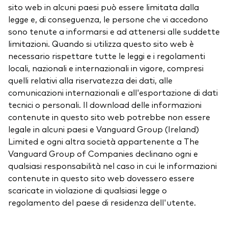
sito web in alcuni paesi può essere limitata dalla
legge e, di conseguenza, le persone che vi accedono
sono tenute a informarsi e ad attenersi alle suddette
limitazioni. Quando si utilizza questo sito web è
necessario rispettare tutte le leggi e i regolamenti
locali, nazionali e internazionali in vigore, compresi
quelli relativi alla riservatezza dei dati, alle
comunicazioni internazionali e all'esportazione di dati
tecnici o personali. Il download delle informazioni
contenute in questo sito web potrebbe non essere
legale in alcuni paesi e Vanguard Group (Ireland)
Limited e ogni altra società appartenente a The
Vanguard Group of Companies declinano ogni e
qualsiasi responsabilità nel caso in cui le informazioni
contenute in questo sito web dovessero essere
scaricate in violazione di qualsiasi legge o
regolamento del paese di residenza dell'utente.