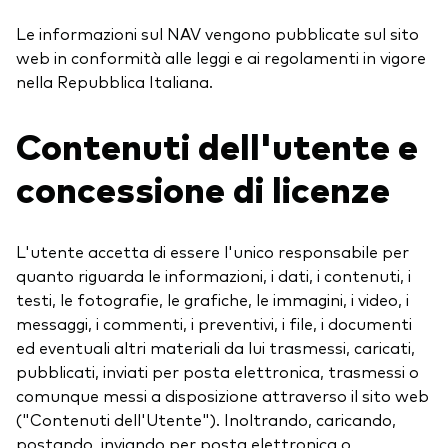
Le informazioni sul NAV vengono pubblicate sul sito
web in conformità alle leggi e ai regolamenti in vigore
nella Repubblica Italiana.
Contenuti dell'utente e
concessione di licenze
L'utente accetta di essere l'unico responsabile per
quanto riguarda le informazioni, i dati, i contenuti, i
testi, le fotografie, le grafiche, le immagini, i video, i
messaggi, i commenti, i preventivi, i file, i documenti
ed eventuali altri materiali da lui trasmessi, caricati,
pubblicati, inviati per posta elettronica, trasmessi o
comunque messi a disposizione attraverso il sito web
("Contenuti dell'Utente"). Inoltrando, caricando,
postando, inviando per posta elettronica o