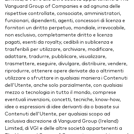
Vanguard Group of Companies e ad ognuna delle
rispettive controllate, consociate, amministratori,
funzionari, dipendenti, agenti, concessori di licenza e
fornitori un diritto perpetuo, mondiale, irrevocabile,
non esclusivo, completamente diritto e licenza
pagati, esenti da royalty, cedibili in sublicenza e
trasferibili per utilizzare, archiviare, modificare,
adattare, tradurre, pubblicare, visualizzare,
trasmettere, eseguire, divulgare, distribuire, vendere,
riprodurre, ottenere opere derivate da o altrimenti
utilizzare o sfruttare in qualsiasi maniera i Contenuti
dell'Utente, anche solo parzialmente, con qualsiasi
mezzo o tecnologia in tutto il mondo, comprese
eventuali invenzioni, concetti, tecniche, know-how,
idee o espressioni di idee derivanti da o basate sui
Contenuti dell'Utente, per qualsiasi scopo ad
esclusiva discrezione di Vanguard Group (Ireland)
Limited, di VGI e delle altre società appartenenti a