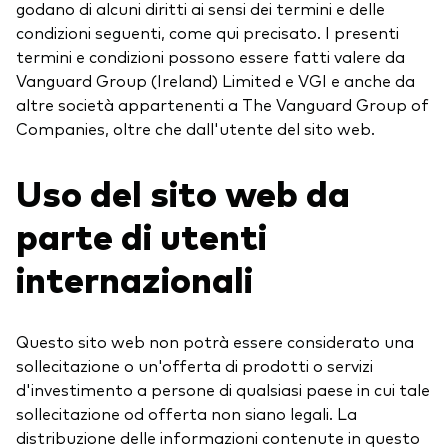
godano di alcuni diritti ai sensi dei termini e delle
condizioni seguenti, come qui precisato. I presenti
termini e condizioni possono essere fatti valere da
Vanguard Group (Ireland) Limited e VGI e anche da
altre società appartenenti a The Vanguard Group of
Companies, oltre che dall'utente del sito web.
Uso del sito web da
parte di utenti
internazionali
Questo sito web non potrà essere considerato una
sollecitazione o un'offerta di prodotti o servizi
d'investimento a persone di qualsiasi paese in cui tale
sollecitazione od offerta non siano legali. La
distribuzione delle informazioni contenute in questo