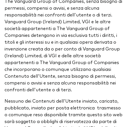
The Vanguard Group of Companies, senza bisogno di
permessi, compensi o avvisi, e senza alcuna
responsabilità nei confronti dell'utente o di terzi.
Vanguard Group (Ireland) Limited, VGI e le altre
società appartenenti a The Vanguard Group of
Companies detengono in via esclusiva tutti i diritti, i
titoli e gli interessi su e in qualsiasi opera derivata o
invenzione creata da o per conto di Vanguard Group
(Ireland) Limited, di VGI e delle altre società
appartenenti a The Vanguard Group of Companies
che incorporano o comunque utilizzano qualsiasi
Contenuto dell'Utente, senza bisogno di permessi,
compensi o avvisi e senza alcuna responsabilità nei
confronti dell'utente o di terzi.
Nessuno dei Contenuti dell'Utente inviato, caricato,
pubblicato, inviato per posta elettronica trasmesso
o comunque reso disponibile tramite questo sito web
sarà soggetto a obblighi di riservatezza da parte di