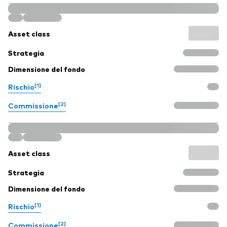
Asset class
Strategia
Dimensione del fondo
[1]
Rischio
[2]
Commissione
Asset class
Strategia
Dimensione del fondo
[1]
Rischio
[2]
Commissione