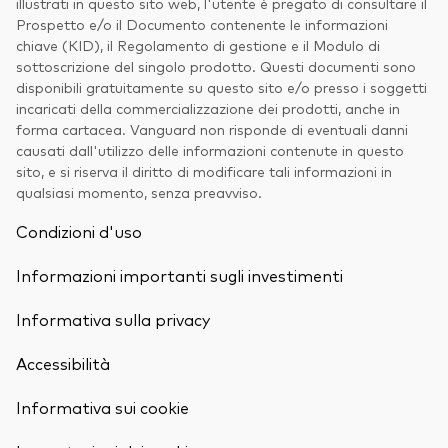
illustrati in questo sito web, l'utente è pregato di consultare il
Prospetto e/o il Documento contenente le informazioni
chiave (KID), il Regolamento di gestione e il Modulo di
sottoscrizione del singolo prodotto. Questi documenti sono
disponibili gratuitamente su questo sito e/o presso i soggetti
incaricati della commercializzazione dei prodotti, anche in
forma cartacea. Vanguard non risponde di eventuali danni
causati dall'utilizzo delle informazioni contenute in questo
sito, e si riserva il diritto di modificare tali informazioni in
qualsiasi momento, senza preavviso.
Condizioni d'uso
Informazioni importanti sugli investimenti
Informativa sulla privacy
Accessibilità
Informativa sui cookie