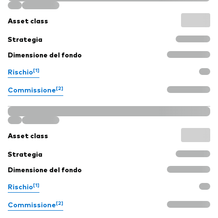
Asset class
Strategia
Dimensione del fondo
[1]
Rischio
[2]
Commissione
Asset class
Strategia
Dimensione del fondo
[1]
Rischio
[2]
Commissione