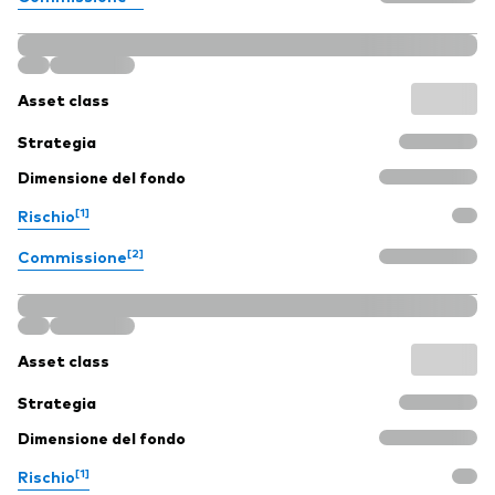
Asset class
Strategia
Dimensione del fondo
[1]
Rischio
[2]
Commissione
Asset class
Strategia
Dimensione del fondo
[1]
Rischio