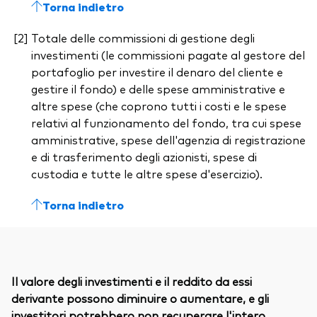
Torna indietro
Totale delle commissioni di gestione degli
investimenti (le commissioni pagate al gestore del
portafoglio per investire il denaro del cliente e
gestire il fondo) e delle spese amministrative e
altre spese (che coprono tutti i costi e le spese
relativi al funzionamento del fondo, tra cui spese
amministrative, spese dell'agenzia di registrazione
e di trasferimento degli azionisti, spese di
custodia e tutte le altre spese d'esercizio).
Torna indietro
Il valore degli investimenti e il reddito da essi
derivante possono diminuire o aumentare, e gli
investitori potrebbero non recuperare l'intero