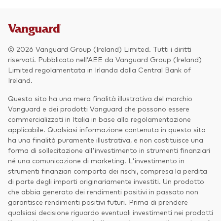
© 2026 Vanguard Group (Ireland) Limited. Tutti i diritti
riservati. Pubblicato nell’AEE da Vanguard Group (Ireland)
Limited regolamentata in Irlanda dalla Central Bank of
Ireland.
Questo sito ha una mera finalità illustrativa del marchio
Vanguard e dei prodotti Vanguard che possono essere
commercializzati in Italia in base alla regolamentazione
applicabile. Qualsiasi informazione contenuta in questo sito
ha una finalità puramente illustrativa, e non costituisce una
forma di sollecitazione all'investimento in strumenti finanziari
né una comunicazione di marketing. L'investimento in
strumenti finanziari comporta dei rischi, compresa la perdita
di parte degli importi originariamente investiti. Un prodotto
che abbia generato dei rendimenti positivi in passato non
garantisce rendimenti positivi futuri. Prima di prendere
qualsiasi decisione riguardo eventuali investimenti nei prodotti