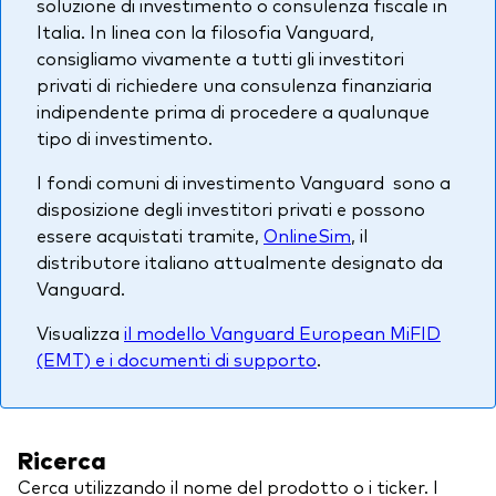
soluzione di investimento o consulenza fiscale in
Italia. In linea con la filosofia Vanguard,
consigliamo vivamente a tutti gli investitori
privati di richiedere una consulenza finanziaria
indipendente prima di procedere a qualunque
tipo di investimento.
I fondi comuni di investimento Vanguard sono a
disposizione degli investitori privati e possono
essere acquistati tramite,
OnlineSim
, il
distributore italiano attualmente designato da
Vanguard.
Visualizza
il modello Vanguard European MiFID
(EMT) e i documenti di supporto
.
Ricerca
Cerca utilizzando il nome del prodotto o i ticker. I