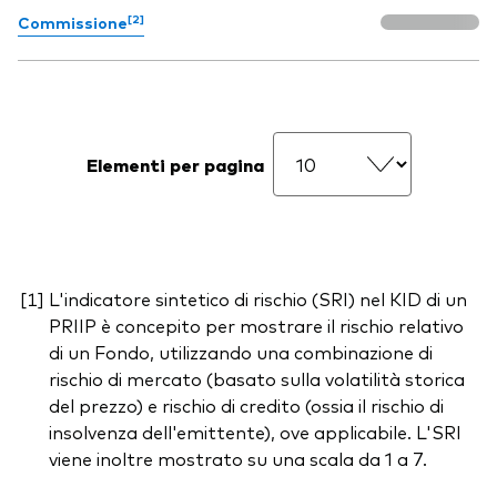
[2]
Commissione
Elementi per pagina
L'indicatore sintetico di rischio (SRI) nel KID di un
PRIIP è concepito per mostrare il rischio relativo
di un Fondo, utilizzando una combinazione di
rischio di mercato (basato sulla volatilità storica
del prezzo) e rischio di credito (ossia il rischio di
insolvenza dell'emittente), ove applicabile. L'SRI
viene inoltre mostrato su una scala da 1 a 7.