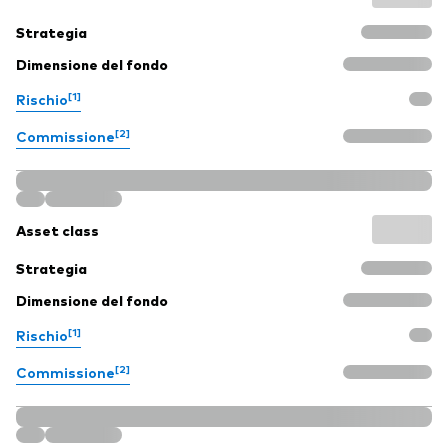
Strategia
Dimensione del fondo
[1]
Rischio
[2]
Commissione
Asset class
Strategia
Dimensione del fondo
[1]
Rischio
[2]
Commissione