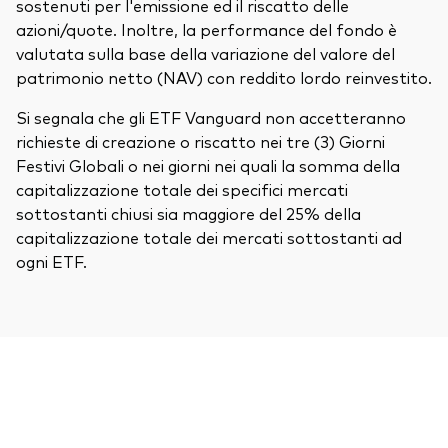
sostenuti per l'emissione ed il riscatto delle
azioni/quote. Inoltre, la performance del fondo è
valutata sulla base della variazione del valore del
patrimonio netto (NAV) con reddito lordo reinvestito.
Si segnala che gli ETF Vanguard non accetteranno
richieste di creazione o riscatto nei tre (3) Giorni
Festivi Globali o nei giorni nei quali la somma della
capitalizzazione totale dei specifici mercati
sottostanti chiusi sia maggiore del 25% della
capitalizzazione totale dei mercati sottostanti ad
ogni ETF.