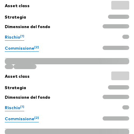
Asset class
Strategia
Dimensione del fondo
[1]
Rischio
[2]
Commissione
Asset class
Strategia
Dimensione del fondo
[1]
Rischio
[2]
Commissione