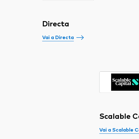
Directa
Vai a Directa
Scalable C
Vai a Scalable C