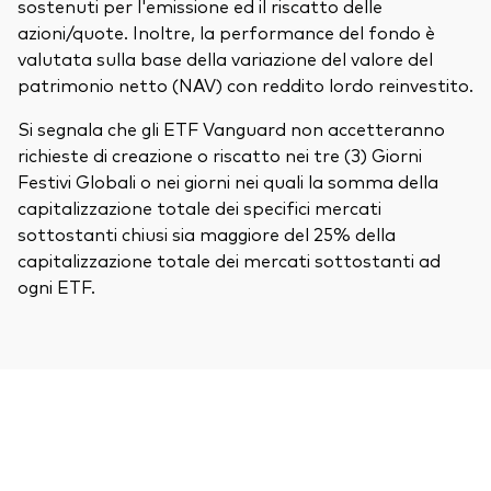
sostenuti per l'emissione ed il riscatto delle
azioni/quote. Inoltre, la performance del fondo è
valutata sulla base della variazione del valore del
patrimonio netto (NAV) con reddito lordo reinvestito.
Si segnala che gli ETF Vanguard non accetteranno
richieste di creazione o riscatto nei tre (3) Giorni
Festivi Globali o nei giorni nei quali la somma della
capitalizzazione totale dei specifici mercati
sottostanti chiusi sia maggiore del 25% della
capitalizzazione totale dei mercati sottostanti ad
ogni ETF.