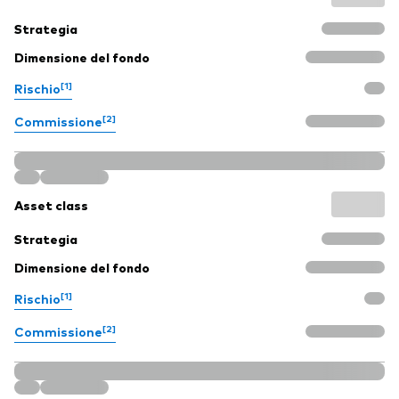
Strategia
Dimensione del fondo
[1]
Rischio
[2]
Commissione
Asset class
Strategia
Dimensione del fondo
[1]
Rischio
[2]
Commissione