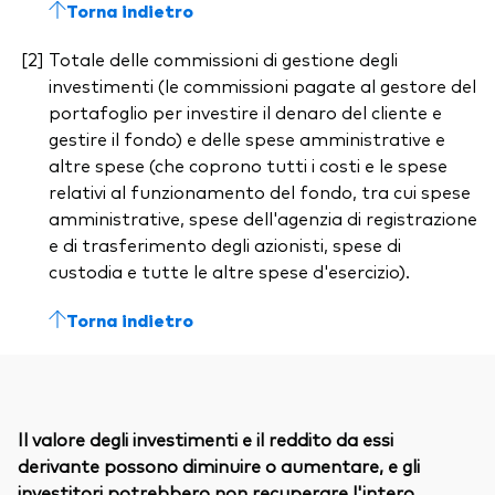
Torna indietro
Totale delle commissioni di gestione degli
investimenti (le commissioni pagate al gestore del
portafoglio per investire il denaro del cliente e
gestire il fondo) e delle spese amministrative e
altre spese (che coprono tutti i costi e le spese
relativi al funzionamento del fondo, tra cui spese
amministrative, spese dell'agenzia di registrazione
e di trasferimento degli azionisti, spese di
custodia e tutte le altre spese d'esercizio).
Torna indietro
Il valore degli investimenti e il reddito da essi
derivante possono diminuire o aumentare, e gli
investitori potrebbero non recuperare l'intero