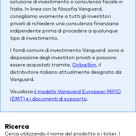
soluzione di investimento o consulenza fiscale in
Italia. In linea con la filosofia Vanguard,
consigliamo vivamente a tutti gli investitori
privati di richiedere una consulenza finanziaria
indipendente prima di procedere a qualunque
tipo di investimento.
I fondi comuni di investimento Vanguard sono a
disposizione degli investitori privati e possono
essere acquistati tramite,
OnlineSim
, il
distributore italiano attualmente designato da
Vanguard.
Visualizza
il modello Vanguard European MiFID
(EMT) e i documenti di supporto
.
Ricerca
Cerca utilizzando il nome del prodotto o i ticker. I