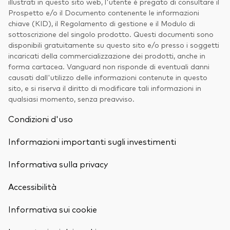
illustrati in questo sito web, l'utente è pregato di consultare il
Prospetto e/o il Documento contenente le informazioni
chiave (KID), il Regolamento di gestione e il Modulo di
sottoscrizione del singolo prodotto. Questi documenti sono
disponibili gratuitamente su questo sito e/o presso i soggetti
incaricati della commercializzazione dei prodotti, anche in
forma cartacea. Vanguard non risponde di eventuali danni
causati dall'utilizzo delle informazioni contenute in questo
sito, e si riserva il diritto di modificare tali informazioni in
qualsiasi momento, senza preavviso.
Condizioni d'uso
Informazioni importanti sugli investimenti
Informativa sulla privacy
Accessibilità
Informativa sui cookie