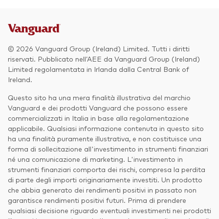
© 2026 Vanguard Group (Ireland) Limited. Tutti i diritti
riservati. Pubblicato nell’AEE da Vanguard Group (Ireland)
Limited regolamentata in Irlanda dalla Central Bank of
Ireland.
Questo sito ha una mera finalità illustrativa del marchio
Vanguard e dei prodotti Vanguard che possono essere
commercializzati in Italia in base alla regolamentazione
applicabile. Qualsiasi informazione contenuta in questo sito
ha una finalità puramente illustrativa, e non costituisce una
forma di sollecitazione all'investimento in strumenti finanziari
né una comunicazione di marketing. L'investimento in
strumenti finanziari comporta dei rischi, compresa la perdita
di parte degli importi originariamente investiti. Un prodotto
che abbia generato dei rendimenti positivi in passato non
garantisce rendimenti positivi futuri. Prima di prendere
qualsiasi decisione riguardo eventuali investimenti nei prodotti