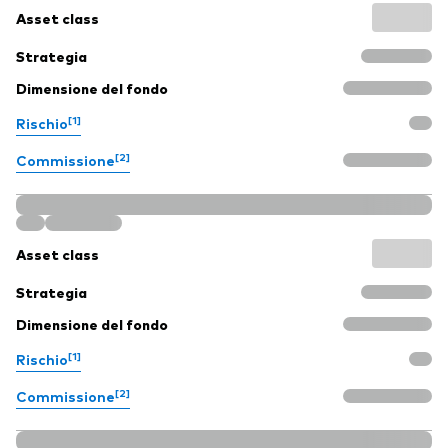
Asset class
Strategia
Dimensione del fondo
[1]
Rischio
[2]
Commissione
Asset class
Strategia
Dimensione del fondo
[1]
Rischio
[2]
Commissione