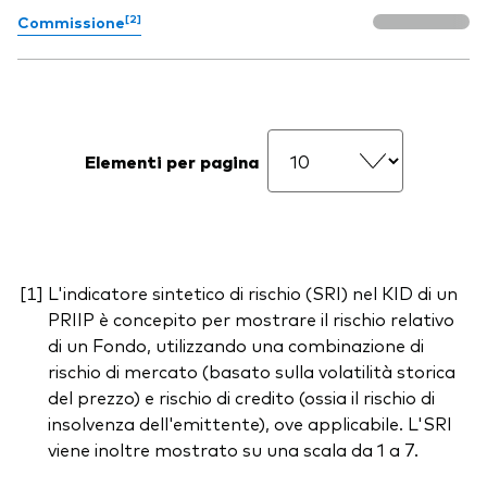
[2]
Commissione
Elementi per pagina
L'indicatore sintetico di rischio (SRI) nel KID di un
PRIIP è concepito per mostrare il rischio relativo
di un Fondo, utilizzando una combinazione di
rischio di mercato (basato sulla volatilità storica
del prezzo) e rischio di credito (ossia il rischio di
insolvenza dell'emittente), ove applicabile. L'SRI
viene inoltre mostrato su una scala da 1 a 7.