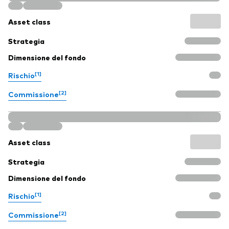
Asset class
Strategia
Dimensione del fondo
[1]
Rischio
[2]
Commissione
Asset class
Strategia
Dimensione del fondo
[1]
Rischio
[2]
Commissione