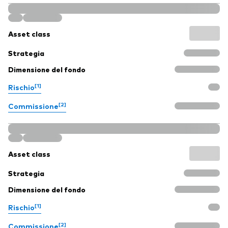
Asset class
Strategia
Dimensione del fondo
[1]
Rischio
[2]
Commissione
Asset class
Strategia
Dimensione del fondo
[1]
Rischio
[2]
Commissione