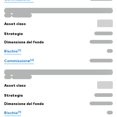
Asset class
Strategia
Dimensione del fondo
[1]
Rischio
[2]
Commissione
Asset class
Strategia
Dimensione del fondo
[1]
Rischio