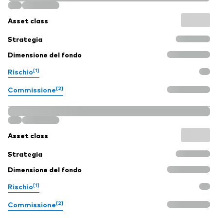
Asset class
Strategia
Dimensione del fondo
[1]
Rischio
[2]
Commissione
Asset class
Strategia
Dimensione del fondo
[1]
Rischio
[2]
Commissione