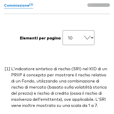
[2]
Commissione
Elementi per pagina
L'indicatore sintetico di rischio (SRI) nel KID di un
PRIIP è concepito per mostrare il rischio relativo
di un Fondo, utilizzando una combinazione di
rischio di mercato (basato sulla volatilità storica
del prezzo) e rischio di credito (ossia il rischio di
insolvenza dell'emittente), ove applicabile. L'SRI
viene inoltre mostrato su una scala da 1 a 7.