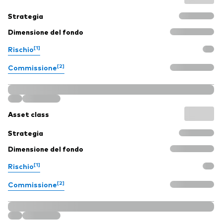
Strategia
Dimensione del fondo
[1]
Rischio
[2]
Commissione
Asset class
Strategia
Dimensione del fondo
[1]
Rischio
[2]
Commissione