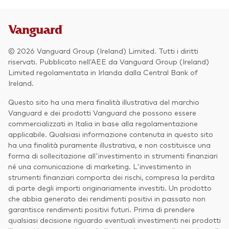
© 2026 Vanguard Group (Ireland) Limited. Tutti i diritti
riservati. Pubblicato nell’AEE da Vanguard Group (Ireland)
Limited regolamentata in Irlanda dalla Central Bank of
Ireland.
Questo sito ha una mera finalità illustrativa del marchio
Vanguard e dei prodotti Vanguard che possono essere
commercializzati in Italia in base alla regolamentazione
applicabile. Qualsiasi informazione contenuta in questo sito
ha una finalità puramente illustrativa, e non costituisce una
forma di sollecitazione all'investimento in strumenti finanziari
né una comunicazione di marketing. L'investimento in
strumenti finanziari comporta dei rischi, compresa la perdita
di parte degli importi originariamente investiti. Un prodotto
che abbia generato dei rendimenti positivi in passato non
garantisce rendimenti positivi futuri. Prima di prendere
qualsiasi decisione riguardo eventuali investimenti nei prodotti