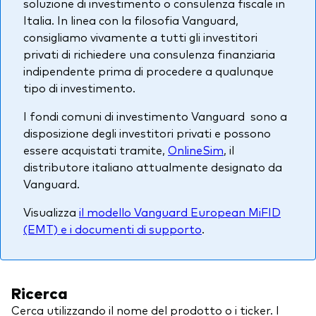
soluzione di investimento o consulenza fiscale in
Italia. In linea con la filosofia Vanguard,
consigliamo vivamente a tutti gli investitori
privati di richiedere una consulenza finanziaria
indipendente prima di procedere a qualunque
tipo di investimento.
I fondi comuni di investimento Vanguard sono a
disposizione degli investitori privati e possono
essere acquistati tramite,
OnlineSim
, il
distributore italiano attualmente designato da
Vanguard.
Visualizza
il modello Vanguard European MiFID
(EMT) e i documenti di supporto
.
Ricerca
Cerca utilizzando il nome del prodotto o i ticker. I