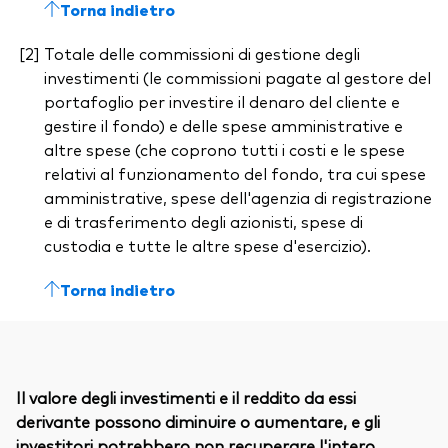
Torna indietro
Totale delle commissioni di gestione degli
investimenti (le commissioni pagate al gestore del
portafoglio per investire il denaro del cliente e
gestire il fondo) e delle spese amministrative e
altre spese (che coprono tutti i costi e le spese
relativi al funzionamento del fondo, tra cui spese
amministrative, spese dell'agenzia di registrazione
e di trasferimento degli azionisti, spese di
custodia e tutte le altre spese d'esercizio).
Torna indietro
Il valore degli investimenti e il reddito da essi
derivante possono diminuire o aumentare, e gli
investitori potrebbero non recuperare l'intero