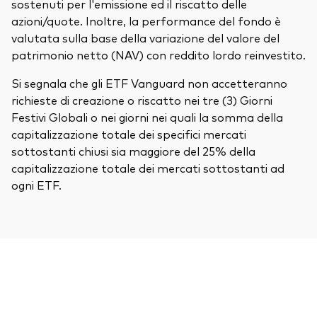
sostenuti per l'emissione ed il riscatto delle
azioni/quote. Inoltre, la performance del fondo è
valutata sulla base della variazione del valore del
patrimonio netto (NAV) con reddito lordo reinvestito.
Si segnala che gli ETF Vanguard non accetteranno
richieste di creazione o riscatto nei tre (3) Giorni
Festivi Globali o nei giorni nei quali la somma della
capitalizzazione totale dei specifici mercati
sottostanti chiusi sia maggiore del 25% della
capitalizzazione totale dei mercati sottostanti ad
ogni ETF.