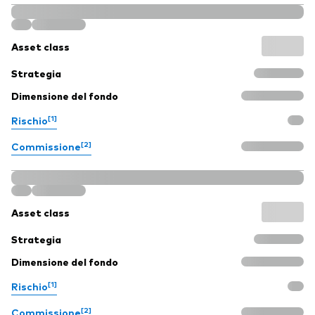
Asset class
Strategia
Dimensione del fondo
[1]
Rischio
[2]
Commissione
Asset class
Strategia
Dimensione del fondo
[1]
Rischio
[2]
Commissione