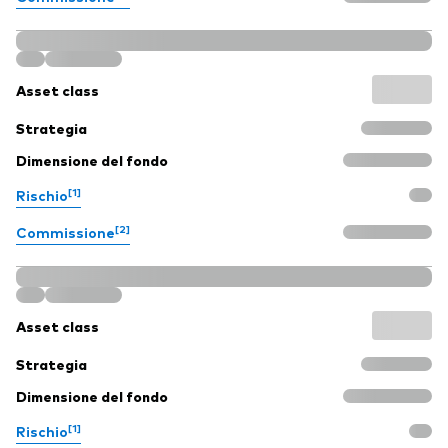
Asset class
Strategia
Dimensione del fondo
[1]
Rischio
[2]
Commissione
Asset class
Strategia
Dimensione del fondo
[1]
Rischio