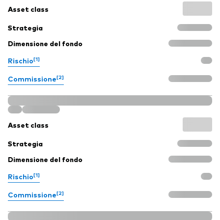
Asset class
Strategia
Dimensione del fondo
[1]
Rischio
[2]
Commissione
Asset class
Strategia
Dimensione del fondo
[1]
Rischio
[2]
Commissione