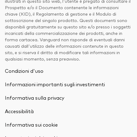
illustrati in questo sito web, l'utente è pregato di consultare il
Prospetto e/o il Documento contenente le informazioni
chiave (KID), il Regolamento di gestione e il Modulo di
sottoscrizione del singolo prodotto. Questi documenti sono
disponibili gratuitamente su questo sito e/o presso i soggetti
incaricati della commercializzazione dei prodotti, anche in
forma cartacea. Vanguard non risponde di eventuali danni
causati dall'utilizzo delle informazioni contenute in questo
sito, e si riserva il diritto di modificare tali informazioni in
qualsiasi momento, senza preavviso.
Condizioni d'uso
Informazioni importanti sugli investimenti
Informativa sulla privacy
Accessibilità
Informativa sui cookie