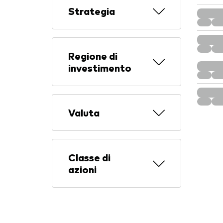
Strategia
Regione di
investimento
Valuta
Classe di
azioni