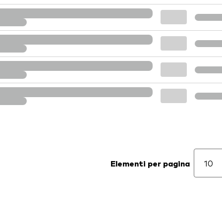
Elementi per pagina