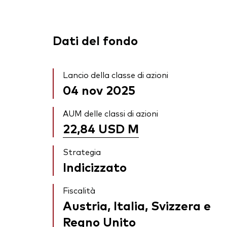
Dati del fondo
Lancio della classe di azioni
04 nov 2025
AUM delle classi di azioni
22,84 USD
M
Strategia
Indicizzato
Fiscalità
Austria, Italia, Svizzera e
Regno Unito