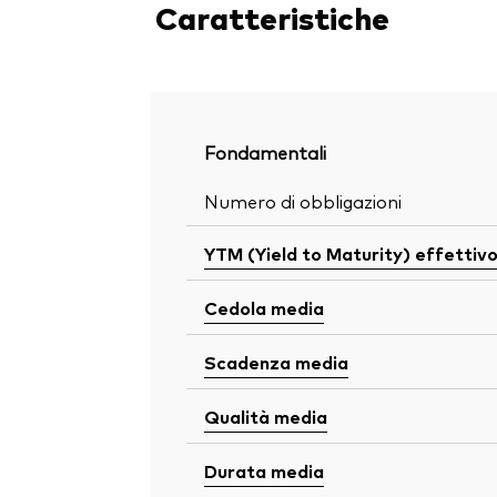
Caratteristiche
Fondamentali
Numero di obbligazioni
YTM (Yield to Maturity) effettiv
Cedola media
Scadenza media
Qualità media
Durata media