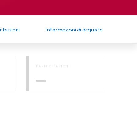
tribuzioni
Informazioni di acquisto
PARTECIPAZIONI
—