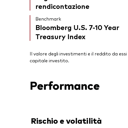
rendicontazione
Benchmark
Bloomberg U.S. 7-10 Year
Treasury Index
Il valore degli investimenti e il reddito da 
capitale investito.
Performance
Rischio e volatilità