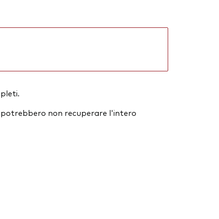
pleti.
ori potrebbero non recuperare l'intero