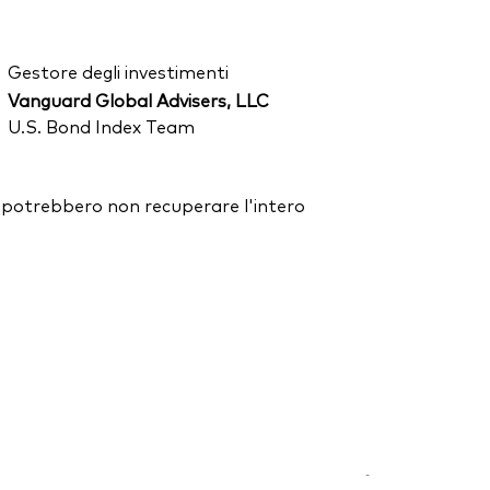
Gestore degli investimenti
Vanguard Global Advisers, LLC
U.S. Bond Index Team
ori potrebbero non recuperare l'intero
-