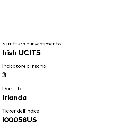
Struttura d'investimento
Irish UCITS
Indicatore di rischio
3
Domicilio
Irlanda
Ticker dell'indice
I00058US