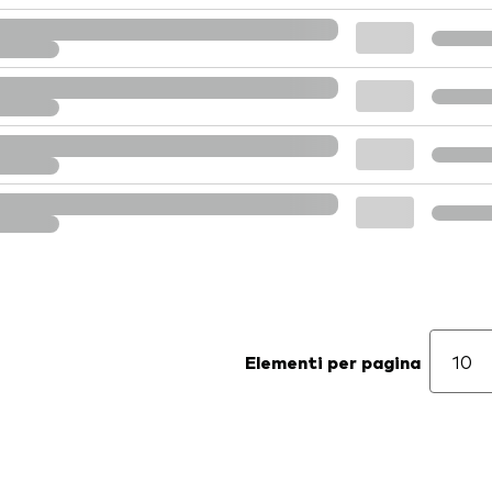
Elementi per pagina