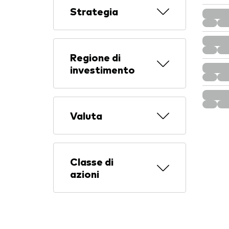
Strategia
Regione di
investimento
Valuta
Classe di
azioni