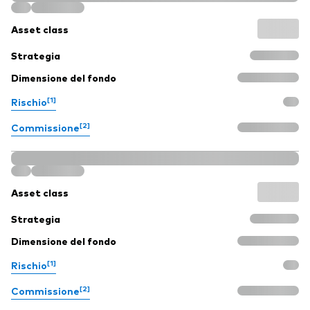
Asset class
Strategia
Dimensione del fondo
[1]
Rischio
[2]
Commissione
Asset class
Strategia
Dimensione del fondo
[1]
Rischio
[2]
Commissione