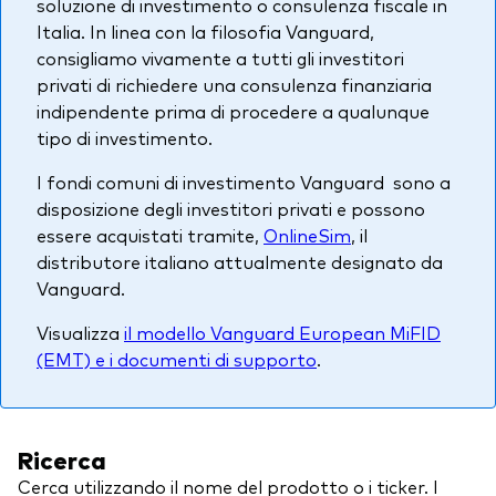
soluzione di investimento o consulenza fiscale in
Italia. In linea con la filosofia Vanguard,
consigliamo vivamente a tutti gli investitori
privati di richiedere una consulenza finanziaria
indipendente prima di procedere a qualunque
tipo di investimento.
I fondi comuni di investimento Vanguard sono a
disposizione degli investitori privati e possono
essere acquistati tramite,
OnlineSim
, il
distributore italiano attualmente designato da
Vanguard.
Visualizza
il modello Vanguard European MiFID
(EMT) e i documenti di supporto
.
Ricerca
Cerca utilizzando il nome del prodotto o i ticker. I