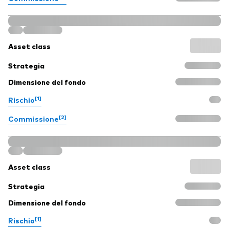
Asset class
Strategia
Dimensione del fondo
[1]
Rischio
[2]
Commissione
Asset class
Strategia
Dimensione del fondo
[1]
Rischio