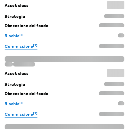
Asset class
Strategia
Dimensione del fondo
[1]
Rischio
[2]
Commissione
Asset class
Strategia
Dimensione del fondo
[1]
Rischio
[2]
Commissione