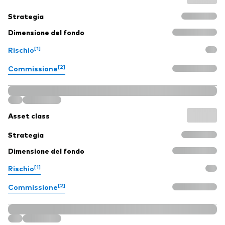
Strategia
Dimensione del fondo
[1]
Rischio
[2]
Commissione
Asset class
Strategia
Dimensione del fondo
[1]
Rischio
[2]
Commissione