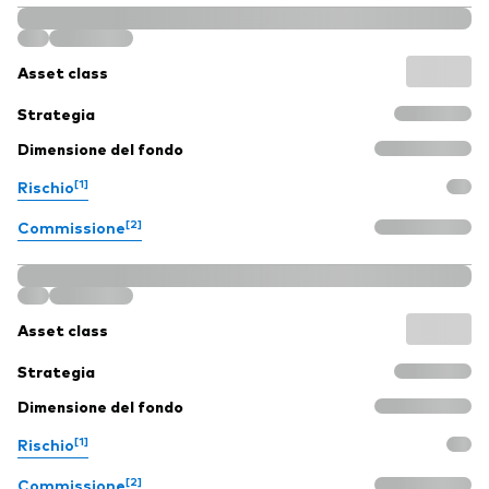
Asset class
Strategia
Dimensione del fondo
[1]
Rischio
[2]
Commissione
Asset class
Strategia
Dimensione del fondo
[1]
Rischio
[2]
Commissione