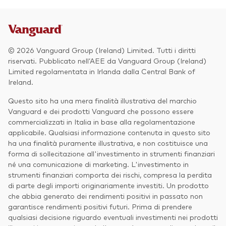
© 2026 Vanguard Group (Ireland) Limited. Tutti i diritti
riservati. Pubblicato nell’AEE da Vanguard Group (Ireland)
Limited regolamentata in Irlanda dalla Central Bank of
Ireland.
Questo sito ha una mera finalità illustrativa del marchio
Vanguard e dei prodotti Vanguard che possono essere
commercializzati in Italia in base alla regolamentazione
applicabile. Qualsiasi informazione contenuta in questo sito
ha una finalità puramente illustrativa, e non costituisce una
forma di sollecitazione all'investimento in strumenti finanziari
né una comunicazione di marketing. L'investimento in
strumenti finanziari comporta dei rischi, compresa la perdita
di parte degli importi originariamente investiti. Un prodotto
che abbia generato dei rendimenti positivi in passato non
garantisce rendimenti positivi futuri. Prima di prendere
qualsiasi decisione riguardo eventuali investimenti nei prodotti