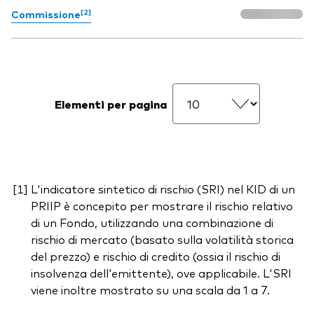
[2]
Commissione
Elementi per pagina
L'indicatore sintetico di rischio (SRI) nel KID di un
PRIIP è concepito per mostrare il rischio relativo
di un Fondo, utilizzando una combinazione di
rischio di mercato (basato sulla volatilità storica
del prezzo) e rischio di credito (ossia il rischio di
insolvenza dell'emittente), ove applicabile. L'SRI
viene inoltre mostrato su una scala da 1 a 7.