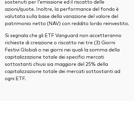
sostenuti per l'emissione ed il riscatto delle
azioni/quote. Inoltre, la performance del fondo è
valutata sulla base della variazione del valore del
patrimonio netto (NAV) con reddito lordo reinvestito.
Si segnala che gli ETF Vanguard non accetteranno
richieste di creazione o riscatto nei tre (3) Giorni
Festivi Globali o nei giorni nei quali la somma della
capitalizzazione totale dei specifici mercati
sottostanti chiusi sia maggiore del 25% della
capitalizzazione totale dei mercati sottostanti ad
ogni ETF.