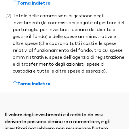
Torna indietro
Totale delle commissioni di gestione degli
investimenti (le commissioni pagate al gestore del
portafoglio per investire il denaro del cliente e
gestire il fondo) e delle spese amministrative e
altre spese (che coprono tutti i costi e le spese
relativi al funzionamento del fondo, tra cui spese
amministrative, spese dell'agenzia di registrazione
e di trasferimento degli azionisti, spese di
custodia e tutte le altre spese d'esercizio).
Torna indietro
Il valore degli investimenti e il reddito da essi
derivante possono diminuire o aumentare, e gli
investitori potrebbero non recuperare l'intero