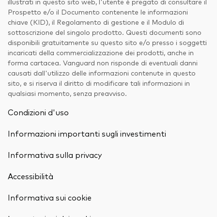
illustrati in questo sito web, l'utente è pregato di consultare il
Prospetto e/o il Documento contenente le informazioni
chiave (KID), il Regolamento di gestione e il Modulo di
sottoscrizione del singolo prodotto. Questi documenti sono
disponibili gratuitamente su questo sito e/o presso i soggetti
incaricati della commercializzazione dei prodotti, anche in
forma cartacea. Vanguard non risponde di eventuali danni
causati dall'utilizzo delle informazioni contenute in questo
sito, e si riserva il diritto di modificare tali informazioni in
qualsiasi momento, senza preavviso.
Condizioni d'uso
Informazioni importanti sugli investimenti
Informativa sulla privacy
Accessibilità
Informativa sui cookie