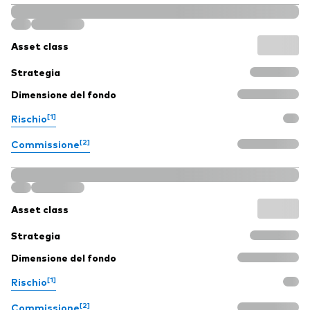
Asset class
Strategia
Dimensione del fondo
[1]
Rischio
[2]
Commissione
Asset class
Strategia
Dimensione del fondo
[1]
Rischio
[2]
Commissione