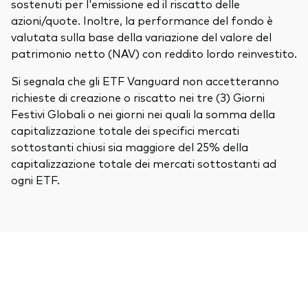
sostenuti per l'emissione ed il riscatto delle
azioni/quote. Inoltre, la performance del fondo è
valutata sulla base della variazione del valore del
patrimonio netto (NAV) con reddito lordo reinvestito.
Si segnala che gli ETF Vanguard non accetteranno
richieste di creazione o riscatto nei tre (3) Giorni
Festivi Globali o nei giorni nei quali la somma della
capitalizzazione totale dei specifici mercati
sottostanti chiusi sia maggiore del 25% della
capitalizzazione totale dei mercati sottostanti ad
ogni ETF.