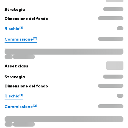
Strategia
Dimensione del fondo
[1]
Rischio
[2]
Commissione
Asset class
Strategia
Dimensione del fondo
[1]
Rischio
[2]
Commissione