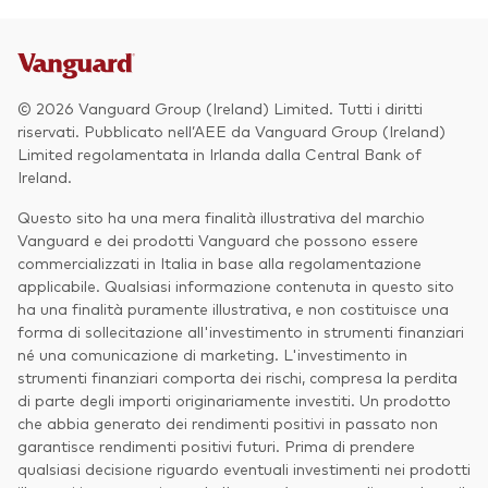
© 2026 Vanguard Group (Ireland) Limited. Tutti i diritti
riservati. Pubblicato nell’AEE da Vanguard Group (Ireland)
Limited regolamentata in Irlanda dalla Central Bank of
Ireland.
Questo sito ha una mera finalità illustrativa del marchio
Vanguard e dei prodotti Vanguard che possono essere
commercializzati in Italia in base alla regolamentazione
applicabile. Qualsiasi informazione contenuta in questo sito
ha una finalità puramente illustrativa, e non costituisce una
forma di sollecitazione all'investimento in strumenti finanziari
né una comunicazione di marketing. L'investimento in
strumenti finanziari comporta dei rischi, compresa la perdita
di parte degli importi originariamente investiti. Un prodotto
che abbia generato dei rendimenti positivi in passato non
garantisce rendimenti positivi futuri. Prima di prendere
qualsiasi decisione riguardo eventuali investimenti nei prodotti