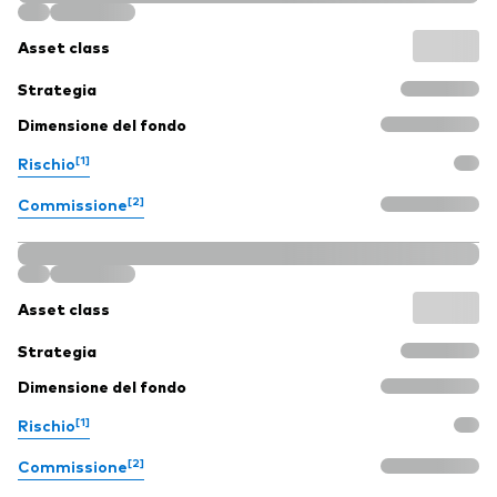
Asset class
Strategia
Dimensione del fondo
[1]
Rischio
[2]
Commissione
Asset class
Strategia
Dimensione del fondo
[1]
Rischio
[2]
Commissione