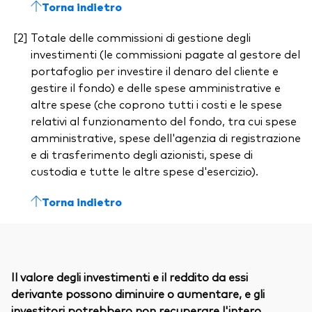
Torna indietro
Totale delle commissioni di gestione degli
investimenti (le commissioni pagate al gestore del
portafoglio per investire il denaro del cliente e
gestire il fondo) e delle spese amministrative e
altre spese (che coprono tutti i costi e le spese
relativi al funzionamento del fondo, tra cui spese
amministrative, spese dell'agenzia di registrazione
e di trasferimento degli azionisti, spese di
custodia e tutte le altre spese d'esercizio).
Torna indietro
Il valore degli investimenti e il reddito da essi
derivante possono diminuire o aumentare, e gli
investitori potrebbero non recuperare l'intero