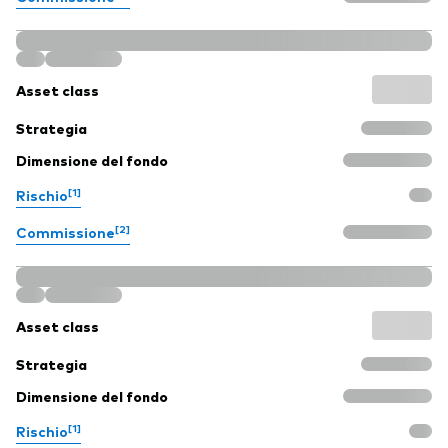
Asset class
Strategia
Dimensione del fondo
[1]
Rischio
[2]
Commissione
Asset class
Strategia
Dimensione del fondo
[1]
Rischio