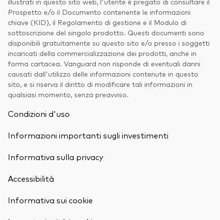
illustrati in questo sito web, l'utente è pregato di consultare il
Prospetto e/o il Documento contenente le informazioni
chiave (KID), il Regolamento di gestione e il Modulo di
sottoscrizione del singolo prodotto. Questi documenti sono
disponibili gratuitamente su questo sito e/o presso i soggetti
incaricati della commercializzazione dei prodotti, anche in
forma cartacea. Vanguard non risponde di eventuali danni
causati dall'utilizzo delle informazioni contenute in questo
sito, e si riserva il diritto di modificare tali informazioni in
qualsiasi momento, senza preavviso.
Condizioni d'uso
Informazioni importanti sugli investimenti
Informativa sulla privacy
Accessibilità
Informativa sui cookie