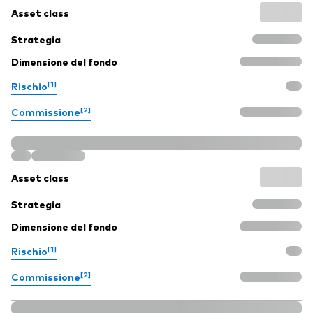
Asset class
Strategia
Dimensione del fondo
[1]
Rischio
[2]
Commissione
Asset class
Strategia
Dimensione del fondo
[1]
Rischio
[2]
Commissione