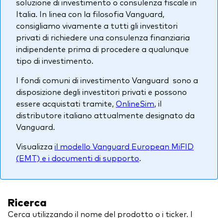
soluzione di investimento o consulenza fiscale in
Italia. In linea con la filosofia Vanguard,
consigliamo vivamente a tutti gli investitori
privati di richiedere una consulenza finanziaria
indipendente prima di procedere a qualunque
tipo di investimento.
I fondi comuni di investimento Vanguard sono a
disposizione degli investitori privati e possono
essere acquistati tramite,
OnlineSim
, il
distributore italiano attualmente designato da
Vanguard.
Visualizza
il modello Vanguard European MiFID
(EMT) e i documenti di supporto
.
Ricerca
Cerca utilizzando il nome del prodotto o i ticker. I