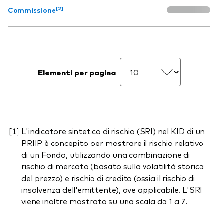
[2]
Commissione
Elementi per pagina
L'indicatore sintetico di rischio (SRI) nel KID di un
PRIIP è concepito per mostrare il rischio relativo
di un Fondo, utilizzando una combinazione di
rischio di mercato (basato sulla volatilità storica
del prezzo) e rischio di credito (ossia il rischio di
insolvenza dell'emittente), ove applicabile. L'SRI
viene inoltre mostrato su una scala da 1 a 7.