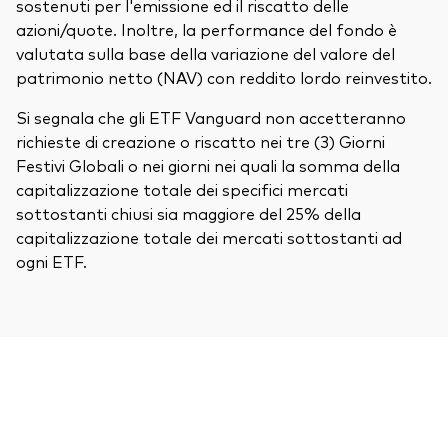
sostenuti per l'emissione ed il riscatto delle
azioni/quote. Inoltre, la performance del fondo è
valutata sulla base della variazione del valore del
patrimonio netto (NAV) con reddito lordo reinvestito.
Si segnala che gli ETF Vanguard non accetteranno
richieste di creazione o riscatto nei tre (3) Giorni
Festivi Globali o nei giorni nei quali la somma della
capitalizzazione totale dei specifici mercati
sottostanti chiusi sia maggiore del 25% della
capitalizzazione totale dei mercati sottostanti ad
ogni ETF.