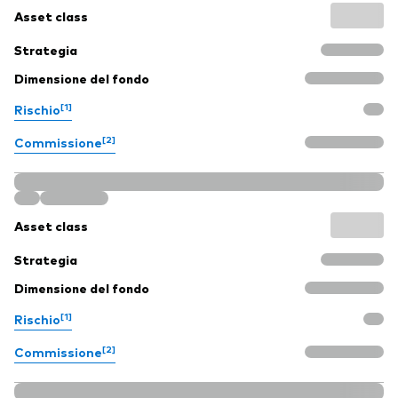
Asset class
Strategia
Dimensione del fondo
[1]
Rischio
[2]
Commissione
Asset class
Strategia
Dimensione del fondo
[1]
Rischio
[2]
Commissione