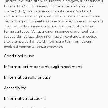
illustrati in questo sito web, l'utente è pregato di consultare il
Prospetto e/o il Documento contenente le informazioni
chiave (KID), il Regolamento di gestione e il Modulo di
sottoscrizione del singolo prodotto. Questi documenti sono
disponibili gratuitamente su questo sito e/o presso i soggetti
incaricati della commercializzazione dei prodotti, anche in
forma cartacea. Vanguard non risponde di eventuali danni
causati dall'utilizzo delle informazioni contenute in questo
sito, e si riserva il diritto di modificare tali informazioni in
qualsiasi momento, senza preavviso.
Condizioni d'uso
Informazioni importanti sugli investimenti
Informativa sulla privacy
Accessibilità
Informativa sui cookie