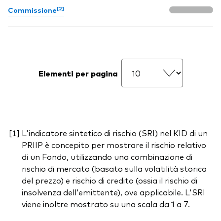
[2]
Commissione
Elementi per pagina
L'indicatore sintetico di rischio (SRI) nel KID di un
PRIIP è concepito per mostrare il rischio relativo
di un Fondo, utilizzando una combinazione di
rischio di mercato (basato sulla volatilità storica
del prezzo) e rischio di credito (ossia il rischio di
insolvenza dell'emittente), ove applicabile. L'SRI
viene inoltre mostrato su una scala da 1 a 7.