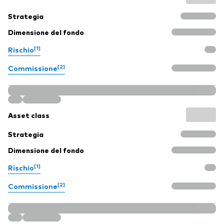
Strategia
Dimensione del fondo
[1]
Rischio
[2]
Commissione
Asset class
Strategia
Dimensione del fondo
[1]
Rischio
[2]
Commissione