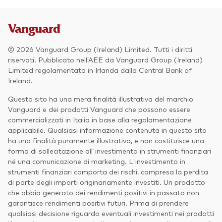
© 2026 Vanguard Group (Ireland) Limited. Tutti i diritti
riservati. Pubblicato nell’AEE da Vanguard Group (Ireland)
Limited regolamentata in Irlanda dalla Central Bank of
Ireland.
Questo sito ha una mera finalità illustrativa del marchio
Vanguard e dei prodotti Vanguard che possono essere
commercializzati in Italia in base alla regolamentazione
applicabile. Qualsiasi informazione contenuta in questo sito
ha una finalità puramente illustrativa, e non costituisce una
forma di sollecitazione all'investimento in strumenti finanziari
né una comunicazione di marketing. L'investimento in
strumenti finanziari comporta dei rischi, compresa la perdita
di parte degli importi originariamente investiti. Un prodotto
che abbia generato dei rendimenti positivi in passato non
garantisce rendimenti positivi futuri. Prima di prendere
qualsiasi decisione riguardo eventuali investimenti nei prodotti