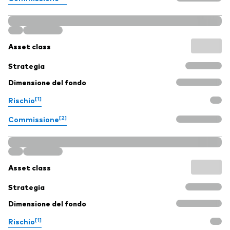
Asset class
Strategia
Dimensione del fondo
[1]
Rischio
[2]
Commissione
Asset class
Strategia
Dimensione del fondo
[1]
Rischio