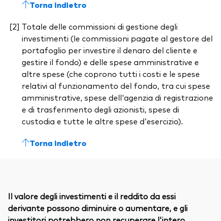
Torna indietro
Totale delle commissioni di gestione degli
investimenti (le commissioni pagate al gestore del
portafoglio per investire il denaro del cliente e
gestire il fondo) e delle spese amministrative e
altre spese (che coprono tutti i costi e le spese
relativi al funzionamento del fondo, tra cui spese
amministrative, spese dell'agenzia di registrazione
e di trasferimento degli azionisti, spese di
custodia e tutte le altre spese d'esercizio).
Torna indietro
Il valore degli investimenti e il reddito da essi
derivante possono diminuire o aumentare, e gli
investitori potrebbero non recuperare l'intero