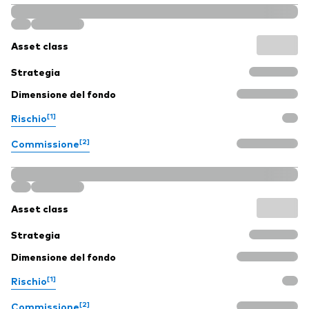
Asset class
Strategia
Dimensione del fondo
[1]
Rischio
[2]
Commissione
Asset class
Strategia
Dimensione del fondo
[1]
Rischio
[2]
Commissione