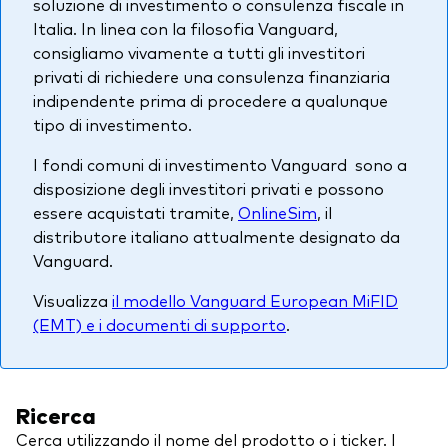
soluzione di investimento o consulenza fiscale in
Italia. In linea con la filosofia Vanguard,
consigliamo vivamente a tutti gli investitori
privati di richiedere una consulenza finanziaria
indipendente prima di procedere a qualunque
tipo di investimento.
I fondi comuni di investimento Vanguard sono a
disposizione degli investitori privati e possono
essere acquistati tramite,
OnlineSim
, il
distributore italiano attualmente designato da
Vanguard.
Visualizza
il modello Vanguard European MiFID
(EMT) e i documenti di supporto
.
Ricerca
Cerca utilizzando il nome del prodotto o i ticker. I