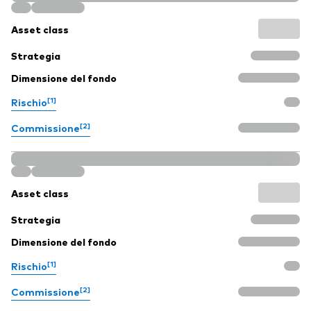
Asset class
Strategia
Dimensione del fondo
[1]
Rischio
[2]
Commissione
Asset class
Strategia
Dimensione del fondo
[1]
Rischio
[2]
Commissione