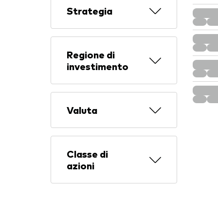
Strategia
Regione di
investimento
Valuta
Classe di
azioni