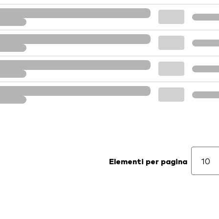
Elementi per pagina