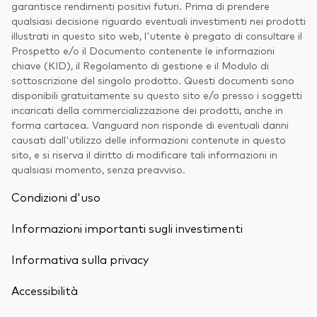
garantisce rendimenti positivi futuri. Prima di prendere
qualsiasi decisione riguardo eventuali investimenti nei prodotti
illustrati in questo sito web, l'utente è pregato di consultare il
Prospetto e/o il Documento contenente le informazioni
chiave (KID), il Regolamento di gestione e il Modulo di
sottoscrizione del singolo prodotto. Questi documenti sono
disponibili gratuitamente su questo sito e/o presso i soggetti
incaricati della commercializzazione dei prodotti, anche in
forma cartacea. Vanguard non risponde di eventuali danni
causati dall'utilizzo delle informazioni contenute in questo
sito, e si riserva il diritto di modificare tali informazioni in
qualsiasi momento, senza preavviso.
Condizioni d'uso
Informazioni importanti sugli investimenti
Informativa sulla privacy
Accessibilità