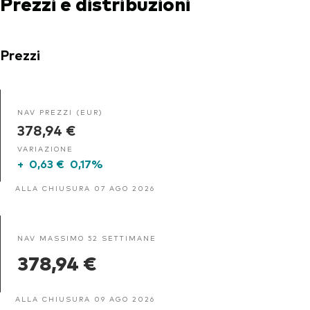
Prezzi e distribuzioni
Prezzi
NAV PREZZI (EUR)
378,94 €
VARIAZIONE
+
0,63 €
0,17%
ALLA CHIUSURA 07 AGO 2026
NAV MASSIMO 52 SETTIMANE
378,94 €
ALLA CHIUSURA 09 AGO 2026