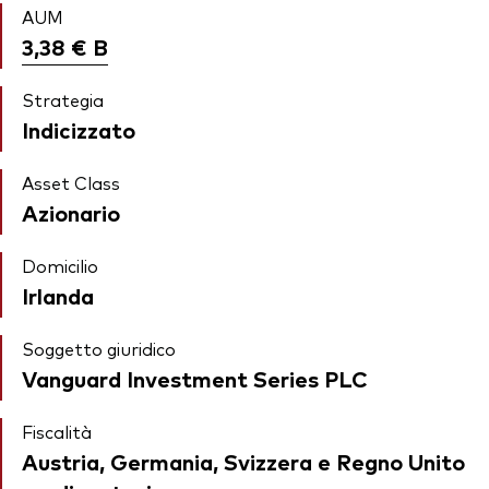
AUM
3,38 €
B
Strategia
Indicizzato
Asset Class
Azionario
Domicilio
Irlanda
Soggetto giuridico
Vanguard Investment Series PLC
Fiscalità
Austria, Germania, Svizzera e Regno Unito