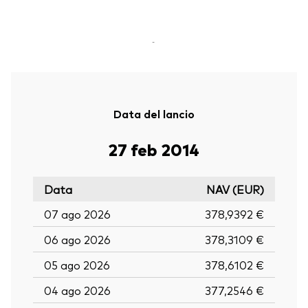
-
Data del lancio
27 feb 2014
Data
NAV (EUR)
07 ago 2026
378,9392 €
06 ago 2026
378,3109 €
05 ago 2026
378,6102 €
04 ago 2026
377,2546 €