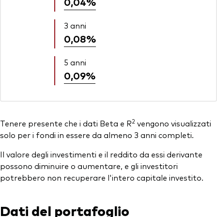
0,04%
3 anni
0,08%
5 anni
0,09%
2
Tenere presente che i dati Beta e R
vengono visualizzati
solo per i fondi in essere da almeno 3 anni completi.
Il valore degli investimenti e il reddito da essi derivante
possono diminuire o aumentare, e gli investitori
potrebbero non recuperare l'intero capitale investito.
Dati del portafoglio