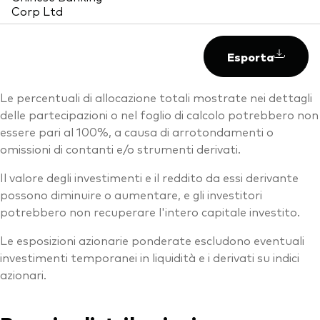
Corp Ltd
Esporta
Le percentuali di allocazione totali mostrate nei dettagli
delle partecipazioni o nel foglio di calcolo potrebbero non
essere pari al 100%, a causa di arrotondamenti o
omissioni di contanti e/o strumenti derivati.
Il valore degli investimenti e il reddito da essi derivante
possono diminuire o aumentare, e gli investitori
potrebbero non recuperare l'intero capitale investito.
Le esposizioni azionarie ponderate escludono eventuali
investimenti temporanei in liquidità e i derivati su indici
azionari.