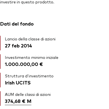
investire in questo prodotto.
Dati del fondo
Lancio della classe di azioni
27 feb 2014
Investimento minimo iniziale
1.000.000,00 €
Struttura d'investimento
Irish UCITS
AUM delle classi di azioni
374,68 €
M