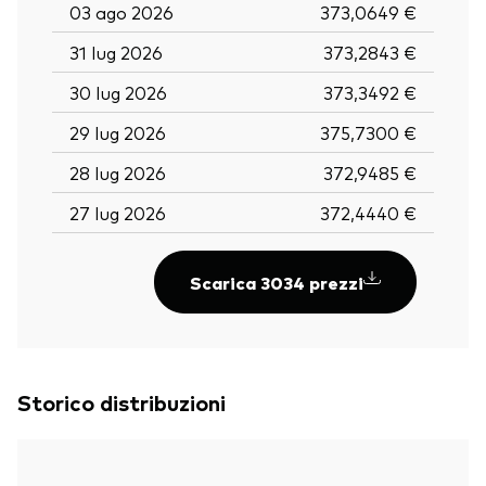
03 ago 2026
373,0649 €
31 lug 2026
373,2843 €
30 lug 2026
373,3492 €
29 lug 2026
375,7300 €
28 lug 2026
372,9485 €
27 lug 2026
372,4440 €
Scarica 3034 prezzi
Storico distribuzioni