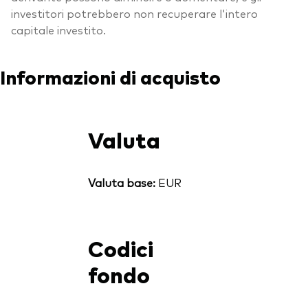
investitori potrebbero non recuperare l'intero
capitale investito.
Informazioni di acquisto
Valuta
Valuta base:
EUR
Codici
fondo