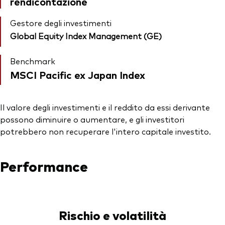
rendicontazione
Gestore degli investimenti
Global Equity Index Management (GE)
Benchmark
MSCI Pacific ex Japan Index
Il valore degli investimenti e il reddito da essi derivante
possono diminuire o aumentare, e gli investitori
potrebbero non recuperare l'intero capitale investito.
Performance
Rischio e volatilità