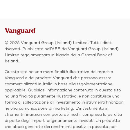
© 2026 Vanguard Group (Ireland) Limited. Tutti i diritti
riservati. Pubblicato nell’AEE da Vanguard Group (Ireland)
Limited regolamentata in Irlanda dalla Central Bank of
Ireland.
Questo sito ha una mera finalità illustrativa del marchio
Vanguard e dei prodotti Vanguard che possono essere
commercializzati in Italia in base alla regolamentazione
applicabile. Qualsiasi informazione contenuta in questo sito
ha una finalità puramente illustrativa, e non costituisce una
forma di sollecitazione all'investimento in strumenti finanziari
né una comunicazione di marketing. L'investimento in
strumenti finanziari comporta dei rischi, compresa la perdita
di parte degli importi originariamente investiti. Un prodotto
che abbia generato dei rendimenti positivi in passato non