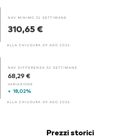
NAV MINIMO 52 SETTIMANE
310,65 €
ALLA CHIUSURA 09 AGO 2026
NAV DIFFERENZA 52 SETTIMANE
68,29 €
VARIAZIONE
+
18,02%
ALLA CHIUSURA 09 AGO 2026
Prezzi storici