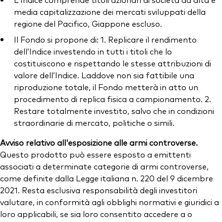
media capitalizzazione dei mercati sviluppati della
regione del Pacifico, Giappone escluso.
Il Fondo si propone di: 1. Replicare il rendimento
dell’Indice investendo in tutti i titoli che lo
costituiscono e rispettando le stesse attribuzioni di
valore dell’Indice. Laddove non sia fattibile una
riproduzione totale, il Fondo metterà in atto un
procedimento di replica fisica a campionamento. 2.
Restare totalmente investito, salvo che in condizioni
straordinarie di mercato, politiche o simili.
Avviso relativo all'esposizione alle armi controverse.
Questo prodotto può essere esposto a emittenti
associati a determinate categorie di armi controverse,
come definite dalla Legge italiana n. 220 del 9 dicembre
2021. Resta esclusiva responsabilità degli investitori
valutare, in conformità agli obblighi normativi e giuridici a
loro applicabili, se sia loro consentito accedere a o