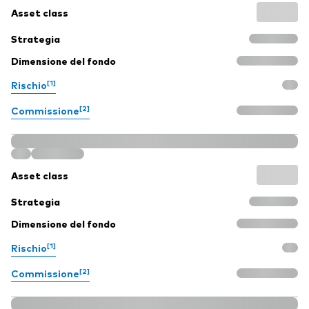
Asset class
Strategia
Dimensione del fondo
[1]
Rischio
[2]
Commissione
Asset class
Strategia
Dimensione del fondo
[1]
Rischio
[2]
Commissione