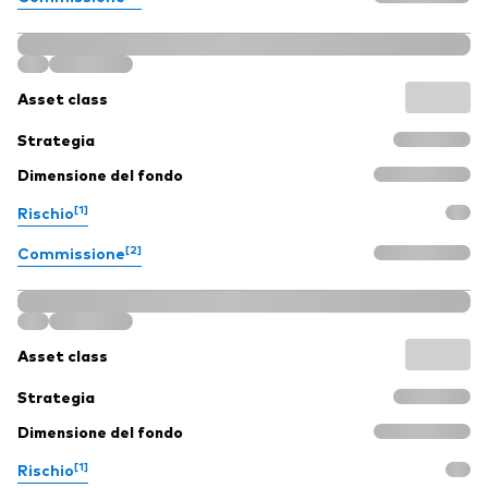
Asset class
Strategia
Dimensione del fondo
[1]
Rischio
[2]
Commissione
Asset class
Strategia
Dimensione del fondo
[1]
Rischio