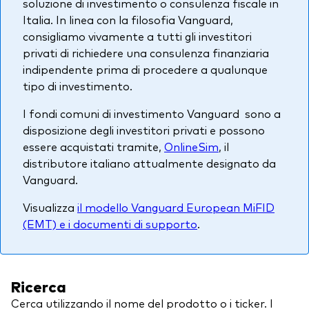
soluzione di investimento o consulenza fiscale in
Italia. In linea con la filosofia Vanguard,
consigliamo vivamente a tutti gli investitori
privati di richiedere una consulenza finanziaria
indipendente prima di procedere a qualunque
tipo di investimento.
I fondi comuni di investimento Vanguard sono a
disposizione degli investitori privati e possono
essere acquistati tramite,
OnlineSim
, il
distributore italiano attualmente designato da
Vanguard.
Visualizza
il modello Vanguard European MiFID
(EMT) e i documenti di supporto
.
Ricerca
Cerca utilizzando il nome del prodotto o i ticker. I