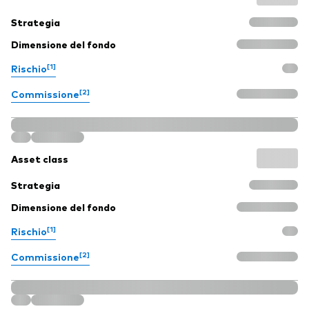
Strategia
Dimensione del fondo
[1]
Rischio
[2]
Commissione
Asset class
Strategia
Dimensione del fondo
[1]
Rischio
[2]
Commissione