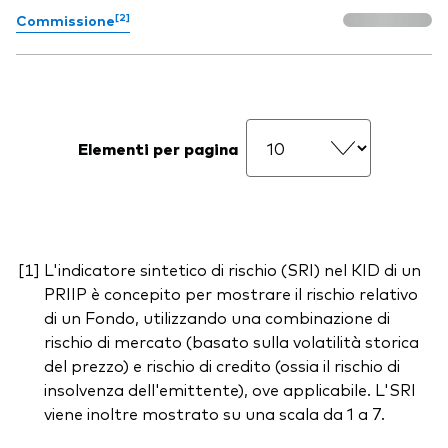
[2]
Commissione
Elementi per pagina
L'indicatore sintetico di rischio (SRI) nel KID di un
PRIIP è concepito per mostrare il rischio relativo
di un Fondo, utilizzando una combinazione di
rischio di mercato (basato sulla volatilità storica
del prezzo) e rischio di credito (ossia il rischio di
insolvenza dell'emittente), ove applicabile. L'SRI
viene inoltre mostrato su una scala da 1 a 7.