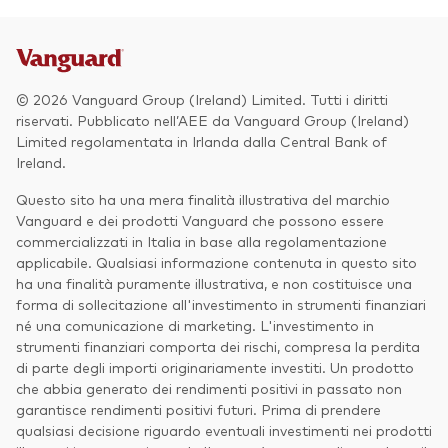
© 2026 Vanguard Group (Ireland) Limited. Tutti i diritti
riservati. Pubblicato nell’AEE da Vanguard Group (Ireland)
Limited regolamentata in Irlanda dalla Central Bank of
Ireland.
Questo sito ha una mera finalità illustrativa del marchio
Vanguard e dei prodotti Vanguard che possono essere
commercializzati in Italia in base alla regolamentazione
applicabile. Qualsiasi informazione contenuta in questo sito
ha una finalità puramente illustrativa, e non costituisce una
forma di sollecitazione all'investimento in strumenti finanziari
né una comunicazione di marketing. L'investimento in
strumenti finanziari comporta dei rischi, compresa la perdita
di parte degli importi originariamente investiti. Un prodotto
che abbia generato dei rendimenti positivi in passato non
garantisce rendimenti positivi futuri. Prima di prendere
qualsiasi decisione riguardo eventuali investimenti nei prodotti