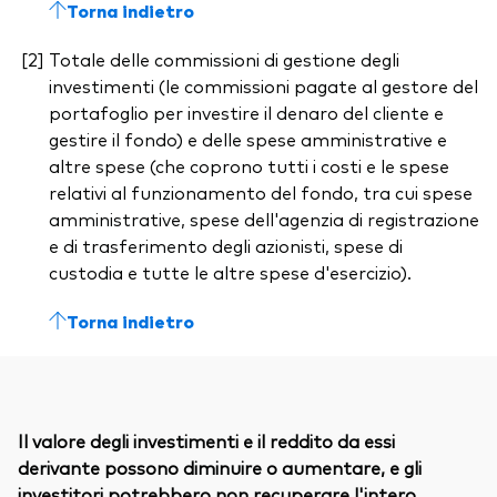
Torna indietro
Totale delle commissioni di gestione degli
investimenti (le commissioni pagate al gestore del
portafoglio per investire il denaro del cliente e
gestire il fondo) e delle spese amministrative e
altre spese (che coprono tutti i costi e le spese
relativi al funzionamento del fondo, tra cui spese
amministrative, spese dell'agenzia di registrazione
e di trasferimento degli azionisti, spese di
custodia e tutte le altre spese d'esercizio).
Torna indietro
Il valore degli investimenti e il reddito da essi
derivante possono diminuire o aumentare, e gli
investitori potrebbero non recuperare l'intero