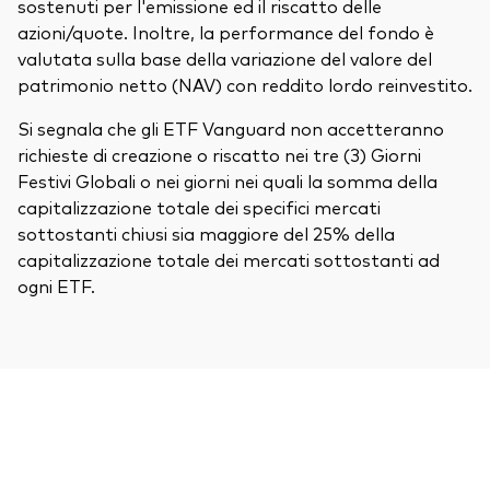
sostenuti per l'emissione ed il riscatto delle
azioni/quote. Inoltre, la performance del fondo è
valutata sulla base della variazione del valore del
patrimonio netto (NAV) con reddito lordo reinvestito.
Si segnala che gli ETF Vanguard non accetteranno
richieste di creazione o riscatto nei tre (3) Giorni
Festivi Globali o nei giorni nei quali la somma della
capitalizzazione totale dei specifici mercati
sottostanti chiusi sia maggiore del 25% della
capitalizzazione totale dei mercati sottostanti ad
ogni ETF.