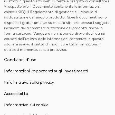
illustrati in questo sito web, l'utente è pregato di consultare il
Prospetto e/o il Documento contenente le informazioni
chiave (KID), il Regolamento di gestione e il Modulo di
sottoscrizione del singolo prodotto. Questi documenti sono
disponibili gratuitamente su questo sito e/o presso i soggetti
incaricati della commercializzazione dei prodotti, anche in
forma cartacea. Vanguard non risponde di eventuali danni
causati dall'utilizzo delle informazioni contenute in questo
sito, e si riserva il diritto di modificare tali informazioni in
qualsiasi momento, senza preavviso.
Condizioni d'uso
Informazioni importanti sugli investimenti
Informativa sulla privacy
Accessibilità
Informativa sui cookie