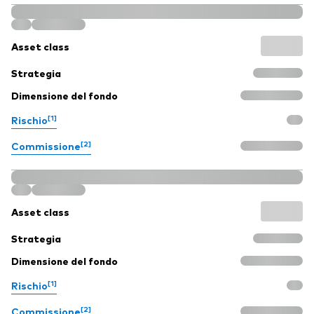
Asset class
Strategia
Dimensione del fondo
[1]
Rischio
[2]
Commissione
Asset class
Strategia
Dimensione del fondo
[1]
Rischio
[2]
Commissione