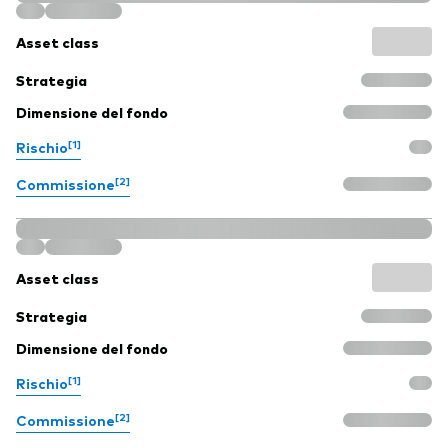
Asset class
Strategia
Dimensione del fondo
[1]
Rischio
[2]
Commissione
Asset class
Strategia
Dimensione del fondo
[1]
Rischio
[2]
Commissione