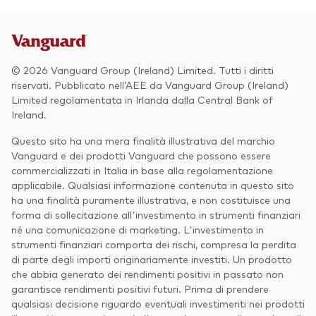
© 2026 Vanguard Group (Ireland) Limited. Tutti i diritti
riservati. Pubblicato nell’AEE da Vanguard Group (Ireland)
Limited regolamentata in Irlanda dalla Central Bank of
Ireland.
Questo sito ha una mera finalità illustrativa del marchio
Vanguard e dei prodotti Vanguard che possono essere
commercializzati in Italia in base alla regolamentazione
applicabile. Qualsiasi informazione contenuta in questo sito
ha una finalità puramente illustrativa, e non costituisce una
forma di sollecitazione all'investimento in strumenti finanziari
né una comunicazione di marketing. L'investimento in
strumenti finanziari comporta dei rischi, compresa la perdita
di parte degli importi originariamente investiti. Un prodotto
che abbia generato dei rendimenti positivi in passato non
garantisce rendimenti positivi futuri. Prima di prendere
qualsiasi decisione riguardo eventuali investimenti nei prodotti