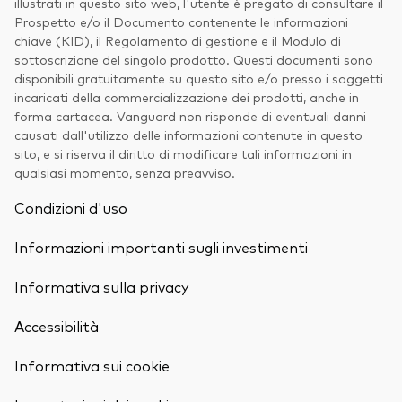
illustrati in questo sito web, l'utente è pregato di consultare il
Prospetto e/o il Documento contenente le informazioni
chiave (KID), il Regolamento di gestione e il Modulo di
sottoscrizione del singolo prodotto. Questi documenti sono
disponibili gratuitamente su questo sito e/o presso i soggetti
incaricati della commercializzazione dei prodotti, anche in
forma cartacea. Vanguard non risponde di eventuali danni
causati dall'utilizzo delle informazioni contenute in questo
sito, e si riserva il diritto di modificare tali informazioni in
qualsiasi momento, senza preavviso.
Condizioni d'uso
Informazioni importanti sugli investimenti
Informativa sulla privacy
Accessibilità
Informativa sui cookie