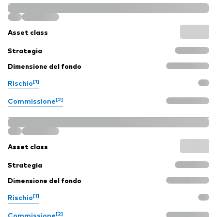
Asset class
Strategia
Dimensione del fondo
[1]
Rischio
[2]
Commissione
Asset class
Strategia
Dimensione del fondo
[1]
Rischio
[2]
Commissione