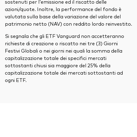
sostenuti per l'emissione ed il riscatto delle
azioni/quote. Inoltre, la performance del fondo è
valutata sulla base della variazione del valore del
patrimonio netto (NAV) con reddito lordo reinvestito.
Si segnala che gli ETF Vanguard non accetteranno
richieste di creazione o riscatto nei tre (3) Giorni
Festivi Globali o nei giorni nei quali la somma della
capitalizzazione totale dei specifici mercati
sottostanti chiusi sia maggiore del 25% della
capitalizzazione totale dei mercati sottostanti ad
ogni ETF.