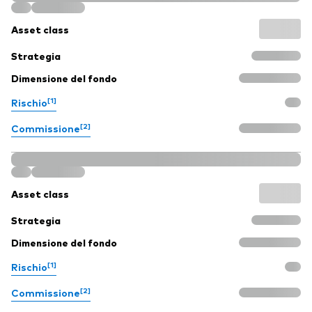
Asset class
Strategia
Dimensione del fondo
[1]
Rischio
[2]
Commissione
Asset class
Strategia
Dimensione del fondo
[1]
Rischio
[2]
Commissione