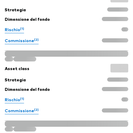
Strategia
Dimensione del fondo
[1]
Rischio
[2]
Commissione
Asset class
Strategia
Dimensione del fondo
[1]
Rischio
[2]
Commissione