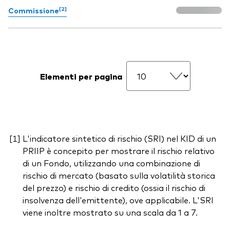
[2]
Commissione
Elementi per pagina
L'indicatore sintetico di rischio (SRI) nel KID di un
PRIIP è concepito per mostrare il rischio relativo
di un Fondo, utilizzando una combinazione di
rischio di mercato (basato sulla volatilità storica
del prezzo) e rischio di credito (ossia il rischio di
insolvenza dell'emittente), ove applicabile. L'SRI
viene inoltre mostrato su una scala da 1 a 7.