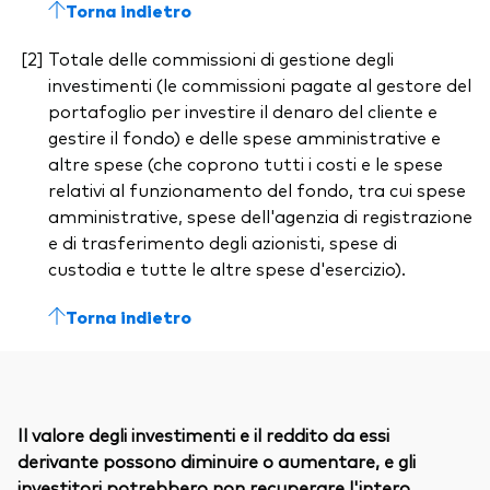
Torna indietro
Totale delle commissioni di gestione degli
investimenti (le commissioni pagate al gestore del
portafoglio per investire il denaro del cliente e
gestire il fondo) e delle spese amministrative e
altre spese (che coprono tutti i costi e le spese
relativi al funzionamento del fondo, tra cui spese
amministrative, spese dell'agenzia di registrazione
e di trasferimento degli azionisti, spese di
custodia e tutte le altre spese d'esercizio).
Torna indietro
Il valore degli investimenti e il reddito da essi
derivante possono diminuire o aumentare, e gli
investitori potrebbero non recuperare l'intero