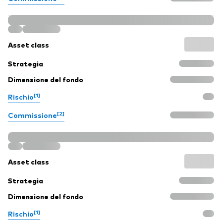
Asset class
Strategia
Dimensione del fondo
[1]
Rischio
[2]
Commissione
Asset class
Strategia
Dimensione del fondo
[1]
Rischio