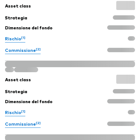
Asset class
Strategia
Dimensione del fondo
[1]
Rischio
[2]
Commissione
Asset class
Strategia
Dimensione del fondo
[1]
Rischio
[2]
Commissione