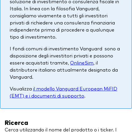
soluzione di investimento o consulenza fiscale in
Italia. In linea con la filosofia Vanguard,
consigliamo vivamente a tutti gli investitori
privati di richiedere una consulenza finanziaria
indipendente prima di procedere a qualunque
tipo di investimento.
I fondi comuni di investimento Vanguard sono a
disposizione degli investitori privati e possono
essere acquistati tramite,
OnlineSim
, il
distributore italiano attualmente designato da
Vanguard.
Visualizza
il modello Vanguard European MiFID
(EMT) e i documenti di supporto
.
Ricerca
Cerca utilizzando il nome del prodotto o i ticker. I