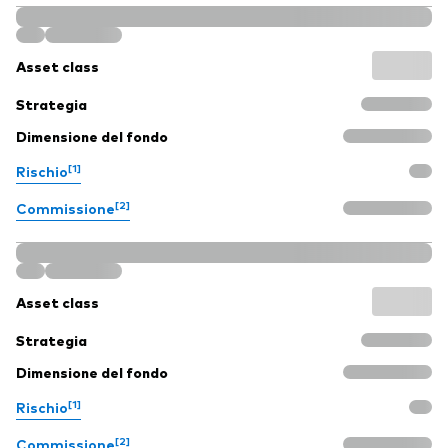
Asset class
Strategia
Dimensione del fondo
[1]
Rischio
[2]
Commissione
Asset class
Strategia
Dimensione del fondo
[1]
Rischio
[2]
Commissione