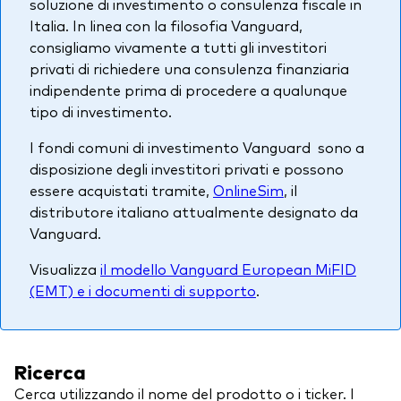
soluzione di investimento o consulenza fiscale in
Italia. In linea con la filosofia Vanguard,
consigliamo vivamente a tutti gli investitori
privati di richiedere una consulenza finanziaria
indipendente prima di procedere a qualunque
tipo di investimento.
I fondi comuni di investimento Vanguard sono a
disposizione degli investitori privati e possono
essere acquistati tramite,
OnlineSim
, il
distributore italiano attualmente designato da
Vanguard.
Visualizza
il modello Vanguard European MiFID
(EMT) e i documenti di supporto
.
Ricerca
Cerca utilizzando il nome del prodotto o i ticker. I