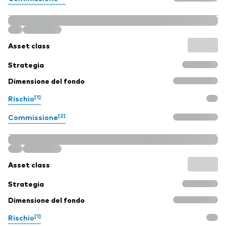
Asset class
Strategia
Dimensione del fondo
[1]
Rischio
[2]
Commissione
Asset class
Strategia
Dimensione del fondo
[1]
Rischio