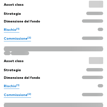
Asset class
Strategia
Dimensione del fondo
[1]
Rischio
[2]
Commissione
Asset class
Strategia
Dimensione del fondo
[1]
Rischio
[2]
Commissione