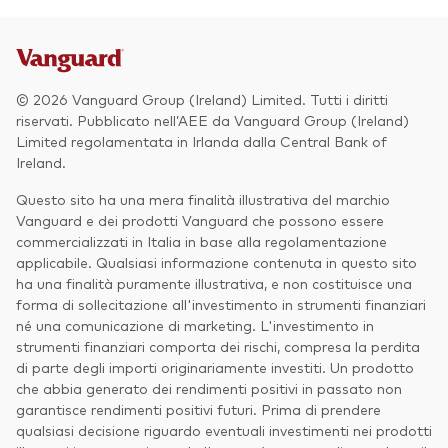
© 2026 Vanguard Group (Ireland) Limited. Tutti i diritti
riservati. Pubblicato nell’AEE da Vanguard Group (Ireland)
Limited regolamentata in Irlanda dalla Central Bank of
Ireland.
Questo sito ha una mera finalità illustrativa del marchio
Vanguard e dei prodotti Vanguard che possono essere
commercializzati in Italia in base alla regolamentazione
applicabile. Qualsiasi informazione contenuta in questo sito
ha una finalità puramente illustrativa, e non costituisce una
forma di sollecitazione all'investimento in strumenti finanziari
né una comunicazione di marketing. L'investimento in
strumenti finanziari comporta dei rischi, compresa la perdita
di parte degli importi originariamente investiti. Un prodotto
che abbia generato dei rendimenti positivi in passato non
garantisce rendimenti positivi futuri. Prima di prendere
qualsiasi decisione riguardo eventuali investimenti nei prodotti