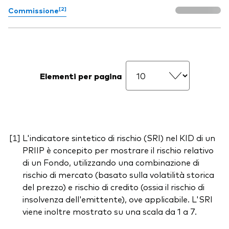
[2]
Commissione
Elementi per pagina
L'indicatore sintetico di rischio (SRI) nel KID di un
PRIIP è concepito per mostrare il rischio relativo
di un Fondo, utilizzando una combinazione di
rischio di mercato (basato sulla volatilità storica
del prezzo) e rischio di credito (ossia il rischio di
insolvenza dell'emittente), ove applicabile. L'SRI
viene inoltre mostrato su una scala da 1 a 7.