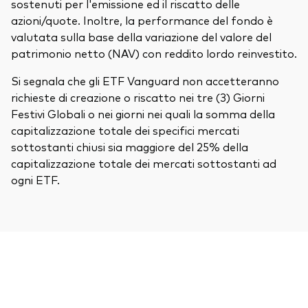
sostenuti per l'emissione ed il riscatto delle
azioni/quote. Inoltre, la performance del fondo è
valutata sulla base della variazione del valore del
patrimonio netto (NAV) con reddito lordo reinvestito.
Si segnala che gli ETF Vanguard non accetteranno
richieste di creazione o riscatto nei tre (3) Giorni
Festivi Globali o nei giorni nei quali la somma della
capitalizzazione totale dei specifici mercati
sottostanti chiusi sia maggiore del 25% della
capitalizzazione totale dei mercati sottostanti ad
ogni ETF.