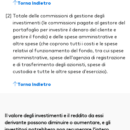
Torna indietro
Totale delle commissioni di gestione degli
investimenti (le commissioni pagate al gestore del
portafoglio per investire il denaro del cliente e
gestire il fondo) e delle spese amministrative e
altre spese (che coprono tutti i costi e le spese
relativi al funzionamento del fondo, tra cui spese
amministrative, spese dell'agenzia di registrazione
e di trasferimento degli azionisti, spese di
custodia e tutte le altre spese d'esercizio).
Torna indietro
Il valore degli investimenti e il reddito da essi
derivante possono diminuire o aumentare, e gli
investitori potrebbero non recuperare l'intero