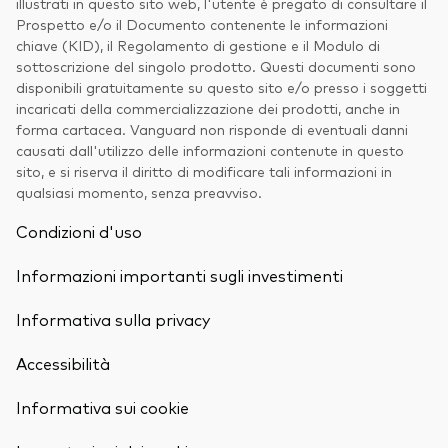
illustrati in questo sito web, l'utente è pregato di consultare il
Prospetto e/o il Documento contenente le informazioni
chiave (KID), il Regolamento di gestione e il Modulo di
sottoscrizione del singolo prodotto. Questi documenti sono
disponibili gratuitamente su questo sito e/o presso i soggetti
incaricati della commercializzazione dei prodotti, anche in
forma cartacea. Vanguard non risponde di eventuali danni
causati dall'utilizzo delle informazioni contenute in questo
sito, e si riserva il diritto di modificare tali informazioni in
qualsiasi momento, senza preavviso.
Condizioni d'uso
Informazioni importanti sugli investimenti
Informativa sulla privacy
Accessibilità
Informativa sui cookie