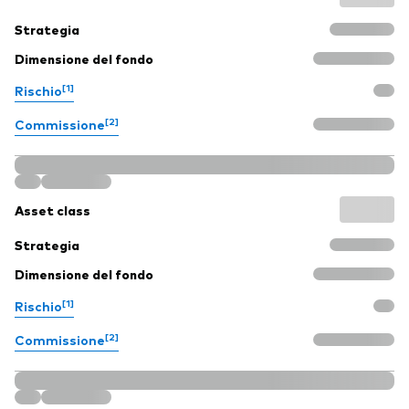
Strategia
Dimensione del fondo
[1]
Rischio
[2]
Commissione
Asset class
Strategia
Dimensione del fondo
[1]
Rischio
[2]
Commissione