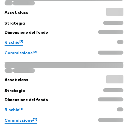
Asset class
Strategia
Dimensione del fondo
[1]
Rischio
[2]
Commissione
Asset class
Strategia
Dimensione del fondo
[1]
Rischio
[2]
Commissione