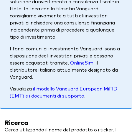
soluzione di investimento o consulenza fiscale in
Italia. In linea con la filosofia Vanguard,
consigliamo vivamente a tutti gli investitori
privati di richiedere una consulenza finanziaria
indipendente prima di procedere a qualunque
tipo di investimento.
I fondi comuni di investimento Vanguard sono a
disposizione degli investitori privati e possono
essere acquistati tramite,
OnlineSim
, il
distributore italiano attualmente designato da
Vanguard.
Visualizza
il modello Vanguard European MiFID
(EMT) e i documenti di supporto
.
Ricerca
Cerca utilizzando il nome del prodotto o i ticker. I