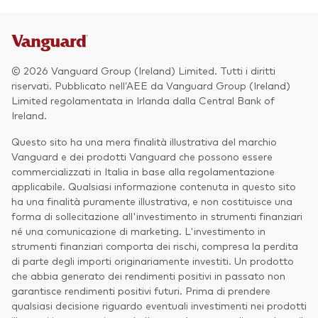
© 2026 Vanguard Group (Ireland) Limited. Tutti i diritti
riservati. Pubblicato nell’AEE da Vanguard Group (Ireland)
Limited regolamentata in Irlanda dalla Central Bank of
Ireland.
Questo sito ha una mera finalità illustrativa del marchio
Vanguard e dei prodotti Vanguard che possono essere
commercializzati in Italia in base alla regolamentazione
applicabile. Qualsiasi informazione contenuta in questo sito
ha una finalità puramente illustrativa, e non costituisce una
forma di sollecitazione all'investimento in strumenti finanziari
né una comunicazione di marketing. L'investimento in
strumenti finanziari comporta dei rischi, compresa la perdita
di parte degli importi originariamente investiti. Un prodotto
che abbia generato dei rendimenti positivi in passato non
garantisce rendimenti positivi futuri. Prima di prendere
qualsiasi decisione riguardo eventuali investimenti nei prodotti