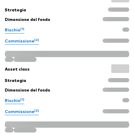
Strategia
Dimensione del fondo
[1]
Rischio
[2]
Commissione
Asset class
Strategia
Dimensione del fondo
[1]
Rischio
[2]
Commissione