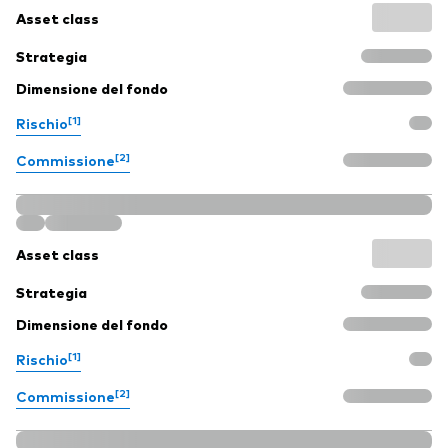
Asset class
Strategia
Dimensione del fondo
[1]
Rischio
[2]
Commissione
Asset class
Strategia
Dimensione del fondo
[1]
Rischio
[2]
Commissione