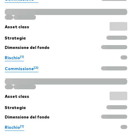
Asset class
Strategia
Dimensione del fondo
[1]
Rischio
[2]
Commissione
Asset class
Strategia
Dimensione del fondo
[1]
Rischio