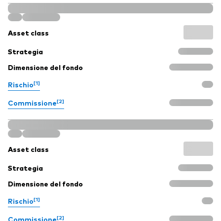
Asset class
Strategia
Dimensione del fondo
[1]
Rischio
[2]
Commissione
Asset class
Strategia
Dimensione del fondo
[1]
Rischio
[2]
Commissione