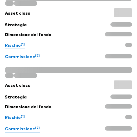
Asset class
Strategia
Dimensione del fondo
[1]
Rischio
[2]
Commissione
Asset class
Strategia
Dimensione del fondo
[1]
Rischio
[2]
Commissione