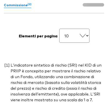
[2]
Commissione
Elementi per pagina
L'indicatore sintetico di rischio (SRI) nel KID di un
PRIIP è concepito per mostrare il rischio relativo
di un Fondo, utilizzando una combinazione di
rischio di mercato (basato sulla volatilità storica
del prezzo) e rischio di credito (ossia il rischio di
insolvenza dell'emittente), ove applicabile. L'SRI
viene inoltre mostrato su una scala da 1 a 7.