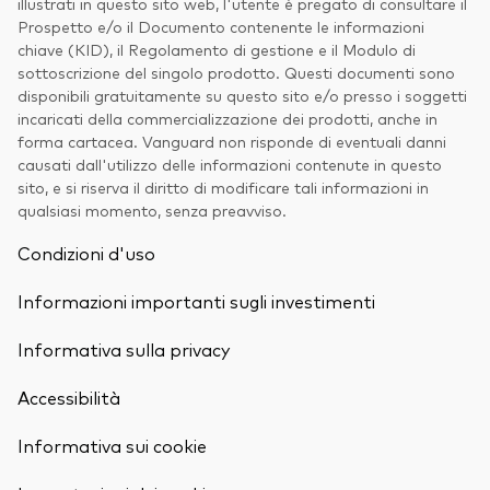
illustrati in questo sito web, l'utente è pregato di consultare il
Prospetto e/o il Documento contenente le informazioni
chiave (KID), il Regolamento di gestione e il Modulo di
sottoscrizione del singolo prodotto. Questi documenti sono
disponibili gratuitamente su questo sito e/o presso i soggetti
incaricati della commercializzazione dei prodotti, anche in
forma cartacea. Vanguard non risponde di eventuali danni
causati dall'utilizzo delle informazioni contenute in questo
sito, e si riserva il diritto di modificare tali informazioni in
qualsiasi momento, senza preavviso.
Condizioni d'uso
Informazioni importanti sugli investimenti
Informativa sulla privacy
Accessibilità
Informativa sui cookie