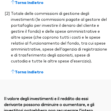
Torna indietro
Totale delle commissioni di gestione degli
investimenti (le commissioni pagate al gestore del
portafoglio per investire il denaro del cliente e
gestire il fondo) e delle spese amministrative e
altre spese (che coprono tutti i costi e le spese
relativi al funzionamento del fondo, tra cui spese
amministrative, spese dell'agenzia di registrazione
e di trasferimento degli azionisti, spese di
custodia e tutte le altre spese d'esercizio).
Torna indietro
Il valore degli investimenti e il reddito da essi
derivante possono diminuire o aumentare, e gli
investitori potrebbero non recuperare l'intero