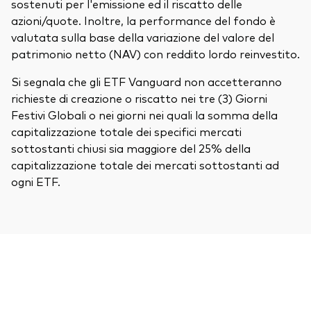
sostenuti per l'emissione ed il riscatto delle
azioni/quote. Inoltre, la performance del fondo è
valutata sulla base della variazione del valore del
patrimonio netto (NAV) con reddito lordo reinvestito.
Si segnala che gli ETF Vanguard non accetteranno
richieste di creazione o riscatto nei tre (3) Giorni
Festivi Globali o nei giorni nei quali la somma della
capitalizzazione totale dei specifici mercati
sottostanti chiusi sia maggiore del 25% della
capitalizzazione totale dei mercati sottostanti ad
ogni ETF.