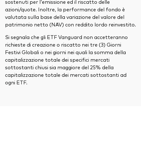
sostenuti per l'emissione ed il riscatto delle
azioni/quote. Inoltre, la performance del fondo è
valutata sulla base della variazione del valore del
patrimonio netto (NAV) con reddito lordo reinvestito.
Si segnala che gli ETF Vanguard non accetteranno
richieste di creazione o riscatto nei tre (3) Giorni
Festivi Globali o nei giorni nei quali la somma della
capitalizzazione totale dei specifici mercati
sottostanti chiusi sia maggiore del 25% della
capitalizzazione totale dei mercati sottostanti ad
ogni ETF.