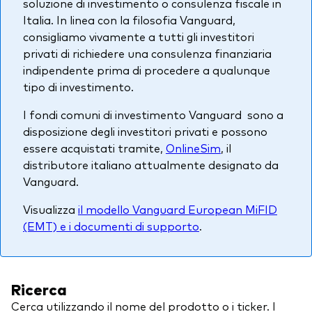
soluzione di investimento o consulenza fiscale in
Italia. In linea con la filosofia Vanguard,
consigliamo vivamente a tutti gli investitori
privati di richiedere una consulenza finanziaria
indipendente prima di procedere a qualunque
tipo di investimento.
I fondi comuni di investimento Vanguard sono a
disposizione degli investitori privati e possono
essere acquistati tramite,
OnlineSim
, il
distributore italiano attualmente designato da
Vanguard.
Visualizza
il modello Vanguard European MiFID
(EMT) e i documenti di supporto
.
Ricerca
Cerca utilizzando il nome del prodotto o i ticker. I