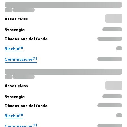
Asset class
Strategia
Dimensione del fondo
[1]
Rischio
[2]
Commissione
Asset class
Strategia
Dimensione del fondo
[1]
Rischio
[2]
Commissione