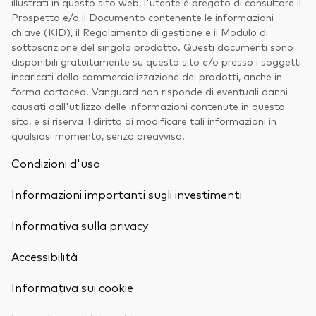
illustrati in questo sito web, l'utente è pregato di consultare il
Prospetto e/o il Documento contenente le informazioni
chiave (KID), il Regolamento di gestione e il Modulo di
sottoscrizione del singolo prodotto. Questi documenti sono
disponibili gratuitamente su questo sito e/o presso i soggetti
incaricati della commercializzazione dei prodotti, anche in
forma cartacea. Vanguard non risponde di eventuali danni
causati dall'utilizzo delle informazioni contenute in questo
sito, e si riserva il diritto di modificare tali informazioni in
qualsiasi momento, senza preavviso.
Condizioni d'uso
Informazioni importanti sugli investimenti
Informativa sulla privacy
Accessibilità
Informativa sui cookie