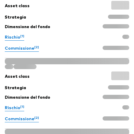
Asset class
Strategia
Dimensione del fondo
[1]
Rischio
[2]
Commissione
Asset class
Strategia
Dimensione del fondo
[1]
Rischio
[2]
Commissione