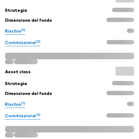
Strategia
Dimensione del fondo
[1]
Rischio
[2]
Commissione
Asset class
Strategia
Dimensione del fondo
[1]
Rischio
[2]
Commissione