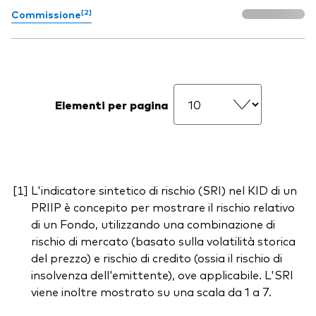
[2]
Commissione
Elementi per pagina
L'indicatore sintetico di rischio (SRI) nel KID di un
PRIIP è concepito per mostrare il rischio relativo
di un Fondo, utilizzando una combinazione di
rischio di mercato (basato sulla volatilità storica
del prezzo) e rischio di credito (ossia il rischio di
insolvenza dell'emittente), ove applicabile. L'SRI
viene inoltre mostrato su una scala da 1 a 7.