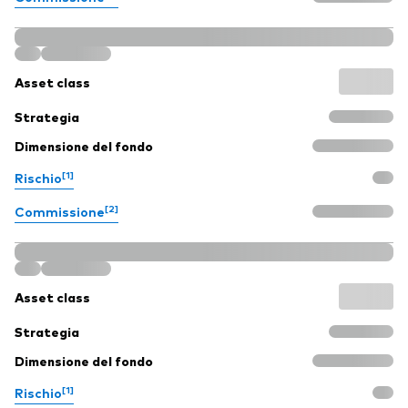
Asset class
Strategia
Dimensione del fondo
[1]
Rischio
[2]
Commissione
Asset class
Strategia
Dimensione del fondo
[1]
Rischio