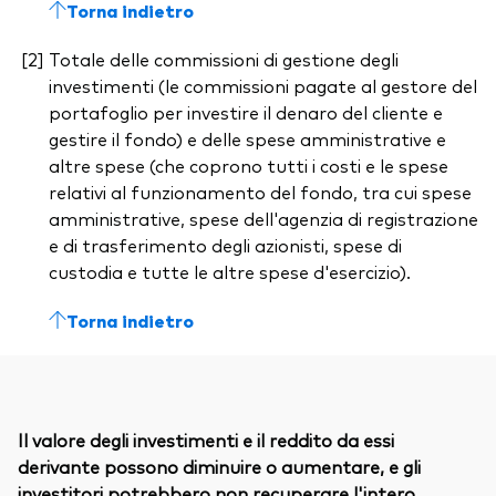
Torna indietro
Totale delle commissioni di gestione degli
investimenti (le commissioni pagate al gestore del
portafoglio per investire il denaro del cliente e
gestire il fondo) e delle spese amministrative e
altre spese (che coprono tutti i costi e le spese
relativi al funzionamento del fondo, tra cui spese
amministrative, spese dell'agenzia di registrazione
e di trasferimento degli azionisti, spese di
custodia e tutte le altre spese d'esercizio).
Torna indietro
Il valore degli investimenti e il reddito da essi
derivante possono diminuire o aumentare, e gli
investitori potrebbero non recuperare l'intero