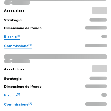
Asset class
Strategia
Dimensione del fondo
[1]
Rischio
[2]
Commissione
Asset class
Strategia
Dimensione del fondo
[1]
Rischio
[2]
Commissione