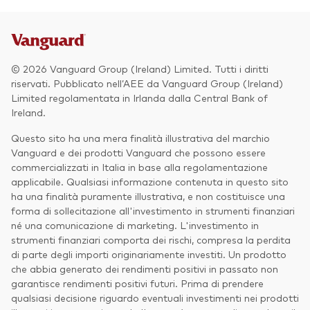
© 2026 Vanguard Group (Ireland) Limited. Tutti i diritti
riservati. Pubblicato nell’AEE da Vanguard Group (Ireland)
Limited regolamentata in Irlanda dalla Central Bank of
Ireland.
Questo sito ha una mera finalità illustrativa del marchio
Vanguard e dei prodotti Vanguard che possono essere
commercializzati in Italia in base alla regolamentazione
applicabile. Qualsiasi informazione contenuta in questo sito
ha una finalità puramente illustrativa, e non costituisce una
forma di sollecitazione all'investimento in strumenti finanziari
né una comunicazione di marketing. L'investimento in
strumenti finanziari comporta dei rischi, compresa la perdita
di parte degli importi originariamente investiti. Un prodotto
che abbia generato dei rendimenti positivi in passato non
garantisce rendimenti positivi futuri. Prima di prendere
qualsiasi decisione riguardo eventuali investimenti nei prodotti