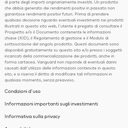
di parte degli importi originariamente investiti. Un prodotto
che abbia generato dei rendimenti positivi in passato non
garantisce rendimenti positivi futuri. Prima di prendere
qualsiasi decisione riguardo eventuali investimenti nei prodotti
illustrati in questo sito web, l'utente è pregato di consultare il
Prospetto e/o il Documento contenente le informazioni
chiave (KID), il Regolamento di gestione e il Modulo di
sottoscrizione del singolo prodotto. Questi documenti sono
disponibili gratuitamente su questo sito e/o presso i soggetti
incaricati della commercializzazione dei prodotti, anche in
forma cartacea. Vanguard non risponde di eventuali danni
causati dall'utilizzo delle informazioni contenute in questo
sito, e si riserva il diritto di modificare tali informazioni in
qualsiasi momento, senza preavviso.
Condizioni d'uso
Informazioni importanti sugli investimenti
Informativa sulla privacy