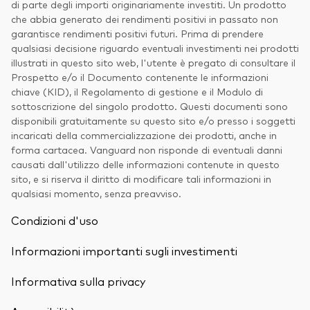
di parte degli importi originariamente investiti. Un prodotto
che abbia generato dei rendimenti positivi in passato non
garantisce rendimenti positivi futuri. Prima di prendere
qualsiasi decisione riguardo eventuali investimenti nei prodotti
illustrati in questo sito web, l'utente è pregato di consultare il
Prospetto e/o il Documento contenente le informazioni
chiave (KID), il Regolamento di gestione e il Modulo di
sottoscrizione del singolo prodotto. Questi documenti sono
disponibili gratuitamente su questo sito e/o presso i soggetti
incaricati della commercializzazione dei prodotti, anche in
forma cartacea. Vanguard non risponde di eventuali danni
causati dall'utilizzo delle informazioni contenute in questo
sito, e si riserva il diritto di modificare tali informazioni in
qualsiasi momento, senza preavviso.
Condizioni d'uso
Informazioni importanti sugli investimenti
Informativa sulla privacy