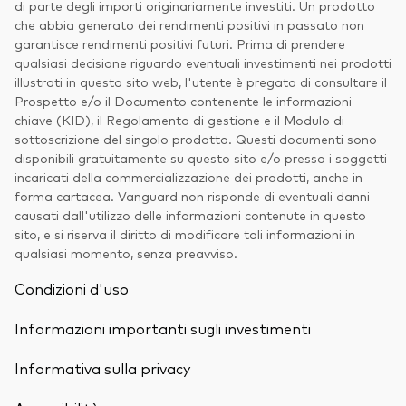
di parte degli importi originariamente investiti. Un prodotto
che abbia generato dei rendimenti positivi in passato non
garantisce rendimenti positivi futuri. Prima di prendere
qualsiasi decisione riguardo eventuali investimenti nei prodotti
illustrati in questo sito web, l'utente è pregato di consultare il
Prospetto e/o il Documento contenente le informazioni
chiave (KID), il Regolamento di gestione e il Modulo di
sottoscrizione del singolo prodotto. Questi documenti sono
disponibili gratuitamente su questo sito e/o presso i soggetti
incaricati della commercializzazione dei prodotti, anche in
forma cartacea. Vanguard non risponde di eventuali danni
causati dall'utilizzo delle informazioni contenute in questo
sito, e si riserva il diritto di modificare tali informazioni in
qualsiasi momento, senza preavviso.
Condizioni d'uso
Informazioni importanti sugli investimenti
Informativa sulla privacy