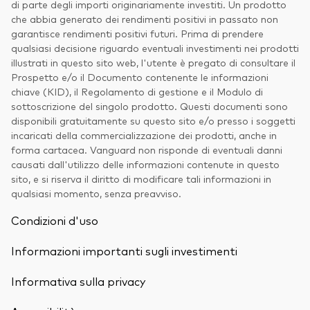
di parte degli importi originariamente investiti. Un prodotto
che abbia generato dei rendimenti positivi in passato non
garantisce rendimenti positivi futuri. Prima di prendere
qualsiasi decisione riguardo eventuali investimenti nei prodotti
illustrati in questo sito web, l'utente è pregato di consultare il
Prospetto e/o il Documento contenente le informazioni
chiave (KID), il Regolamento di gestione e il Modulo di
sottoscrizione del singolo prodotto. Questi documenti sono
disponibili gratuitamente su questo sito e/o presso i soggetti
incaricati della commercializzazione dei prodotti, anche in
forma cartacea. Vanguard non risponde di eventuali danni
causati dall'utilizzo delle informazioni contenute in questo
sito, e si riserva il diritto di modificare tali informazioni in
qualsiasi momento, senza preavviso.
Condizioni d'uso
Informazioni importanti sugli investimenti
Informativa sulla privacy