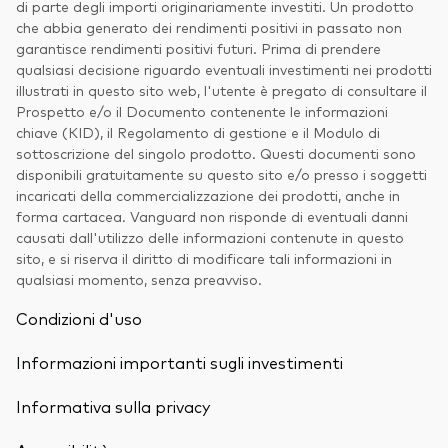
di parte degli importi originariamente investiti. Un prodotto
che abbia generato dei rendimenti positivi in passato non
garantisce rendimenti positivi futuri. Prima di prendere
qualsiasi decisione riguardo eventuali investimenti nei prodotti
illustrati in questo sito web, l'utente è pregato di consultare il
Prospetto e/o il Documento contenente le informazioni
chiave (KID), il Regolamento di gestione e il Modulo di
sottoscrizione del singolo prodotto. Questi documenti sono
disponibili gratuitamente su questo sito e/o presso i soggetti
incaricati della commercializzazione dei prodotti, anche in
forma cartacea. Vanguard non risponde di eventuali danni
causati dall'utilizzo delle informazioni contenute in questo
sito, e si riserva il diritto di modificare tali informazioni in
qualsiasi momento, senza preavviso.
Condizioni d'uso
Informazioni importanti sugli investimenti
Informativa sulla privacy