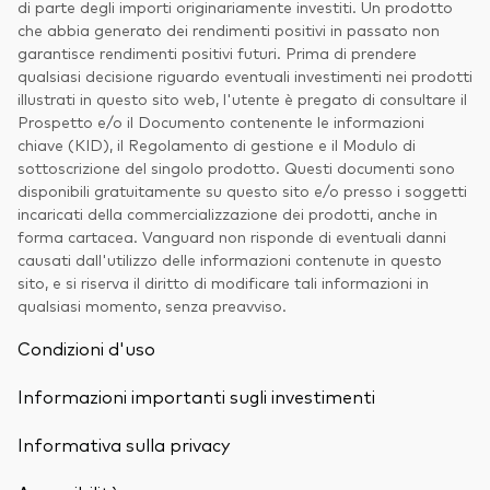
di parte degli importi originariamente investiti. Un prodotto
che abbia generato dei rendimenti positivi in passato non
garantisce rendimenti positivi futuri. Prima di prendere
qualsiasi decisione riguardo eventuali investimenti nei prodotti
illustrati in questo sito web, l'utente è pregato di consultare il
Prospetto e/o il Documento contenente le informazioni
chiave (KID), il Regolamento di gestione e il Modulo di
sottoscrizione del singolo prodotto. Questi documenti sono
disponibili gratuitamente su questo sito e/o presso i soggetti
incaricati della commercializzazione dei prodotti, anche in
forma cartacea. Vanguard non risponde di eventuali danni
causati dall'utilizzo delle informazioni contenute in questo
sito, e si riserva il diritto di modificare tali informazioni in
qualsiasi momento, senza preavviso.
Condizioni d'uso
Informazioni importanti sugli investimenti
Informativa sulla privacy