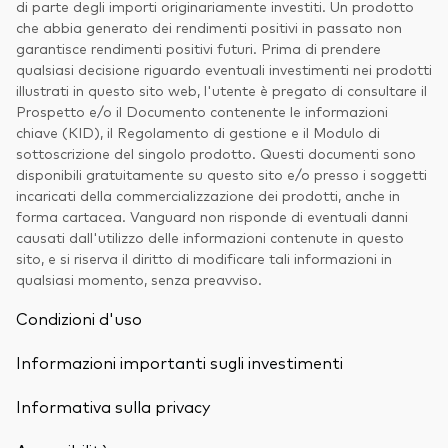
di parte degli importi originariamente investiti. Un prodotto
che abbia generato dei rendimenti positivi in passato non
garantisce rendimenti positivi futuri. Prima di prendere
qualsiasi decisione riguardo eventuali investimenti nei prodotti
illustrati in questo sito web, l'utente è pregato di consultare il
Prospetto e/o il Documento contenente le informazioni
chiave (KID), il Regolamento di gestione e il Modulo di
sottoscrizione del singolo prodotto. Questi documenti sono
disponibili gratuitamente su questo sito e/o presso i soggetti
incaricati della commercializzazione dei prodotti, anche in
forma cartacea. Vanguard non risponde di eventuali danni
causati dall'utilizzo delle informazioni contenute in questo
sito, e si riserva il diritto di modificare tali informazioni in
qualsiasi momento, senza preavviso.
Condizioni d'uso
Informazioni importanti sugli investimenti
Informativa sulla privacy