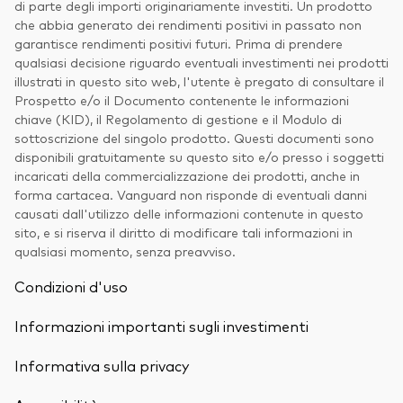
di parte degli importi originariamente investiti. Un prodotto
che abbia generato dei rendimenti positivi in passato non
garantisce rendimenti positivi futuri. Prima di prendere
qualsiasi decisione riguardo eventuali investimenti nei prodotti
illustrati in questo sito web, l'utente è pregato di consultare il
Prospetto e/o il Documento contenente le informazioni
chiave (KID), il Regolamento di gestione e il Modulo di
sottoscrizione del singolo prodotto. Questi documenti sono
disponibili gratuitamente su questo sito e/o presso i soggetti
incaricati della commercializzazione dei prodotti, anche in
forma cartacea. Vanguard non risponde di eventuali danni
causati dall'utilizzo delle informazioni contenute in questo
sito, e si riserva il diritto di modificare tali informazioni in
qualsiasi momento, senza preavviso.
Condizioni d'uso
Informazioni importanti sugli investimenti
Informativa sulla privacy