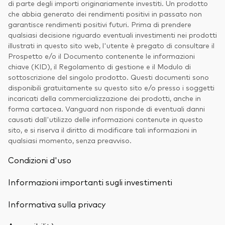
di parte degli importi originariamente investiti. Un prodotto
che abbia generato dei rendimenti positivi in passato non
garantisce rendimenti positivi futuri. Prima di prendere
qualsiasi decisione riguardo eventuali investimenti nei prodotti
illustrati in questo sito web, l'utente è pregato di consultare il
Prospetto e/o il Documento contenente le informazioni
chiave (KID), il Regolamento di gestione e il Modulo di
sottoscrizione del singolo prodotto. Questi documenti sono
disponibili gratuitamente su questo sito e/o presso i soggetti
incaricati della commercializzazione dei prodotti, anche in
forma cartacea. Vanguard non risponde di eventuali danni
causati dall'utilizzo delle informazioni contenute in questo
sito, e si riserva il diritto di modificare tali informazioni in
qualsiasi momento, senza preavviso.
Condizioni d'uso
Informazioni importanti sugli investimenti
Informativa sulla privacy