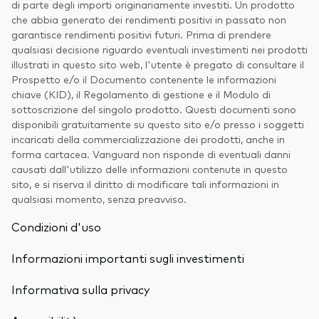
di parte degli importi originariamente investiti. Un prodotto
che abbia generato dei rendimenti positivi in passato non
garantisce rendimenti positivi futuri. Prima di prendere
qualsiasi decisione riguardo eventuali investimenti nei prodotti
illustrati in questo sito web, l'utente è pregato di consultare il
Prospetto e/o il Documento contenente le informazioni
chiave (KID), il Regolamento di gestione e il Modulo di
sottoscrizione del singolo prodotto. Questi documenti sono
disponibili gratuitamente su questo sito e/o presso i soggetti
incaricati della commercializzazione dei prodotti, anche in
forma cartacea. Vanguard non risponde di eventuali danni
causati dall'utilizzo delle informazioni contenute in questo
sito, e si riserva il diritto di modificare tali informazioni in
qualsiasi momento, senza preavviso.
Condizioni d'uso
Informazioni importanti sugli investimenti
Informativa sulla privacy