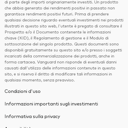
di parte degli importi originariamente investiti. Un prodotto
che abbia generato dei rendimenti positivi in passato non
garantisce rendimenti positivi futuri. Prima di prendere
qualsiasi decisione riguardo eventuali investimenti nei prodotti
illustrati in questo sito web, l'utente è pregato di consultare il
Prospetto e/o il Documento contenente le informazioni
chiave (KID), il Regolamento di gestione e il Modulo di
sottoscrizione del singolo prodotto. Questi documenti sono
disponibili gratuitamente su questo sito e/o presso i soggetti
incaricati della commercializzazione dei prodotti, anche in
forma cartacea. Vanguard non risponde di eventuali danni
causati dall'utilizzo delle informazioni contenute in questo
sito, e si riserva il diritto di modificare tali informazioni in
qualsiasi momento, senza preavviso.
Condizioni d'uso
Informazioni importanti sugli investimenti
Informativa sulla privacy