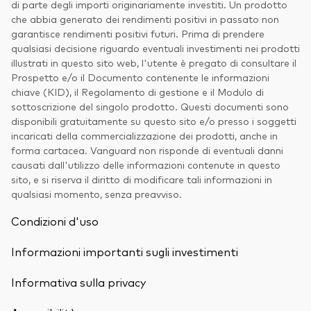
di parte degli importi originariamente investiti. Un prodotto
che abbia generato dei rendimenti positivi in passato non
garantisce rendimenti positivi futuri. Prima di prendere
qualsiasi decisione riguardo eventuali investimenti nei prodotti
illustrati in questo sito web, l'utente è pregato di consultare il
Prospetto e/o il Documento contenente le informazioni
chiave (KID), il Regolamento di gestione e il Modulo di
sottoscrizione del singolo prodotto. Questi documenti sono
disponibili gratuitamente su questo sito e/o presso i soggetti
incaricati della commercializzazione dei prodotti, anche in
forma cartacea. Vanguard non risponde di eventuali danni
causati dall'utilizzo delle informazioni contenute in questo
sito, e si riserva il diritto di modificare tali informazioni in
qualsiasi momento, senza preavviso.
Condizioni d'uso
Informazioni importanti sugli investimenti
Informativa sulla privacy