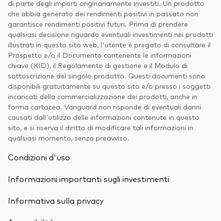
di parte degli importi originariamente investiti. Un prodotto
che abbia generato dei rendimenti positivi in passato non
garantisce rendimenti positivi futuri. Prima di prendere
qualsiasi decisione riguardo eventuali investimenti nei prodotti
illustrati in questo sito web, l'utente è pregato di consultare il
Prospetto e/o il Documento contenente le informazioni
chiave (KID), il Regolamento di gestione e il Modulo di
sottoscrizione del singolo prodotto. Questi documenti sono
disponibili gratuitamente su questo sito e/o presso i soggetti
incaricati della commercializzazione dei prodotti, anche in
forma cartacea. Vanguard non risponde di eventuali danni
causati dall'utilizzo delle informazioni contenute in questo
sito, e si riserva il diritto di modificare tali informazioni in
qualsiasi momento, senza preavviso.
Condizioni d'uso
Informazioni importanti sugli investimenti
Informativa sulla privacy