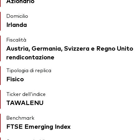
Azionario
Domicilio
Irlanda
Fiscalità
Austria, Germania, Svizzera e Regno Unito
rendicontazione
Tipologia di replica
Fisico
Ticker dell'indice
TAWALENU
Benchmark
FTSE Emerging Index