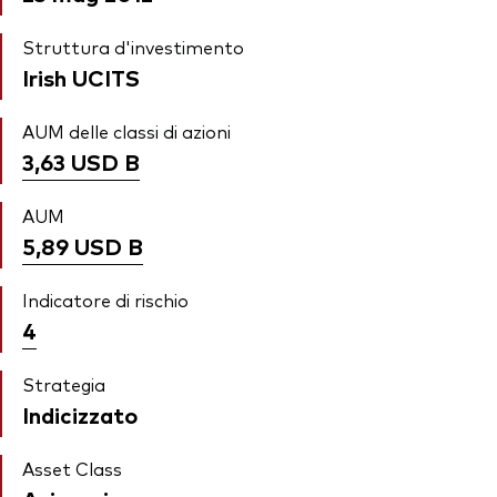
Struttura d'investimento
Irish UCITS
AUM delle classi di azioni
3,63 USD
B
AUM
5,89 USD
B
Indicatore di rischio
4
Strategia
Indicizzato
Asset Class