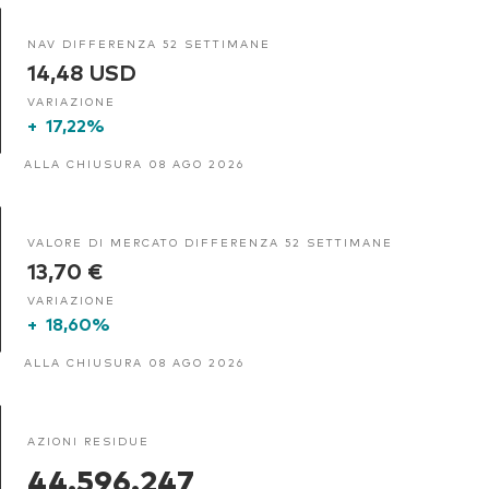
NAV DIFFERENZA 52 SETTIMANE
14,48 USD
VARIAZIONE
+
17,22%
ALLA CHIUSURA 08 AGO 2026
VALORE DI MERCATO DIFFERENZA 52 SETTIMANE
13,70 €
VARIAZIONE
+
18,60%
ALLA CHIUSURA 08 AGO 2026
AZIONI RESIDUE
44.596.247