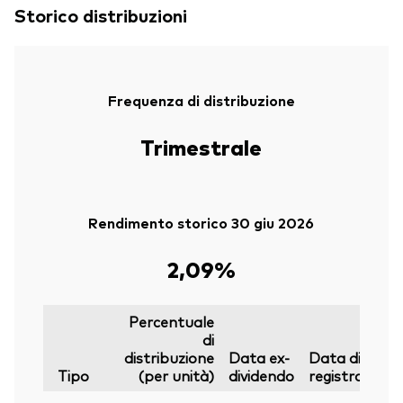
Storico distribuzioni
Frequenza di distribuzione
Trimestrale
Rendimento storico 30 giu 2026
2,09%
Percentuale
di
distribuzione
Data ex-
Data di
Tipo
(per unità)
dividendo
registrazione