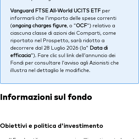
Vanguard FTSE All-World UCITS ETF
per
informarli che l'importo delle spese correnti
(
ongoing charges figure
, o "
OCF
") relativo a
ciascuna classe di azioni dei Comparti, come
riportato nel Prospetto, sarà ridotto a
decorrere dal 28 Luglio 2026 (la"
Data di
efficacia
"). Fare clic sul link dell'annuncio dei
Fondi per consultare l'avviso agli Azionisti che
illustra nel dettaglio le modifiche.
Informazioni sul fondo
Obiettivi e politica d'investimento