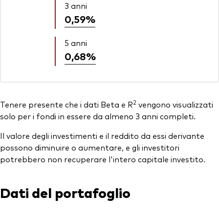
3 anni
0,59%
5 anni
0,68%
2
Tenere presente che i dati Beta e R
vengono visualizzati
solo per i fondi in essere da almeno 3 anni completi.
Il valore degli investimenti e il reddito da essi derivante
possono diminuire o aumentare, e gli investitori
potrebbero non recuperare l'intero capitale investito.
Dati del portafoglio