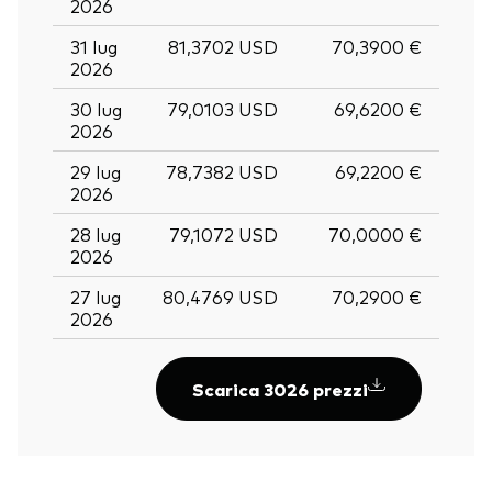
2026
31 lug
81,3702 USD
70,3900 €
2026
30 lug
79,0103 USD
69,6200 €
2026
29 lug
78,7382 USD
69,2200 €
2026
28 lug
79,1072 USD
70,0000 €
2026
27 lug
80,4769 USD
70,2900 €
2026
Scarica 3026 prezzi