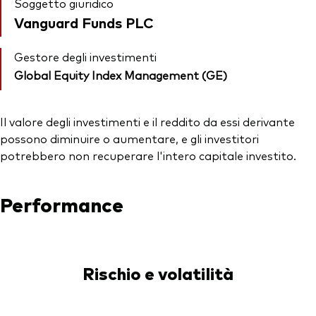
Soggetto giuridico
Vanguard Funds PLC
Gestore degli investimenti
Global Equity Index Management (GE)
Il valore degli investimenti e il reddito da essi derivante
possono diminuire o aumentare, e gli investitori
potrebbero non recuperare l'intero capitale investito.
Performance
Rischio e volatilità