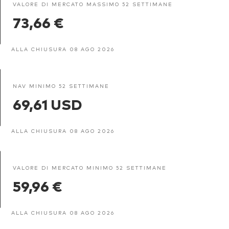
VALORE DI MERCATO MASSIMO 52 SETTIMANE
73,66 €
ALLA CHIUSURA 08 AGO 2026
NAV MINIMO 52 SETTIMANE
69,61 USD
ALLA CHIUSURA 08 AGO 2026
VALORE DI MERCATO MINIMO 52 SETTIMANE
59,96 €
ALLA CHIUSURA 08 AGO 2026