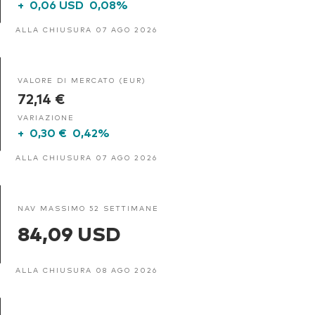
+
0,06 USD
0,08%
ALLA CHIUSURA 07 AGO 2026
VALORE DI MERCATO (EUR)
72,14 €
VARIAZIONE
+
0,30 €
0,42%
ALLA CHIUSURA 07 AGO 2026
NAV MASSIMO 52 SETTIMANE
84,09 USD
ALLA CHIUSURA 08 AGO 2026