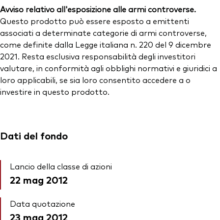
Avviso relativo all'esposizione alle armi controverse.
Questo prodotto può essere esposto a emittenti
associati a determinate categorie di armi controverse,
come definite dalla Legge italiana n. 220 del 9 dicembre
2021. Resta esclusiva responsabilità degli investitori
valutare, in conformità agli obblighi normativi e giuridici a
loro applicabili, se sia loro consentito accedere a o
investire in questo prodotto.
Dati del fondo
Lancio della classe di azioni
22 mag 2012
Data quotazione
23 mag 2012