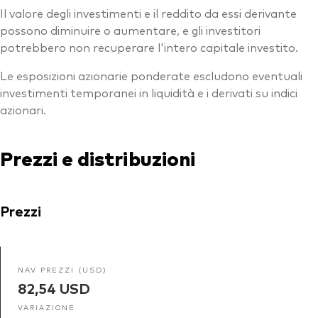
Il valore degli investimenti e il reddito da essi derivante
possono diminuire o aumentare, e gli investitori
potrebbero non recuperare l'intero capitale investito.
Le esposizioni azionarie ponderate escludono eventuali
investimenti temporanei in liquidità e i derivati su indici
azionari.
Prezzi e distribuzioni
Prezzi
NAV PREZZI (USD)
82,54 USD
VARIAZIONE