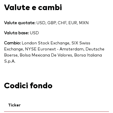
Valute e cambi
Valute quotate:
USD, GBP, CHF, EUR, MXN
Valuta base:
USD
Cambio:
London Stock Exchange, SIX Swiss
Exchange, NYSE Euronext - Amsterdam, Deutsche
Boerse, Bolsa Mexicana De Valores, Borsa Italiana
S.p.A.
Codici fondo
Ticker