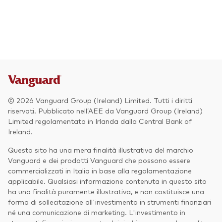
© 2026 Vanguard Group (Ireland) Limited. Tutti i diritti
riservati. Pubblicato nell’AEE da Vanguard Group (Ireland)
Limited regolamentata in Irlanda dalla Central Bank of
Ireland.
Questo sito ha una mera finalità illustrativa del marchio
Vanguard e dei prodotti Vanguard che possono essere
commercializzati in Italia in base alla regolamentazione
Torna in alt
applicabile. Qualsiasi informazione contenuta in questo sito
ha una finalità puramente illustrativa, e non costituisce una
forma di sollecitazione all'investimento in strumenti finanziari
né una comunicazione di marketing. L'investimento in