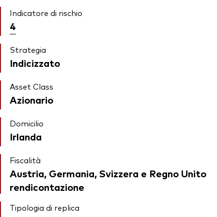
Indicatore di rischio
4
Strategia
Indicizzato
Asset Class
Azionario
Domicilio
Irlanda
Fiscalità
Austria, Germania, Svizzera e Regno Unito
rendicontazione
Tipologia di replica