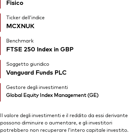
Fisico
Ticker dell'indice
MCXNUK
Benchmark
FTSE 250 Index in GBP
Soggetto giuridico
Vanguard Funds PLC
Gestore degli investimenti
Global Equity Index Management (GE)
Il valore degli investimenti e il reddito da essi derivante
possono diminuire o aumentare, e gli investitori
potrebbero non recuperare l'intero capitale investito.