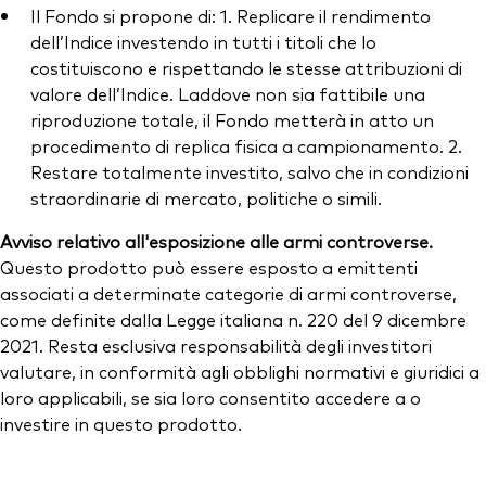
Il Fondo si propone di: 1. Replicare il rendimento
dell’Indice investendo in tutti i titoli che lo
costituiscono e rispettando le stesse attribuzioni di
valore dell’Indice. Laddove non sia fattibile una
riproduzione totale, il Fondo metterà in atto un
procedimento di replica fisica a campionamento. 2.
Restare totalmente investito, salvo che in condizioni
straordinarie di mercato, politiche o simili.
Avviso relativo all'esposizione alle armi controverse.
Questo prodotto può essere esposto a emittenti
associati a determinate categorie di armi controverse,
come definite dalla Legge italiana n. 220 del 9 dicembre
2021. Resta esclusiva responsabilità degli investitori
valutare, in conformità agli obblighi normativi e giuridici a
loro applicabili, se sia loro consentito accedere a o
investire in questo prodotto.