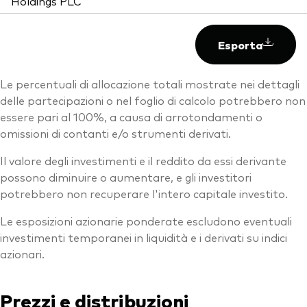
Holdings PLC
Esporta
Le percentuali di allocazione totali mostrate nei dettagli
delle partecipazioni o nel foglio di calcolo potrebbero non
essere pari al 100%, a causa di arrotondamenti o
omissioni di contanti e/o strumenti derivati.
Il valore degli investimenti e il reddito da essi derivante
possono diminuire o aumentare, e gli investitori
potrebbero non recuperare l'intero capitale investito.
Le esposizioni azionarie ponderate escludono eventuali
investimenti temporanei in liquidità e i derivati su indici
azionari.
Prezzi e distribuzioni