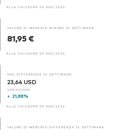
ALLA CHIUSURA 09 AGO 2026
VALORE DI MERCATO MINIMO 52 SETTIMANE
81,95 €
ALLA CHIUSURA 09 AGO 2026
NAV DIFFERENZA 52 SETTIMANE
23,64 USD
VARIAZIONE
+
21,88%
ALLA CHIUSURA 09 AGO 2026
VALORE DI MERCATO DIFFERENZA 52 SETTIMANE