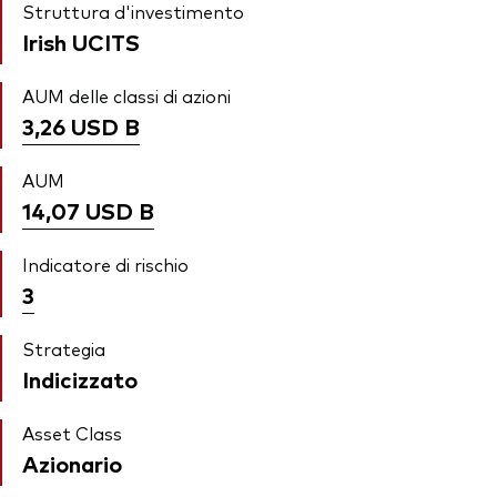
Struttura d'investimento
Irish UCITS
AUM delle classi di azioni
3,26 USD
B
AUM
14,07 USD
B
Indicatore di rischio
3
Strategia
Indicizzato
Asset Class
Azionario