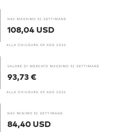
NAV MASSIMO 52 SETTIMANE
108,04 USD
ALLA CHIUSURA 09 AGO 2026
VALORE DI MERCATO MASSIMO 52 SETTIMANE
93,73 €
ALLA CHIUSURA 09 AGO 2026
NAV MINIMO 52 SETTIMANE
84,40 USD