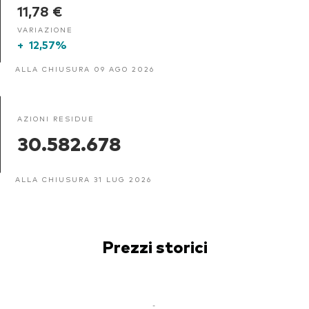
11,78 €
VARIAZIONE
+
12,57%
ALLA CHIUSURA 09 AGO 2026
AZIONI RESIDUE
30.582.678
ALLA CHIUSURA 31 LUG 2026
Prezzi storici
-