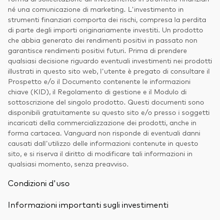
né una comunicazione di marketing. L'investimento in
strumenti finanziari comporta dei rischi, compresa la perdita
di parte degli importi originariamente investiti. Un prodotto
che abbia generato dei rendimenti positivi in passato non
garantisce rendimenti positivi futuri. Prima di prendere
qualsiasi decisione riguardo eventuali investimenti nei prodotti
illustrati in questo sito web, l'utente è pregato di consultare il
Prospetto e/o il Documento contenente le informazioni
chiave (KID), il Regolamento di gestione e il Modulo di
sottoscrizione del singolo prodotto. Questi documenti sono
disponibili gratuitamente su questo sito e/o presso i soggetti
incaricati della commercializzazione dei prodotti, anche in
forma cartacea. Vanguard non risponde di eventuali danni
causati dall'utilizzo delle informazioni contenute in questo
sito, e si riserva il diritto di modificare tali informazioni in
qualsiasi momento, senza preavviso.
Condizioni d'uso
Informazioni importanti sugli investimenti