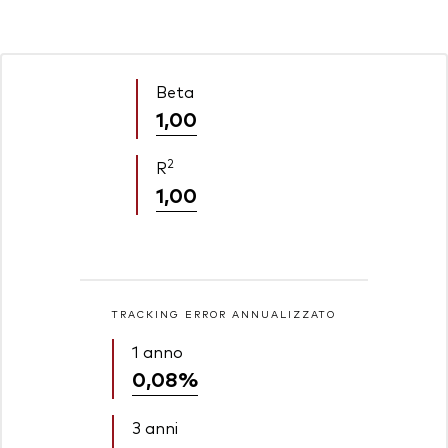
Beta
1,00
2
R
1,00
TRACKING ERROR ANNUALIZZATO
1 anno
0,08%
3 anni