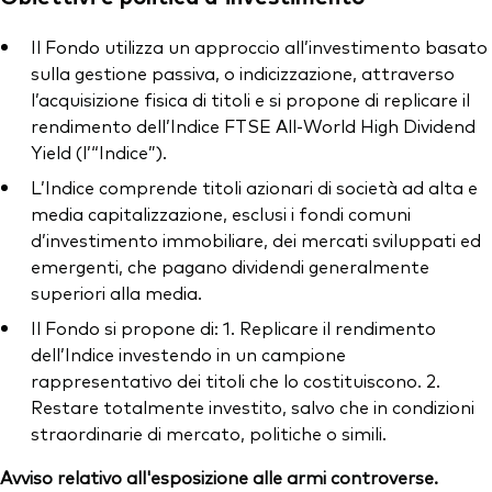
Il Fondo utilizza un approccio all’investimento basato
sulla gestione passiva, o indicizzazione, attraverso
l’acquisizione fisica di titoli e si propone di replicare il
rendimento dell’Indice FTSE All-World High Dividend
Yield (l’“Indice”).
L’Indice comprende titoli azionari di società ad alta e
media capitalizzazione, esclusi i fondi comuni
d’investimento immobiliare, dei mercati sviluppati ed
emergenti, che pagano dividendi generalmente
superiori alla media.
Il Fondo si propone di: 1. Replicare il rendimento
dell’Indice investendo in un campione
rappresentativo dei titoli che lo costituiscono. 2.
Restare totalmente investito, salvo che in condizioni
straordinarie di mercato, politiche o simili.
Avviso relativo all'esposizione alle armi controverse.