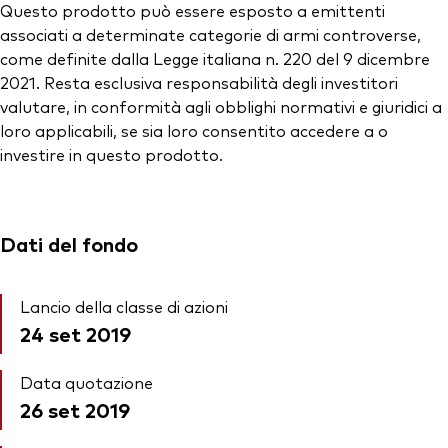
Questo prodotto può essere esposto a emittenti
associati a determinate categorie di armi controverse,
come definite dalla Legge italiana n. 220 del 9 dicembre
2021. Resta esclusiva responsabilità degli investitori
valutare, in conformità agli obblighi normativi e giuridici a
loro applicabili, se sia loro consentito accedere a o
investire in questo prodotto.
Dati del fondo
Lancio della classe di azioni
24 set 2019
Data quotazione
26 set 2019