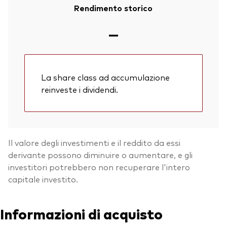
Rendimento storico
—
La share class ad accumulazione
reinveste i dividendi.
Il valore degli investimenti e il reddito da essi
derivante possono diminuire o aumentare, e gli
investitori potrebbero non recuperare l'intero
capitale investito.
Informazioni di acquisto