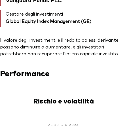
Gestore degli investimenti
Global Equity Index Management (GE)
Il valore degli investimenti e il reddito da essi derivante
possono diminuire o aumentare, e gli investitori
potrebbero non recuperare l'intero capitale investito.
Performance
Rischio e volatilità
AL 30 GIU 2026