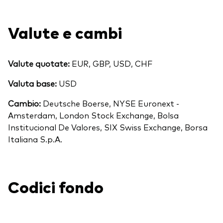
Valute e cambi
Valute quotate:
EUR, GBP, USD, CHF
Valuta base:
USD
Cambio:
Deutsche Boerse, NYSE Euronext -
Amsterdam, London Stock Exchange, Bolsa
Institucional De Valores, SIX Swiss Exchange, Borsa
Italiana S.p.A.
Codici fondo