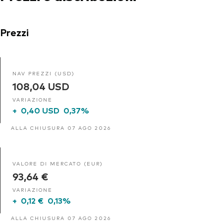
Prezzi
NAV PREZZI (USD)
108,04 USD
VARIAZIONE
+
0,40 USD
0,37%
ALLA CHIUSURA 07 AGO 2026
VALORE DI MERCATO (EUR)
93,64 €
VARIAZIONE
+
0,12 €
0,13%
ALLA CHIUSURA 07 AGO 2026