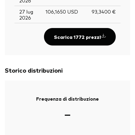
2026
27 lug
106,1650 USD
93,3400 €
2026
Scarica 1772 prezzi
Storico distribuzioni
Frequenza di distribuzione
—