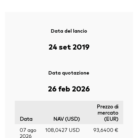
Data del lancio
24 set 2019
Data quotazione
26 feb 2026
Prezzo di
mercato
Data
NAV (USD)
(EUR)
07 ago
108,0427 USD
93,6400 €
2026