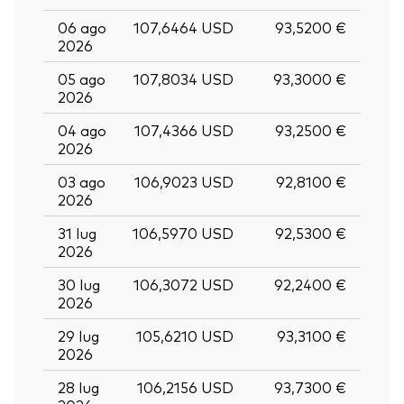
06 ago
107,6464 USD
93,5200 €
2026
05 ago
107,8034 USD
93,3000 €
2026
04 ago
107,4366 USD
93,2500 €
2026
03 ago
106,9023 USD
92,8100 €
2026
31 lug
106,5970 USD
92,5300 €
2026
30 lug
106,3072 USD
92,2400 €
2026
29 lug
105,6210 USD
93,3100 €
2026
28 lug
106,2156 USD
93,7300 €