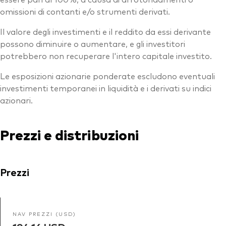
omissioni di contanti e/o strumenti derivati.
Il valore degli investimenti e il reddito da essi derivante
possono diminuire o aumentare, e gli investitori
potrebbero non recuperare l'intero capitale investito.
Le esposizioni azionarie ponderate escludono eventuali
investimenti temporanei in liquidità e i derivati su indici
azionari.
Prezzi e distribuzioni
Prezzi
NAV PREZZI (USD)