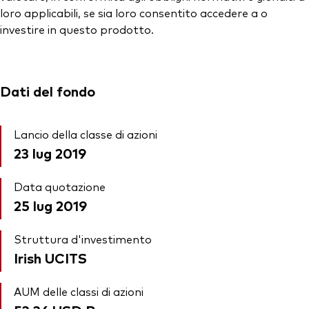
loro applicabili, se sia loro consentito accedere a o
investire in questo prodotto.
Dati del fondo
Lancio della classe di azioni
23 lug 2019
Data quotazione
25 lug 2019
Struttura d'investimento
Irish UCITS
AUM delle classi di azioni