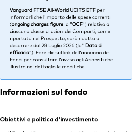
Vanguard FTSE All-World UCITS ETF
per
informarli che l'importo delle spese correnti
(
ongoing charges figure
, o "
OCF
") relativo a
ciascuna classe di azioni dei Comparti, come
riportato nel Prospetto, sarà ridotto a
decorrere dal 28 Luglio 2026 (la"
Data di
efficacia
"). Fare clic sul link dell'annuncio dei
Fondi per consultare l'avviso agli Azionisti che
illustra nel dettaglio le modifiche.
Informazioni sul fondo
Obiettivi e politica d'investimento