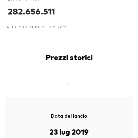
282.656.511
ALLA CHIUSURA 31 LUG 2026
Prezzi storici
-
Data del lancio
23 lug 2019