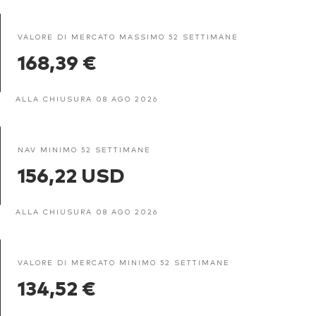
VALORE DI MERCATO MASSIMO 52 SETTIMANE
168,39 €
ALLA CHIUSURA 08 AGO 2026
NAV MINIMO 52 SETTIMANE
156,22 USD
ALLA CHIUSURA 08 AGO 2026
VALORE DI MERCATO MINIMO 52 SETTIMANE
134,52 €