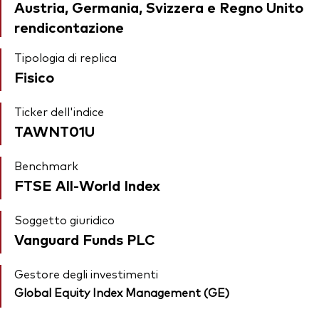
Austria, Germania, Svizzera e Regno Unito
rendicontazione
Tipologia di replica
Fisico
Ticker dell'indice
TAWNT01U
Benchmark
FTSE All-World Index
Soggetto giuridico
Vanguard Funds PLC
Gestore degli investimenti
Global Equity Index Management (GE)