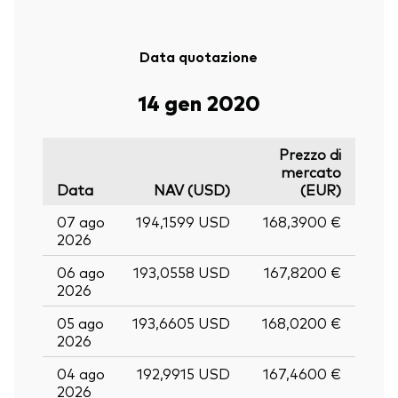
Data quotazione
14 gen 2020
Prezzo di
mercato
Data
NAV (USD)
(EUR)
07 ago
194,1599 USD
168,3900 €
2026
06 ago
193,0558 USD
167,8200 €
2026
05 ago
193,6605 USD
168,0200 €
2026
04 ago
192,9915 USD
167,4600 €
2026