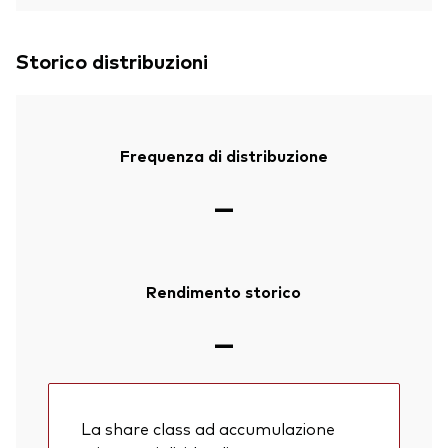
Storico distribuzioni
Frequenza di distribuzione
—
Rendimento storico
—
La share class ad accumulazione