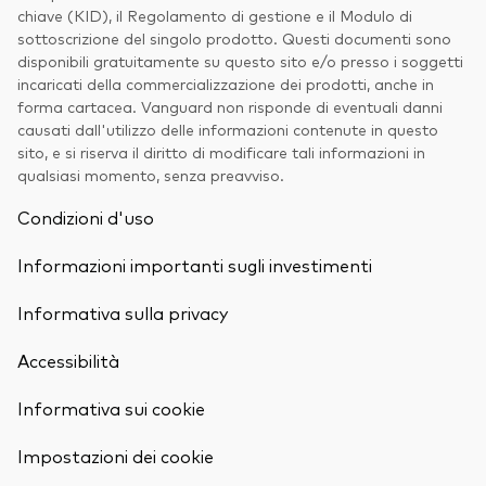
chiave (KID), il Regolamento di gestione e il Modulo di
sottoscrizione del singolo prodotto. Questi documenti sono
disponibili gratuitamente su questo sito e/o presso i soggetti
incaricati della commercializzazione dei prodotti, anche in
forma cartacea. Vanguard non risponde di eventuali danni
causati dall'utilizzo delle informazioni contenute in questo
sito, e si riserva il diritto di modificare tali informazioni in
qualsiasi momento, senza preavviso.
Condizioni d'uso
Informazioni importanti sugli investimenti
Informativa sulla privacy
Accessibilità
Informativa sui cookie
Torna in alt
Impostazioni dei cookie