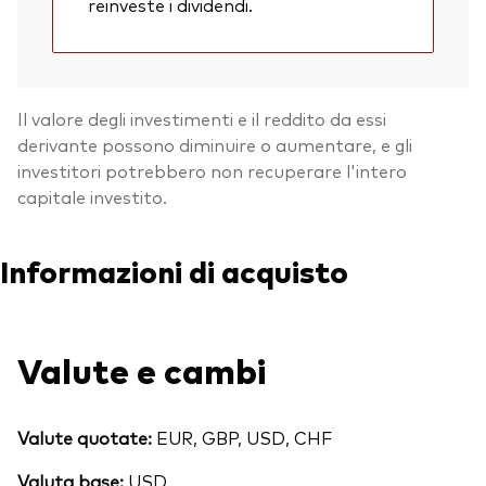
reinveste i dividendi.
Il valore degli investimenti e il reddito da essi
derivante possono diminuire o aumentare, e gli
investitori potrebbero non recuperare l'intero
capitale investito.
Informazioni di acquisto
Valute e cambi
Valute quotate:
EUR, GBP, USD, CHF
Valuta base:
USD