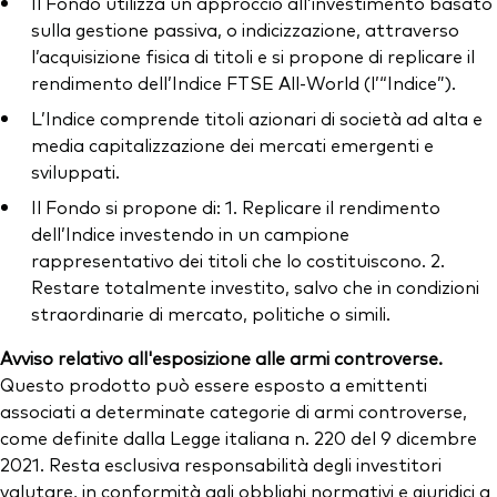
Il Fondo utilizza un approccio all’investimento basato
sulla gestione passiva, o indicizzazione, attraverso
l’acquisizione fisica di titoli e si propone di replicare il
rendimento dell’Indice FTSE All-World (l’“Indice”).
L’Indice comprende titoli azionari di società ad alta e
media capitalizzazione dei mercati emergenti e
sviluppati.
Il Fondo si propone di: 1. Replicare il rendimento
dell’Indice investendo in un campione
rappresentativo dei titoli che lo costituiscono. 2.
Restare totalmente investito, salvo che in condizioni
straordinarie di mercato, politiche o simili.
Avviso relativo all'esposizione alle armi controverse.
Questo prodotto può essere esposto a emittenti
associati a determinate categorie di armi controverse,
come definite dalla Legge italiana n. 220 del 9 dicembre
2021. Resta esclusiva responsabilità degli investitori
valutare, in conformità agli obblighi normativi e giuridici a