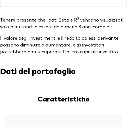
2
Tenere presente che i dati Beta e R
vengono visualizzati
solo per i fondi in essere da almeno 3 anni completi.
Il valore degli investimenti e il reddito da essi derivante
possono diminuire o aumentare, e gli investitori
potrebbero non recuperare l'intero capitale investito.
Dati del portafoglio
Caratteristiche