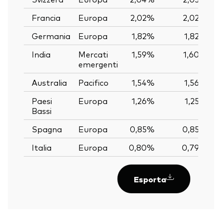
Francia
Europa
2,02%
2,02%
Germania
Europa
1,82%
1,82%
India
Mercati
1,59%
1,60%
emergenti
Australia
Pacifico
1,54%
1,56%
Paesi
Europa
1,26%
1,25%
Bassi
Spagna
Europa
0,85%
0,85%
Italia
Europa
0,80%
0,79%
Esporta