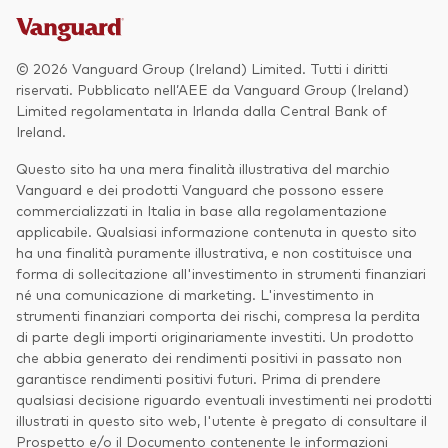
© 2026 Vanguard Group (Ireland) Limited. Tutti i diritti
riservati. Pubblicato nell’AEE da Vanguard Group (Ireland)
Limited regolamentata in Irlanda dalla Central Bank of
Ireland.
Questo sito ha una mera finalità illustrativa del marchio
Vanguard e dei prodotti Vanguard che possono essere
commercializzati in Italia in base alla regolamentazione
applicabile. Qualsiasi informazione contenuta in questo sito
ha una finalità puramente illustrativa, e non costituisce una
forma di sollecitazione all'investimento in strumenti finanziari
né una comunicazione di marketing. L'investimento in
strumenti finanziari comporta dei rischi, compresa la perdita
di parte degli importi originariamente investiti. Un prodotto
che abbia generato dei rendimenti positivi in passato non
garantisce rendimenti positivi futuri. Prima di prendere
qualsiasi decisione riguardo eventuali investimenti nei prodotti
illustrati in questo sito web, l'utente è pregato di consultare il
Prospetto e/o il Documento contenente le informazioni