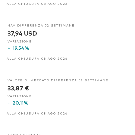
ALLA CHIUSURA 08 AGO 2026
NAV DIFFERENZA 52 SETTIMANE
37,94 USD
VARIAZIONE
+
19,54%
ALLA CHIUSURA 08 AGO 2026
VALORE DI MERCATO DIFFERENZA 52 SETTIMANE
33,87 €
VARIAZIONE
+
20,11%
ALLA CHIUSURA 08 AGO 2026
AZIONI RESIDUE