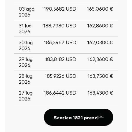
03 ago
190,5682 USD
165,0600 €
2026
31 lug
188,7980 USD
162,8600 €
2026
30 lug
186,5467 USD
162,0300 €
2026
29 lug
183,8182 USD
162,3600 €
2026
28 lug
185,9226 USD
163,7500 €
2026
27 lug
186,6442 USD
163,4300 €
2026
Scarica 1821 prezzi