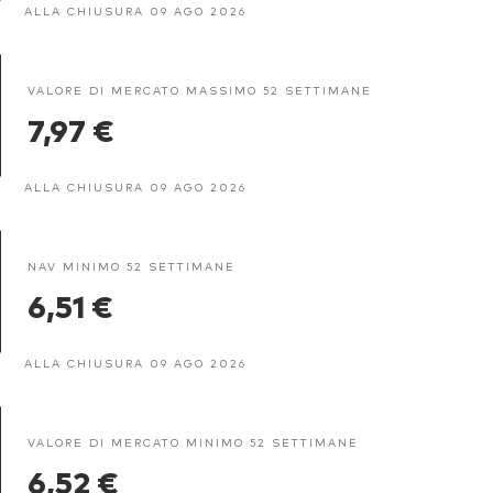
ALLA CHIUSURA 09 AGO 2026
VALORE DI MERCATO MASSIMO 52 SETTIMANE
7,97 €
ALLA CHIUSURA 09 AGO 2026
NAV MINIMO 52 SETTIMANE
6,51 €
ALLA CHIUSURA 09 AGO 2026
VALORE DI MERCATO MINIMO 52 SETTIMANE
6,52 €