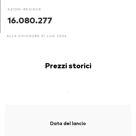
AZIONI RESIDUE
16.080.277
ALLA CHIUSURA 31 LUG 2026
Prezzi storici
-
Data del lancio