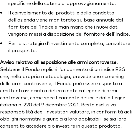
specifiche della catena di approvvigionamento.
Il coinvolgimento dei prodotti e della condotta
dell'azienda viene monitorato su base annuale dal
fornitore dell'Indice e man mano che i nuovi dati
vengono messi a disposizione del fornitore dell'Indice.
Per la strategia d'investimento completa, consultare
il prospetto.
Avviso relativo all'esposizione alle armi controverse.
Sebbene il Fondo replichi l'andamento di un indice ESG
che, nella propria metodologia, prevede uno screening
delle armi controverse, il Fondo può essere esposto a
emittenti associati a determinate categorie di armi
controverse, come specificamente definite dalla Legge
italiana n. 220 del 9 dicembre 2021. Resta esclusiva
responsabilità degli investitori valutare, in conformità agli
obblighi normativi e giuridici a loro applicabili, se sia loro
consentito accedere a o investire in questo prodotto.