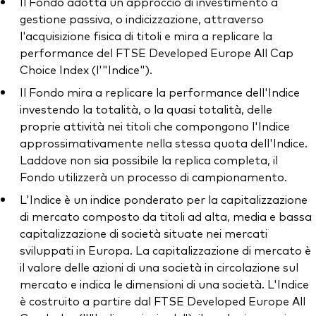
Il Fondo adotta un approccio di investimento a
gestione passiva, o indicizzazione, attraverso
l'acquisizione fisica di titoli e mira a replicare la
performance del FTSE Developed Europe All Cap
Choice Index (l'"Indice").
Il Fondo mira a replicare la performance dell'Indice
investendo la totalità, o la quasi totalità, delle
proprie attività nei titoli che compongono l'Indice
approssimativamente nella stessa quota dell'Indice.
Laddove non sia possibile la replica completa, il
Fondo utilizzerà un processo di campionamento.
L'Indice è un indice ponderato per la capitalizzazione
di mercato composto da titoli ad alta, media e bassa
capitalizzazione di società situate nei mercati
sviluppati in Europa. La capitalizzazione di mercato è
il valore delle azioni di una società in circolazione sul
mercato e indica le dimensioni di una società. L'Indice
è costruito a partire dal FTSE Developed Europe All