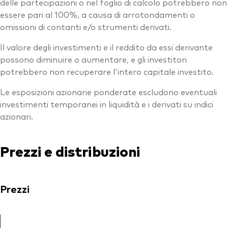
delle partecipazioni o nel foglio di calcolo potrebbero non
essere pari al 100%, a causa di arrotondamenti o
omissioni di contanti e/o strumenti derivati.
Il valore degli investimenti e il reddito da essi derivante
possono diminuire o aumentare, e gli investitori
potrebbero non recuperare l'intero capitale investito.
Le esposizioni azionarie ponderate escludono eventuali
investimenti temporanei in liquidità e i derivati su indici
azionari.
Prezzi e distribuzioni
Prezzi