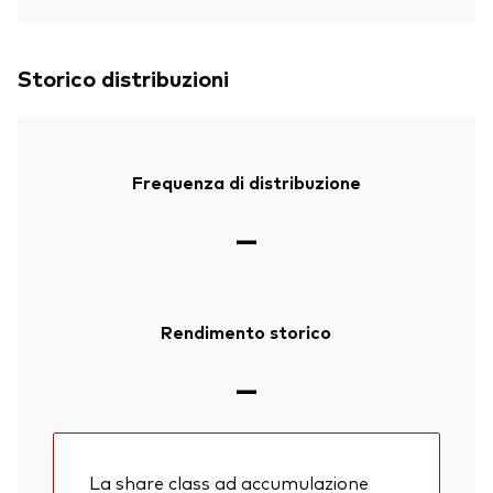
Storico distribuzioni
Frequenza di distribuzione
—
Rendimento storico
—
La share class ad accumulazione