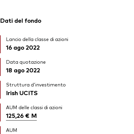
Dati del fondo
Lancio della classe di azioni
16 ago 2022
Data quotazione
18 ago 2022
Struttura d'investimento
Irish UCITS
AUM delle classi di azioni
125,26 €
M
AUM