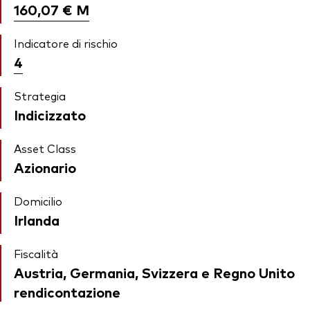
160,07 €
M
Indicatore di rischio
4
Strategia
Indicizzato
Asset Class
Azionario
Domicilio
Irlanda
Fiscalità
Austria, Germania, Svizzera e Regno Unito
rendicontazione