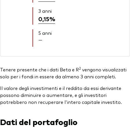
3 anni
0,15%
5 anni
—
2
Tenere presente che i dati Beta e R
vengono visualizzati
solo per i fondi in essere da almeno 3 anni completi.
Il valore degli investimenti e il reddito da essi derivante
possono diminuire o aumentare, e gli investitori
potrebbero non recuperare l'intero capitale investito.
Dati del portafoglio