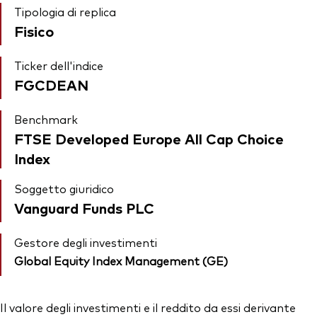
Tipologia di replica
Fisico
Ticker dell'indice
FGCDEAN
Benchmark
FTSE Developed Europe All Cap Choice
Index
Soggetto giuridico
Vanguard Funds PLC
Gestore degli investimenti
Global Equity Index Management (GE)
Il valore degli investimenti e il reddito da essi derivante