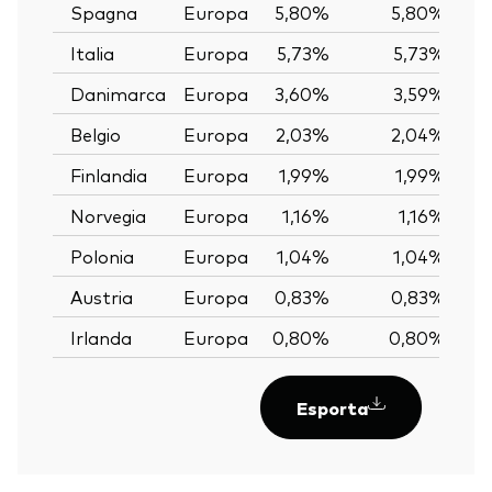
Spagna
Europa
5,80%
5,80%
Italia
Europa
5,73%
5,73%
Danimarca
Europa
3,60%
3,59%
Belgio
Europa
2,03%
2,04%
Finlandia
Europa
1,99%
1,99%
Norvegia
Europa
1,16%
1,16%
Polonia
Europa
1,04%
1,04%
Austria
Europa
0,83%
0,83%
Irlanda
Europa
0,80%
0,80%
Esporta