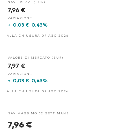
NAV PREZZI (EUR)
7,96 €
VARIAZIONE
+
0,03 €
0,43%
ALLA CHIUSURA 07 AGO 2026
VALORE DI MERCATO (EUR)
7,97 €
VARIAZIONE
+
0,03 €
0,43%
ALLA CHIUSURA 07 AGO 2026
NAV MASSIMO 52 SETTIMANE
7,96 €