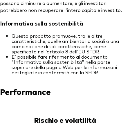
possono diminuire o aumentare, e gli investitori
potrebbero non recuperare l'intero capitale investito.
Informativa sulla sostenibilità
Questo prodotto promuove, tra le altre
caratteristiche, quelle ambientali o sociali o una
combinazione di tali caratteristiche, come
specificato nell'articolo 8 dell’EU SFDR.
E’ possibile fare riferimento al documento
"Informativa sulla sostenibilità" nella parte
superiore della pagina Web per le informazioni
dettagliate in conformità con la SFDR.
Performance
Rischio e volatilità