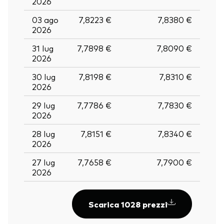
2026
03 ago
7,8223 €
7,8380 €
2026
31 lug
7,7898 €
7,8090 €
2026
30 lug
7,8198 €
7,8310 €
2026
29 lug
7,7786 €
7,7830 €
2026
28 lug
7,8151 €
7,8340 €
2026
27 lug
7,7658 €
7,7900 €
2026
Scarica 1028 prezzi