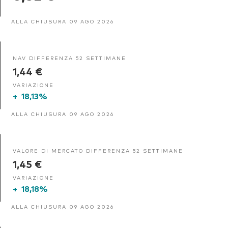
ALLA CHIUSURA 09 AGO 2026
NAV DIFFERENZA 52 SETTIMANE
1,44 €
VARIAZIONE
+
18,13%
ALLA CHIUSURA 09 AGO 2026
VALORE DI MERCATO DIFFERENZA 52 SETTIMANE
1,45 €
VARIAZIONE
+
18,18%
ALLA CHIUSURA 09 AGO 2026