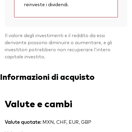
reinveste i dividendi.
Il valore degli investimenti e il reddito da essi
derivante possono diminuire o aumentare, e gli
investitori potrebbero non recuperare l'intero
capitale investito.
Informazioni di acquisto
Valute e cambi
Valute quotate:
MXN, CHF, EUR, GBP