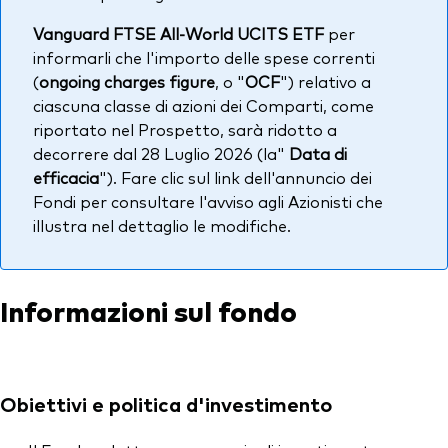
Vanguard FTSE All-World UCITS ETF
per
informarli che l'importo delle spese correnti
(
ongoing charges figure
, o "
OCF
") relativo a
ciascuna classe di azioni dei Comparti, come
riportato nel Prospetto, sarà ridotto a
decorrere dal 28 Luglio 2026 (la"
Data di
efficacia
"). Fare clic sul link dell'annuncio dei
Fondi per consultare l'avviso agli Azionisti che
illustra nel dettaglio le modifiche.
Informazioni sul fondo
Obiettivi e politica d'investimento