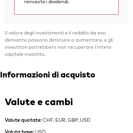
reinveste i dividendi.
Il valore degli investimenti e il reddito da essi
derivante possono diminuire o aumentare, e gli
investitori potrebbero non recuperare l'intero
capitale investito.
Informazioni di acquisto
Valute e cambi
Valute quotate:
CHF, EUR, GBP, USD
Valuta base:
USD