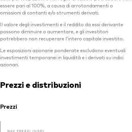
essere pari al 100%, a causa di arrotondamenti o
omissioni di contanti e/o strumenti derivati.
Il valore degli investimenti e il reddito da essi derivante
possono diminuire o aumentare, e gli investitori
potrebbero non recuperare l'intero capitale investito.
Le esposizioni azionarie ponderate escludono eventuali
investimenti temporanei in liquidità e i derivati su indici
azionari.
Prezzi e distribuzioni
Prezzi
NAV PREZZI (USD)