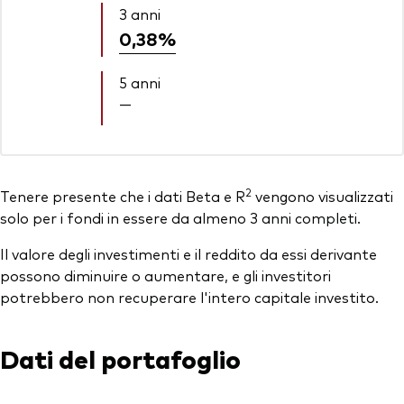
3 anni
0,38%
5 anni
—
2
Tenere presente che i dati Beta e R
vengono visualizzati
solo per i fondi in essere da almeno 3 anni completi.
Il valore degli investimenti e il reddito da essi derivante
possono diminuire o aumentare, e gli investitori
potrebbero non recuperare l'intero capitale investito.
Dati del portafoglio