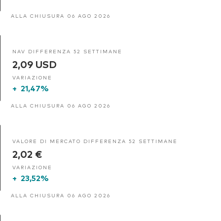
ALLA CHIUSURA 06 AGO 2026
NAV DIFFERENZA 52 SETTIMANE
2,09 USD
VARIAZIONE
+
21,47%
ALLA CHIUSURA 06 AGO 2026
VALORE DI MERCATO DIFFERENZA 52 SETTIMANE
2,02 €
VARIAZIONE
+
23,52%
ALLA CHIUSURA 06 AGO 2026