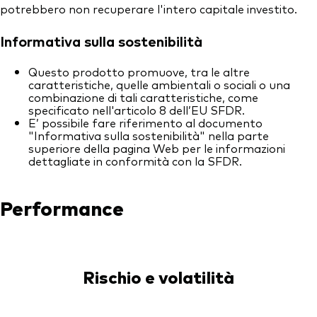
potrebbero non recuperare l'intero capitale investito.
Informativa sulla sostenibilità
Questo prodotto promuove, tra le altre
caratteristiche, quelle ambientali o sociali o una
combinazione di tali caratteristiche, come
specificato nell'articolo 8 dell’EU SFDR.
E’ possibile fare riferimento al documento
"Informativa sulla sostenibilità" nella parte
superiore della pagina Web per le informazioni
dettagliate in conformità con la SFDR.
Performance
Rischio e volatilità