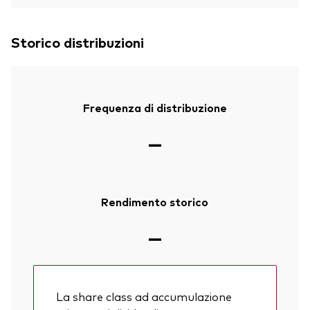
Storico distribuzioni
Frequenza di distribuzione
—
Rendimento storico
—
La share class ad accumulazione