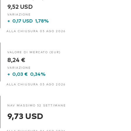
9,52 USD
VARIAZIONE
+
0,17 USD
1,78%
ALLA CHIUSURA 05 AGO 2026
VALORE DI MERCATO (EUR)
8,24 €
VARIAZIONE
+
0,03 €
0,34%
ALLA CHIUSURA 05 AGO 2026
NAV MASSIMO 52 SETTIMANE
9,73 USD
ALLA CHIUSURA 06 AGO 2026