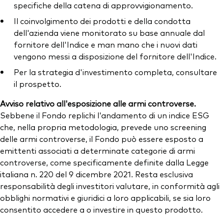
specifiche della catena di approvvigionamento.
Il coinvolgimento dei prodotti e della condotta
dell'azienda viene monitorato su base annuale dal
fornitore dell'Indice e man mano che i nuovi dati
vengono messi a disposizione del fornitore dell'Indice.
Per la strategia d'investimento completa, consultare
il prospetto.
Avviso relativo all'esposizione alle armi controverse.
Sebbene il Fondo replichi l'andamento di un indice ESG
che, nella propria metodologia, prevede uno screening
delle armi controverse, il Fondo può essere esposto a
emittenti associati a determinate categorie di armi
controverse, come specificamente definite dalla Legge
italiana n. 220 del 9 dicembre 2021. Resta esclusiva
responsabilità degli investitori valutare, in conformità agli
obblighi normativi e giuridici a loro applicabili, se sia loro
consentito accedere a o investire in questo prodotto.