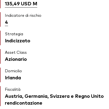
135,49 USD
M
Indicatore di rischio
4
Strategia
Indicizzato
Asset Class
Azionario
Domicilio
Irlanda
Fiscalità
Austria, Germania, Svizzera e Regno Unito
rendicontazione