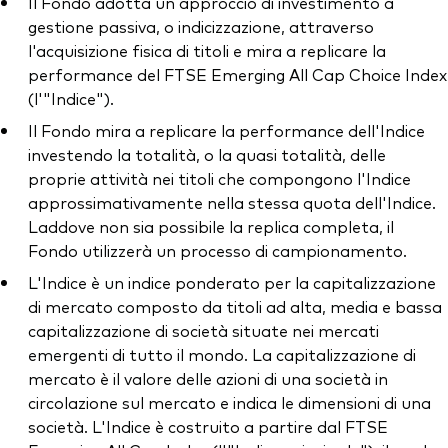
Il Fondo adotta un approccio di investimento a
gestione passiva, o indicizzazione, attraverso
l'acquisizione fisica di titoli e mira a replicare la
performance del FTSE Emerging All Cap Choice Index
(l'"Indice").
Il Fondo mira a replicare la performance dell'Indice
investendo la totalità, o la quasi totalità, delle
proprie attività nei titoli che compongono l'Indice
approssimativamente nella stessa quota dell'Indice.
Laddove non sia possibile la replica completa, il
Fondo utilizzerà un processo di campionamento.
L'Indice è un indice ponderato per la capitalizzazione
di mercato composto da titoli ad alta, media e bassa
capitalizzazione di società situate nei mercati
emergenti di tutto il mondo. La capitalizzazione di
mercato è il valore delle azioni di una società in
circolazione sul mercato e indica le dimensioni di una
società. L'Indice è costruito a partire dal FTSE