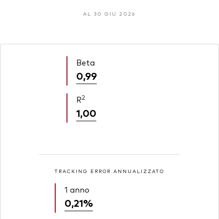
AL 30 GIU 2026
Beta
0,99
2
R
1,00
TRACKING ERROR ANNUALIZZATO
1 anno
0,21%