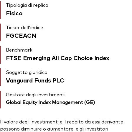
Tipologia di replica
Fisico
Ticker dell'indice
FGCEACN
Benchmark
FTSE Emerging All Cap Choice Index
Soggetto giuridico
Vanguard Funds PLC
Gestore degli investimenti
Global Equity Index Management (GE)
Il valore degli investimenti e il reddito da essi derivante
possono diminuire o aumentare, e gli investitori