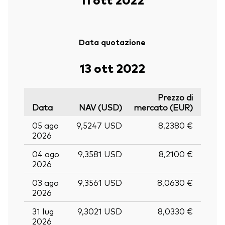
Data quotazione
13 ott 2022
Prezzo di
Data
NAV (USD)
mercato (EUR)
05 ago
9,5247 USD
8,2380 €
2026
04 ago
9,3581 USD
8,2100 €
2026
03 ago
9,3561 USD
8,0630 €
2026
31 lug
9,3021 USD
8,0330 €
2026