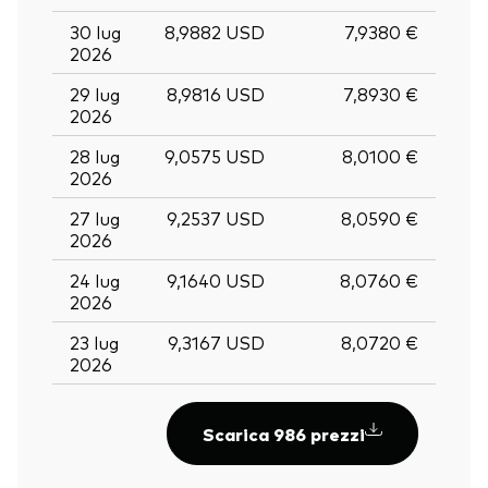
30 lug
8,9882 USD
7,9380 €
2026
29 lug
8,9816 USD
7,8930 €
2026
28 lug
9,0575 USD
8,0100 €
2026
27 lug
9,2537 USD
8,0590 €
2026
24 lug
9,1640 USD
8,0760 €
2026
23 lug
9,3167 USD
8,0720 €
2026
Scarica 986 prezzi