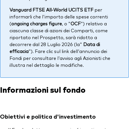
Vanguard FTSE All-World UCITS ETF
per
informarli che l'importo delle spese correnti
(
ongoing charges figure
, o "
OCF
") relativo a
ciascuna classe di azioni dei Comparti, come
riportato nel Prospetto, sarà ridotto a
decorrere dal 28 Luglio 2026 (la"
Data di
efficacia
"). Fare clic sul link dell'annuncio dei
Fondi per consultare l'avviso agli Azionisti che
illustra nel dettaglio le modifiche.
Informazioni sul fondo
Obiettivi e politica d'investimento