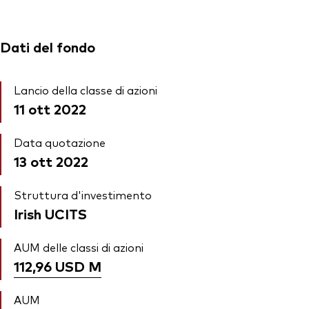
Dati del fondo
Lancio della classe di azioni
11 ott 2022
Data quotazione
13 ott 2022
Struttura d'investimento
Irish UCITS
AUM delle classi di azioni
112,96 USD
M
AUM