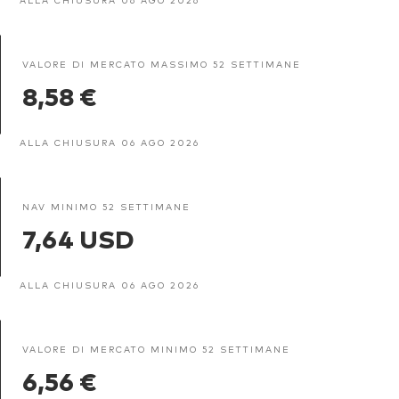
VALORE DI MERCATO MASSIMO 52 SETTIMANE
8,58 €
ALLA CHIUSURA 06 AGO 2026
NAV MINIMO 52 SETTIMANE
7,64 USD
ALLA CHIUSURA 06 AGO 2026
VALORE DI MERCATO MINIMO 52 SETTIMANE
6,56 €