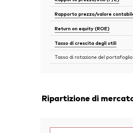
Rapporto prezzo/valore contabil
Return on equity (ROE)
Tasso di crescita degli utili
Tasso di rotazione del portafoglio
Ripartizione di mercat