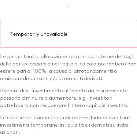
-
Temporarily unavailable
Le percentuali di allocazione totali mostrate nei dettagli
delle partecipazioni o nel foglio di calcolo potrebbero non
essere pari al 100%, a causa di arrotondamenti o
omissioni di contanti e/o strumenti derivati.
Il valore degli investimenti e il reddito da essi derivante
possono diminuire o aumentare, e gli investitori
potrebbero non recuperare l'intero capitale investito.
Le esposizioni azionarie ponderate escludono eventuali
investimenti temporanei in liquidità e i derivati su indici
azionari.