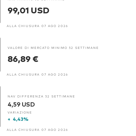
99,01 USD
ALLA CHIUSURA 07 AGO 2026
VALORE DI MERCATO MINIMO 52 SETTIMANE
86,89 €
ALLA CHIUSURA 07 AGO 2026
NAV DIFFERENZA 52 SETTIMANE
4,59 USD
VARIAZIONE
+
4,43%
ALLA CHIUSURA 07 AGO 2026