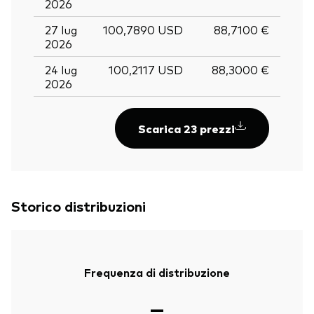
2026
27 lug
100,7890 USD
88,7100 €
2026
24 lug
100,2117 USD
88,3000 €
2026
Scarica 23 prezzi
Storico distribuzioni
Frequenza di distribuzione
—