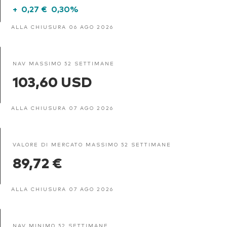
+
0,27 €
0,30%
ALLA CHIUSURA 06 AGO 2026
NAV MASSIMO 52 SETTIMANE
103,60 USD
ALLA CHIUSURA 07 AGO 2026
VALORE DI MERCATO MASSIMO 52 SETTIMANE
89,72 €
ALLA CHIUSURA 07 AGO 2026
NAV MINIMO 52 SETTIMANE