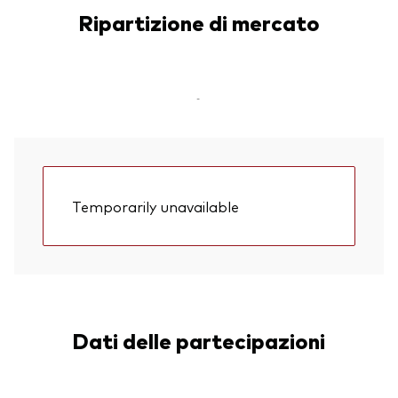
Ripartizione di mercato
-
Temporarily unavailable
Dati delle partecipazioni