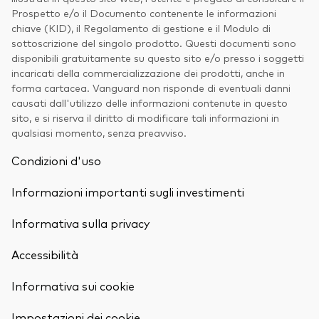
Prospetto e/o il Documento contenente le informazioni
chiave (KID), il Regolamento di gestione e il Modulo di
sottoscrizione del singolo prodotto. Questi documenti sono
disponibili gratuitamente su questo sito e/o presso i soggetti
incaricati della commercializzazione dei prodotti, anche in
forma cartacea. Vanguard non risponde di eventuali danni
causati dall'utilizzo delle informazioni contenute in questo
sito, e si riserva il diritto di modificare tali informazioni in
qualsiasi momento, senza preavviso.
Condizioni d'uso
Informazioni importanti sugli investimenti
Informativa sulla privacy
Accessibilità
Informativa sui cookie
Torna in alt
Impostazioni dei cookie