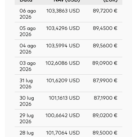
06 ago
103,3863 USD
89,7200 €
2026
05 ago
103,4296 USD
89,4500 €
2026
04 ago
103,5994 USD
89,5600 €
2026
03 ago
102,6086 USD
89,0900 €
2026
31 lug
101,6209 USD
87,9900 €
2026
30 lug
101,1613 USD
87,1900 €
2026
29 lug
100,6642 USD
89,0200 €
2026
28 lug
101,7064 USD
89,5000 €