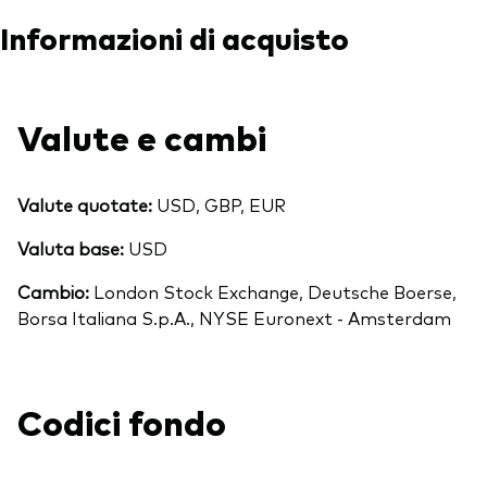
Informazioni di acquisto
Valute e cambi
Valute quotate:
USD, GBP, EUR
Valuta base:
USD
Cambio:
London Stock Exchange, Deutsche Boerse,
Borsa Italiana S.p.A., NYSE Euronext - Amsterdam
Codici fondo