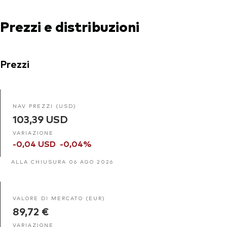
Prezzi e distribuzioni
Prezzi
NAV PREZZI (USD)
103,39 USD
VARIAZIONE
-0,04 USD
-0,04%
ALLA CHIUSURA 06 AGO 2026
VALORE DI MERCATO (EUR)
89,72 €
VARIAZIONE