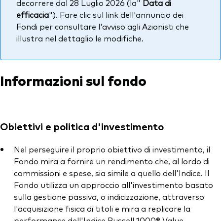
decorrere dal 28 Luglio 2026 (la"
Data di
efficacia
"). Fare clic sul link dell'annuncio dei
Fondi per consultare l'avviso agli Azionisti che
illustra nel dettaglio le modifiche.
Informazioni sul fondo
Obiettivi e politica d'investimento
Nel perseguire il proprio obiettivo di investimento, il
Fondo mira a fornire un rendimento che, al lordo di
commissioni e spese, sia simile a quello dell'Indice. Il
Fondo utilizza un approccio all'investimento basato
sulla gestione passiva, o indicizzazione, attraverso
l'acquisizione fisica di titoli e mira a replicare la
performance dell'Indice Russell 1000® Value