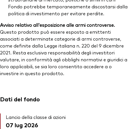
Fondo potrebbe temporaneamente discostarsi dalla
politica di investimento per evitare perdite.
Avviso relativo all'esposizione alle armi controverse.
Questo prodotto può essere esposto a emittenti
associati a determinate categorie di armi controverse,
come definite dalla Legge italiana n. 220 del 9 dicembre
2021. Resta esclusiva responsabilità degli investitori
valutare, in conformità agli obblighi normativi e giuridici a
loro applicabili, se sia loro consentito accedere a o
investire in questo prodotto.
Dati del fondo
Lancio della classe di azioni
07 lug 2026