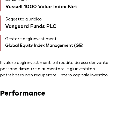
Russell 1000 Value Index Net
Soggetto giuridico
Vanguard Funds PLC
Gestore degli investimenti
Global Equity Index Management (GE)
Il valore degli investimenti e il reddito da essi derivante
possono diminuire o aumentare, e gli investitori
potrebbero non recuperare l'intero capitale investito.
Performance