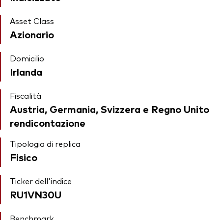
Asset Class
Azionario
Domicilio
Irlanda
Fiscalità
Austria, Germania, Svizzera e Regno Unito
rendicontazione
Tipologia di replica
Fisico
Ticker dell'indice
RU1VN30U
Benchmark