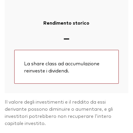
Rendimento storico
—
La share class ad accumulazione
reinveste i dividendi.
Il valore degli investimenti e il reddito da essi
derivante possono diminuire o aumentare, e gli
investitori potrebbero non recuperare l'intero
capitale investito.