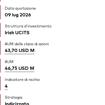
Data quotazione
09 lug 2026
Struttura d'investimento
Irish UCITS
AUM delle classi di azioni
43,70 USD
M
AUM
46,75 USD
M
Indicatore di rischio
4
Strategia
Indicizzato