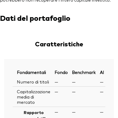
Dati del portafoglio
Caratteristiche
Fondamentali
Fondo
Benchmark
Al
Numero di titoli
—
—
—
Capitalizzazione
—
—
—
media di
mercato
—
—
—
Rapporto