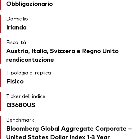
Obbligazionario
Domicilio
Irlanda
Fiscalità
Austria, Italia, Svizzera e Regno Unito
rendicontazione
Tipologia di replica
Fisico
Ticker dell'indice
I33680US
Benchmark
Bloomberg Global Aggregate Corporate –
United States Dollar Index 1-3 Year