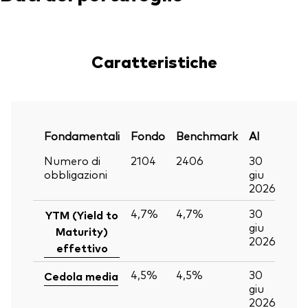
Caratteristiche
Fondamentali
Fondo
Benchmark
Al
Numero di
2104
2406
30
obbligazioni
giu
2026
4,7%
4,7%
30
YTM (Yield to
giu
Maturity)
2026
effettivo
4,5%
4,5%
30
Cedola media
giu
2026