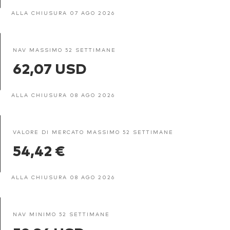
ALLA CHIUSURA 07 AGO 2026
NAV MASSIMO 52 SETTIMANE
62,07 USD
ALLA CHIUSURA 08 AGO 2026
VALORE DI MERCATO MASSIMO 52 SETTIMANE
54,42 €
ALLA CHIUSURA 08 AGO 2026
NAV MINIMO 52 SETTIMANE