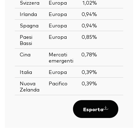
Svizzera
Europa
1,02%
—
Irlanda
Europa
0,94%
—
Spagna
Europa
0,94%
—
Paesi
Europa
0,85%
—
Bassi
Cina
Mercati
0,78%
—
emergenti
Italia
Europa
0,39%
—
Nuova
Pacifico
0,39%
—
Zelanda
Esporta