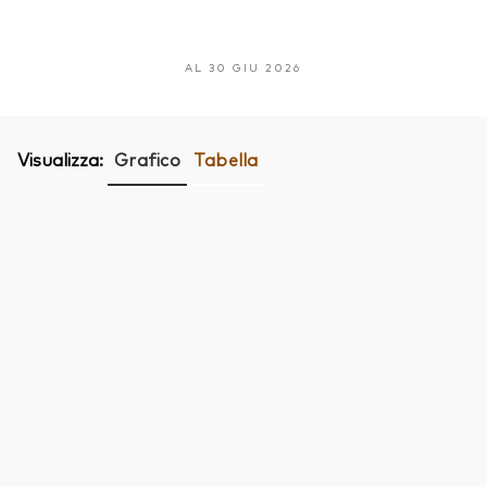
AL 30 GIU 2026
Visualizza:
Grafico
Tabella