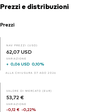
Prezzi e distribuzioni
Prezzi
NAV PREZZI (USD)
62,07 USD
VARIAZIONE
+
0,06 USD
0,10%
ALLA CHIUSURA 07 AGO 2026
VALORE DI MERCATO (EUR)
53,72 €
VARIAZIONE
-0,12 €
-0,22%