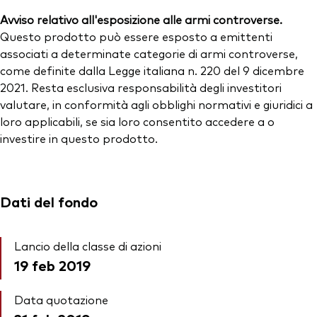
Avviso relativo all'esposizione alle armi controverse.
Questo prodotto può essere esposto a emittenti
associati a determinate categorie di armi controverse,
come definite dalla Legge italiana n. 220 del 9 dicembre
2021. Resta esclusiva responsabilità degli investitori
valutare, in conformità agli obblighi normativi e giuridici a
loro applicabili, se sia loro consentito accedere a o
investire in questo prodotto.
Dati del fondo
Lancio della classe di azioni
19 feb 2019
Data quotazione