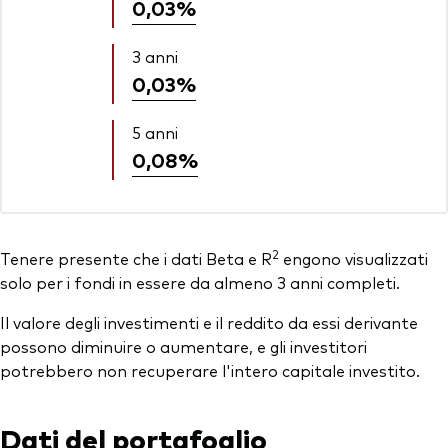
0,03%
3 anni
0,03%
5 anni
0,08%
2
Tenere presente che i dati Beta e R
engono visualizzati
solo per i fondi in essere da almeno 3 anni completi.
Il valore degli investimenti e il reddito da essi derivante
possono diminuire o aumentare, e gli investitori
potrebbero non recuperare l'intero capitale investito.
Dati del portafoglio