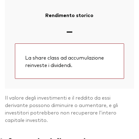
Rendimento storico
—
La share class ad accumulazione
reinveste i dividendi.
Il valore degli investimenti e il reddito da essi
derivante possono diminuire o aumentare, e gli
investitori potrebbero non recuperare l'intero
capitale investito.