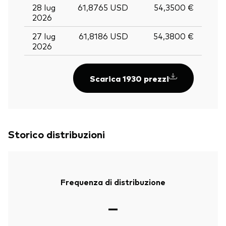
28 lug
61,8765 USD
54,3500 €
2026
27 lug
61,8186 USD
54,3800 €
2026
Scarica 1930 prezzi
Storico distribuzioni
Frequenza di distribuzione
—