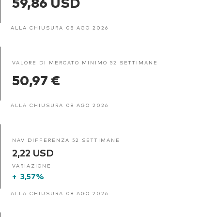
59,86 USD
ALLA CHIUSURA 08 AGO 2026
VALORE DI MERCATO MINIMO 52 SETTIMANE
50,97 €
ALLA CHIUSURA 08 AGO 2026
NAV DIFFERENZA 52 SETTIMANE
2,22 USD
VARIAZIONE
+
3,57%
ALLA CHIUSURA 08 AGO 2026