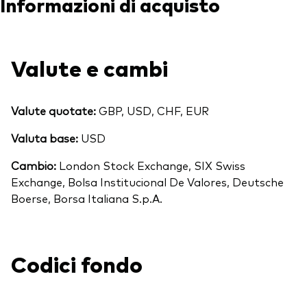
Informazioni di acquisto
Valute e cambi
Valute quotate:
GBP, USD, CHF, EUR
Valuta base:
USD
Cambio:
London Stock Exchange, SIX Swiss
Exchange, Bolsa Institucional De Valores, Deutsche
Boerse, Borsa Italiana S.p.A.
Torna in alt
Codici fondo