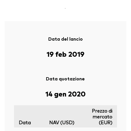
-
Data del lancio
19 feb 2019
Data quotazione
14 gen 2020
Prezzo di
mercato
Data
NAV (USD)
(EUR)