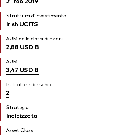
21 feb 2019
Struttura d'investimento
Irish UCITS
AUM delle classi di azioni
2,88 USD
B
AUM
3,47 USD
B
Indicatore di rischio
2
Strategia
Indicizzato
Asset Class