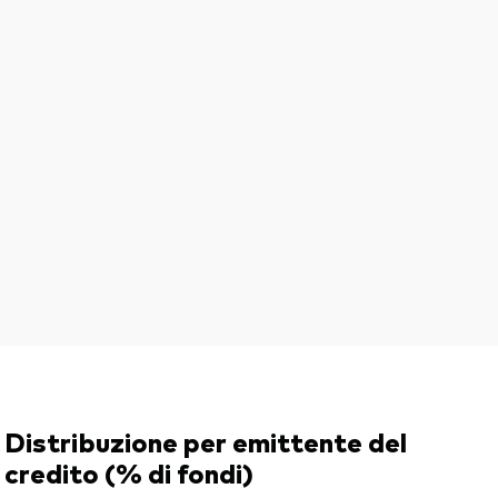
Distribuzione per emittente del
credito (% di fondi)