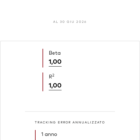
AL 30 GIU 2026
Beta
1,00
2
R
1,00
TRACKING ERROR ANNUALIZZATO
1 anno