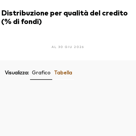
Distribuzione per qualità del credito
(% di fondi)
AL 30 GIU 2026
Visualizza:
Grafico
Tabella