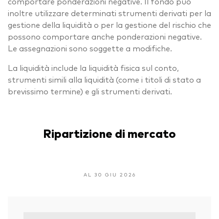
comportare ponderazioni negative. Il fondo può
inoltre utilizzare determinati strumenti derivati per la
gestione della liquidità o per la gestione del rischio che
possono comportare anche ponderazioni negative.
Le assegnazioni sono soggette a modifiche.
La liquidità include la liquidità fisica sul conto,
strumenti simili alla liquidità (come i titoli di stato a
brevissimo termine) e gli strumenti derivati.
Ripartizione di mercato
AL 30 GIU 2026