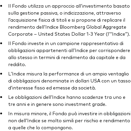
Il Fondo utilizza un approccio all’investimento basato
sulla gestione passiva, o indicizzazione, attraverso
l’acquisizione fisica di titoli e si propone di replicare il
rendimento dell’Indice Bloomberg Global Aggregate
Corporate – United States Dollar 1-3 Year (l’“Indice”).
Il Fondo investe in un campione rappresentativo di
obbligazioni appartenenti all’Indice per corrispondere
allo stesso in termini di rendimento da capitale e da
reddito.
L’Indice misura la performance di un ampio ventaglio
di obbligazioni denominate in dollari USA con un tasso
d’interesse fisso ed emesse da società.
Le obbligazioni dell’Indice hanno scadenze tra uno e
tre anni e in genere sono investment grade.
In misura minore, il Fondo può investire in obbligazioni
non dell’Indice se molto simili per rischio e rendimento
a quelle che lo compongono.