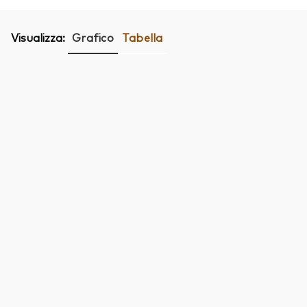
Visualizza:
Grafico
Tabella