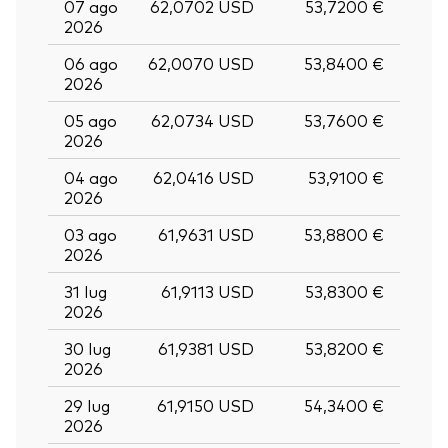
07 ago
62,0702 USD
53,7200 €
2026
06 ago
62,0070 USD
53,8400 €
2026
05 ago
62,0734 USD
53,7600 €
2026
04 ago
62,0416 USD
53,9100 €
2026
03 ago
61,9631 USD
53,8800 €
2026
31 lug
61,9113 USD
53,8300 €
2026
30 lug
61,9381 USD
53,8200 €
2026
29 lug
61,9150 USD
54,3400 €
2026