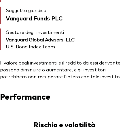
Soggetto giuridico
Vanguard Funds PLC
Gestore degli investimenti
Vanguard Global Advisers, LLC
U.S. Bond Index Team
Il valore degli investimenti e il reddito da essi derivante
possono diminuire o aumentare, e gli investitori
potrebbero non recuperare l'intero capitale investito.
Performance
Rischio e volatilità