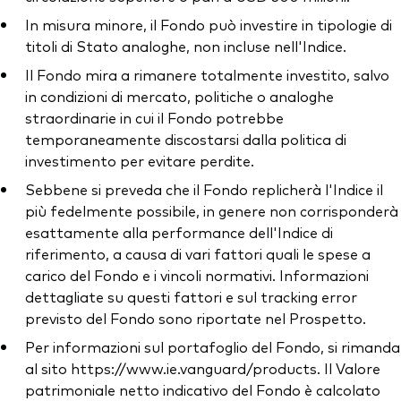
In misura minore, il Fondo può investire in tipologie di
titoli di Stato analoghe, non incluse nell'Indice.
Il Fondo mira a rimanere totalmente investito, salvo
in condizioni di mercato, politiche o analoghe
straordinarie in cui il Fondo potrebbe
temporaneamente discostarsi dalla politica di
investimento per evitare perdite.
Sebbene si preveda che il Fondo replicherà l'Indice il
più fedelmente possibile, in genere non corrisponderà
esattamente alla performance dell'Indice di
riferimento, a causa di vari fattori quali le spese a
carico del Fondo e i vincoli normativi. Informazioni
dettagliate su questi fattori e sul tracking error
previsto del Fondo sono riportate nel Prospetto.
Per informazioni sul portafoglio del Fondo, si rimanda
al sito https://www.ie.vanguard/products. Il Valore
patrimoniale netto indicativo del Fondo è calcolato