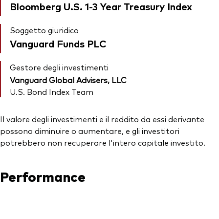
Bloomberg U.S. 1-3 Year Treasury Index
Soggetto giuridico
Vanguard Funds PLC
Gestore degli investimenti
Vanguard Global Advisers, LLC
U.S. Bond Index Team
Il valore degli investimenti e il reddito da essi derivante
possono diminuire o aumentare, e gli investitori
potrebbero non recuperare l'intero capitale investito.
Performance