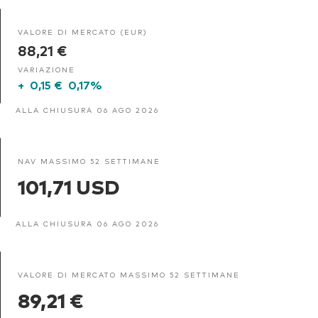
VALORE DI MERCATO (EUR)
88,21 €
VARIAZIONE
+
0,15 €
0,17%
ALLA CHIUSURA 06 AGO 2026
NAV MASSIMO 52 SETTIMANE
101,71 USD
ALLA CHIUSURA 06 AGO 2026
VALORE DI MERCATO MASSIMO 52 SETTIMANE
89,21 €