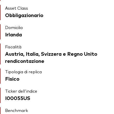
Asset Class
Obbligazionario
Domicilio
Irlanda
Fiscalità
Austria, Italia, Svizzera e Regno Unito
rendicontazione
Tipologia di replica
Fisico
Ticker dell'indice
I00055US
Benchmark