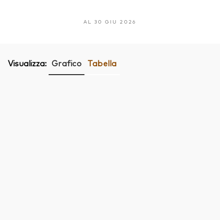
AL 30 GIU 2026
Visualizza:
Grafico
Tabella