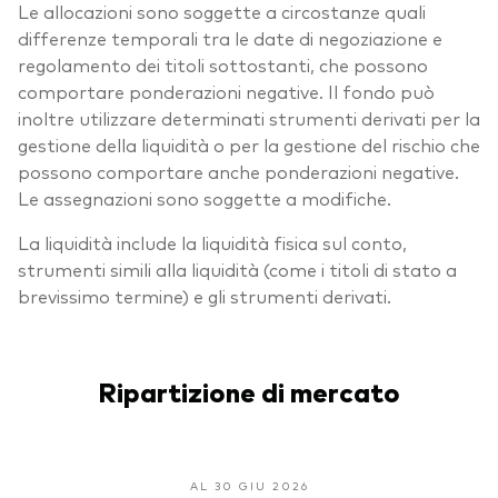
Le allocazioni sono soggette a circostanze quali
differenze temporali tra le date di negoziazione e
regolamento dei titoli sottostanti, che possono
comportare ponderazioni negative. Il fondo può
inoltre utilizzare determinati strumenti derivati per la
gestione della liquidità o per la gestione del rischio che
possono comportare anche ponderazioni negative.
Le assegnazioni sono soggette a modifiche.
La liquidità include la liquidità fisica sul conto,
strumenti simili alla liquidità (come i titoli di stato a
brevissimo termine) e gli strumenti derivati.
Ripartizione di mercato
AL 30 GIU 2026