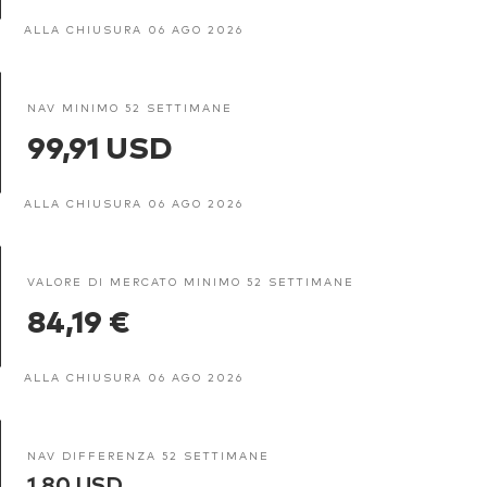
ALLA CHIUSURA 06 AGO 2026
NAV MINIMO 52 SETTIMANE
99,91 USD
ALLA CHIUSURA 06 AGO 2026
VALORE DI MERCATO MINIMO 52 SETTIMANE
84,19 €
ALLA CHIUSURA 06 AGO 2026
NAV DIFFERENZA 52 SETTIMANE
1,80 USD