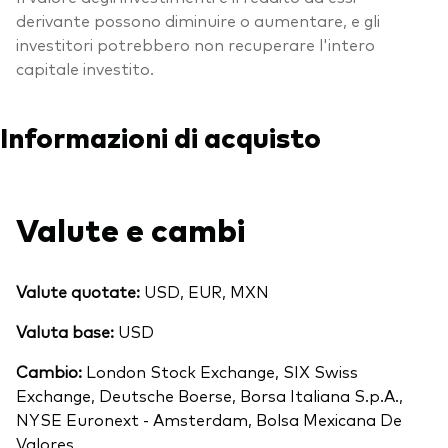
derivante possono diminuire o aumentare, e gli
investitori potrebbero non recuperare l'intero
capitale investito.
Informazioni di acquisto
Valute e cambi
Valute quotate:
USD, EUR, MXN
Valuta base:
USD
Cambio:
London Stock Exchange, SIX Swiss
Exchange, Deutsche Boerse, Borsa Italiana S.p.A.,
NYSE Euronext - Amsterdam, Bolsa Mexicana De
Valores