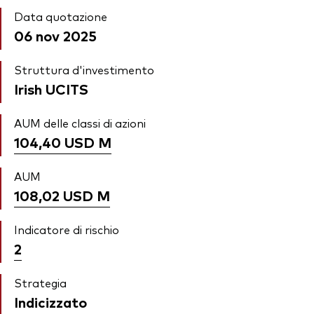
Data quotazione
06 nov 2025
Struttura d'investimento
Irish UCITS
AUM delle classi di azioni
104,40 USD
M
AUM
108,02 USD
M
Indicatore di rischio
2
Strategia
Indicizzato