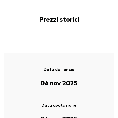
Prezzi storici
-
Data del lancio
04 nov 2025
Data quotazione