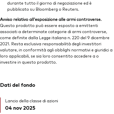
durante tutto il giorno di negoziazione ed è
pubblicato su Bloomberg o Reuters.
Avviso relativo all'esposizione alle armi controverse.
Questo prodotto può essere esposto a emittenti
associati a determinate categorie di armi controverse,
come definite dalla Legge italiana n. 220 del 9 dicembre
2021. Resta esclusiva responsabilità degli investitori
valutare, in conformità agli obblighi normativi e giuridici a
loro applicabili, se sia loro consentito accedere a o
investire in questo prodotto.
Dati del fondo
Lancio della classe di azioni
04 nov 2025