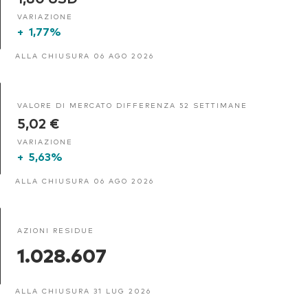
VARIAZIONE
+
1,77%
ALLA CHIUSURA 06 AGO 2026
VALORE DI MERCATO DIFFERENZA 52 SETTIMANE
5,02 €
VARIAZIONE
+
5,63%
ALLA CHIUSURA 06 AGO 2026
AZIONI RESIDUE
1.028.607
ALLA CHIUSURA 31 LUG 2026