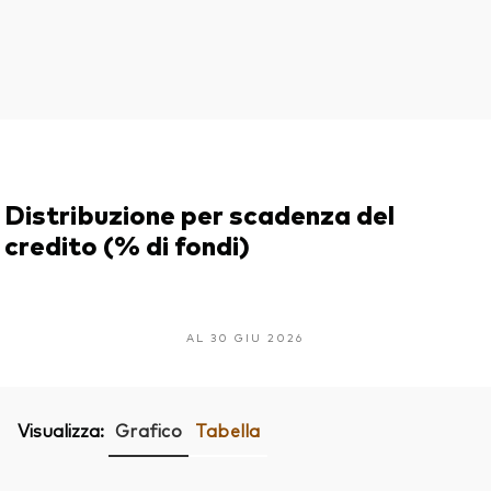
Distribuzione per scadenza del
credito (% di fondi)
AL 30 GIU 2026
Visualizza:
Grafico
Tabella