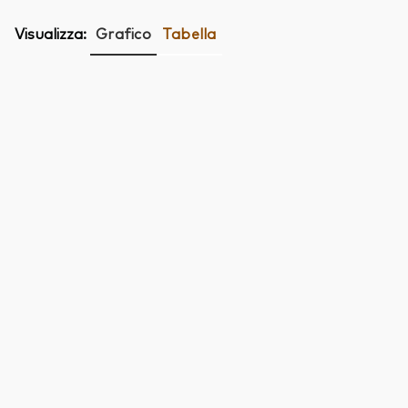
Visualizza:
Grafico
Tabella