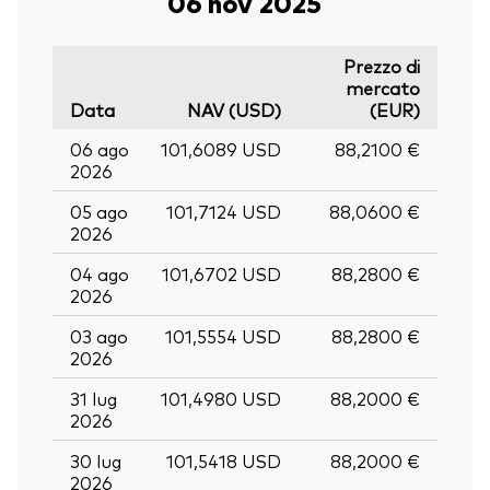
06 nov 2025
Prezzo di
mercato
Data
NAV (USD)
(EUR)
06 ago
101,6089 USD
88,2100 €
2026
05 ago
101,7124 USD
88,0600 €
2026
04 ago
101,6702 USD
88,2800 €
2026
03 ago
101,5554 USD
88,2800 €
2026
31 lug
101,4980 USD
88,2000 €
2026
30 lug
101,5418 USD
88,2000 €
2026