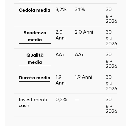
3,2%
3,1%
30
Cedola media
giu
2026
2,0
2,0
Anni
30
Scadenza
Anni
giu
media
2026
AA+
AA+
30
Qualità
giu
media
2026
1,9
1,9
Anni
30
Durata media
Anni
giu
2026
Investimenti
0,2%
—
30
cash
giu
2026