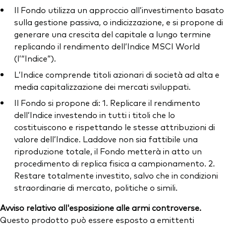
Il Fondo utilizza un approccio all’investimento basato
sulla gestione passiva, o indicizzazione, e si propone di
generare una crescita del capitale a lungo termine
replicando il rendimento dell’Indice MSCI World
(l’“Indice”).
L’Indice comprende titoli azionari di società ad alta e
media capitalizzazione dei mercati sviluppati.
Il Fondo si propone di: 1. Replicare il rendimento
dell’Indice investendo in tutti i titoli che lo
costituiscono e rispettando le stesse attribuzioni di
valore dell’Indice. Laddove non sia fattibile una
riproduzione totale, il Fondo metterà in atto un
procedimento di replica fisica a campionamento. 2.
Restare totalmente investito, salvo che in condizioni
straordinarie di mercato, politiche o simili.
Avviso relativo all'esposizione alle armi controverse.
Questo prodotto può essere esposto a emittenti