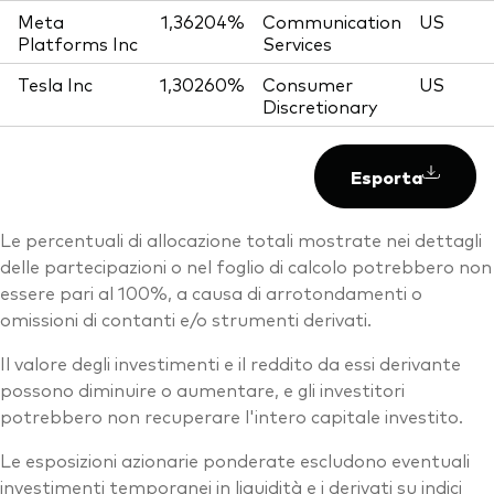
Meta
1,36204%
Communication
US
Platforms Inc
Services
Tesla Inc
1,30260%
Consumer
US
Discretionary
Esporta
Le percentuali di allocazione totali mostrate nei dettagli
delle partecipazioni o nel foglio di calcolo potrebbero non
essere pari al 100%, a causa di arrotondamenti o
omissioni di contanti e/o strumenti derivati.
Il valore degli investimenti e il reddito da essi derivante
possono diminuire o aumentare, e gli investitori
potrebbero non recuperare l'intero capitale investito.
Le esposizioni azionarie ponderate escludono eventuali
investimenti temporanei in liquidità e i derivati su indici