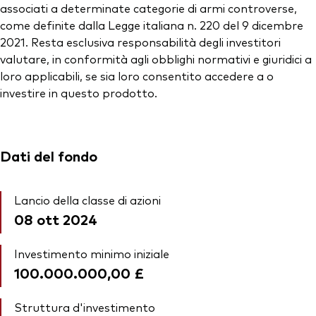
associati a determinate categorie di armi controverse,
come definite dalla Legge italiana n. 220 del 9 dicembre
2021. Resta esclusiva responsabilità degli investitori
valutare, in conformità agli obblighi normativi e giuridici a
loro applicabili, se sia loro consentito accedere a o
investire in questo prodotto.
Dati del fondo
Lancio della classe di azioni
08 ott 2024
Investimento minimo iniziale
100.000.000,00 £
Struttura d'investimento