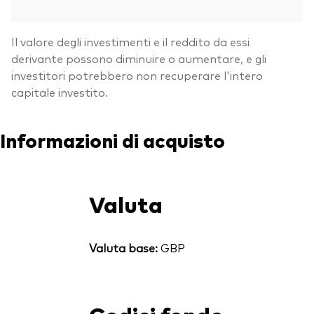
Il valore degli investimenti e il reddito da essi
derivante possono diminuire o aumentare, e gli
investitori potrebbero non recuperare l'intero
capitale investito.
Informazioni di acquisto
Valuta
Valuta base:
GBP