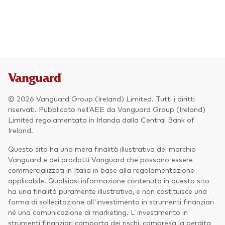
© 2026 Vanguard Group (Ireland) Limited. Tutti i diritti
riservati. Pubblicato nell’AEE da Vanguard Group (Ireland)
Limited regolamentata in Irlanda dalla Central Bank of
Ireland.
Questo sito ha una mera finalità illustrativa del marchio
Vanguard e dei prodotti Vanguard che possono essere
commercializzati in Italia in base alla regolamentazione
applicabile. Qualsiasi informazione contenuta in questo sito
ha una finalità puramente illustrativa, e non costituisce una
forma di sollecitazione all'investimento in strumenti finanziari
né una comunicazione di marketing. L'investimento in
strumenti finanziari comporta dei rischi, compresa la perdita