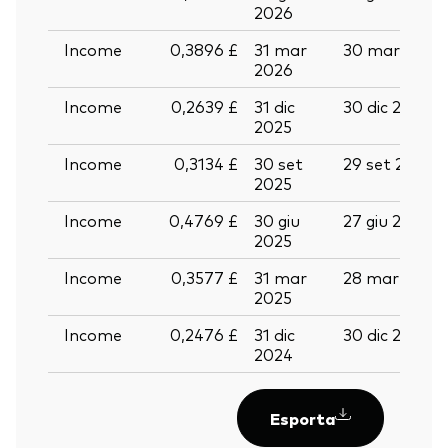
2026
Income
0,3896 £
31 mar
30 mar 2026
2026
Income
0,2639 £
31 dic
30 dic 2025
2025
Income
0,3134 £
30 set
29 set 2025
2025
Income
0,4769 £
30 giu
27 giu 2025
2025
Income
0,3577 £
31 mar
28 mar 2025
2025
Income
0,2476 £
31 dic
30 dic 2024
2024
Esporta