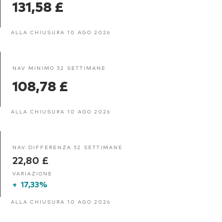
131,58 £
ALLA CHIUSURA 10 AGO 2026
NAV MINIMO 52 SETTIMANE
108,78 £
ALLA CHIUSURA 10 AGO 2026
NAV DIFFERENZA 52 SETTIMANE
22,80 £
VARIAZIONE
+
17,33%
ALLA CHIUSURA 10 AGO 2026