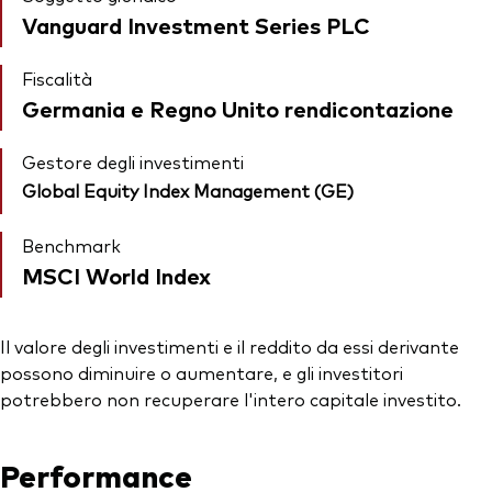
Vanguard Investment Series PLC
Fiscalità
Germania e Regno Unito rendicontazione
Gestore degli investimenti
Global Equity Index Management (GE)
Benchmark
MSCI World Index
Il valore degli investimenti e il reddito da essi derivante
possono diminuire o aumentare, e gli investitori
potrebbero non recuperare l'intero capitale investito.
Performance