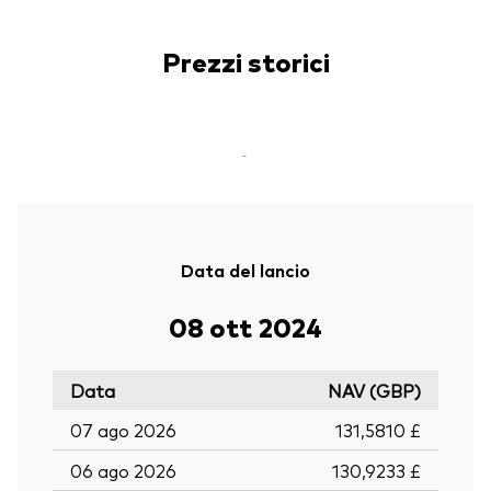
Prezzi storici
-
Data del lancio
08 ott 2024
Data
NAV (GBP)
07 ago 2026
131,5810 £
06 ago 2026
130,9233 £