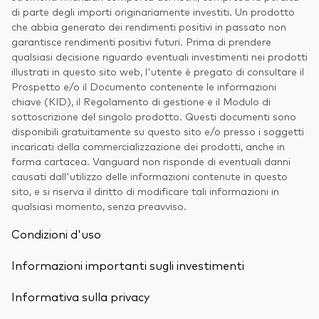
di parte degli importi originariamente investiti. Un prodotto
che abbia generato dei rendimenti positivi in passato non
garantisce rendimenti positivi futuri. Prima di prendere
qualsiasi decisione riguardo eventuali investimenti nei prodotti
illustrati in questo sito web, l'utente è pregato di consultare il
Prospetto e/o il Documento contenente le informazioni
chiave (KID), il Regolamento di gestione e il Modulo di
sottoscrizione del singolo prodotto. Questi documenti sono
disponibili gratuitamente su questo sito e/o presso i soggetti
incaricati della commercializzazione dei prodotti, anche in
forma cartacea. Vanguard non risponde di eventuali danni
causati dall'utilizzo delle informazioni contenute in questo
sito, e si riserva il diritto di modificare tali informazioni in
qualsiasi momento, senza preavviso.
Condizioni d'uso
Informazioni importanti sugli investimenti
Informativa sulla privacy