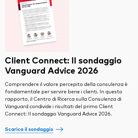
Client Connect: Il sondaggio
Vanguard Advice 2026
Comprendere il valore percepito della consulenza è
fondamentale per servire bene i clienti. In questo
rapporto, il Centro di Ricerca sulla Consulenza di
Vanguard condivide i risultati del primo Client
Connect: Il sondaggio Vanguard Advice 2026.
Scarica il sondaggio