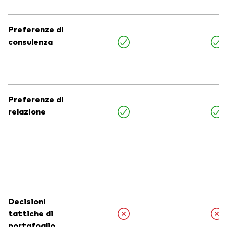
Preferenze di
consulenza
Preferenze di
relazione
Decisioni
tattiche di
portafoglio