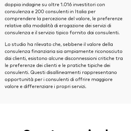
doppia indagine su oltre
1.016 investitori con
consulenza e 200 consulenti
in Italia per
comprendere la percezione del valore, le preferenze
relative alla modalità di erogazione dei servizi di
consulenza e il servizio tipico fornito dai consulenti.
Lo studio ha rilevato che, sebbene il valore della
consulenza finanziaria sia ampiamente riconosciuto
dai clienti, esistono alcune disconnessioni critiche tra
le preferenze dei clienti e le pratiche tipiche dei
consulenti. Questi disallineamenti rappresentano
opportunità per i consulenti di offrire maggiore
valore e differenziare i propri servizi.