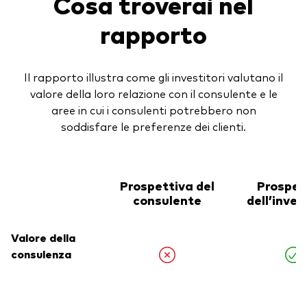
Cosa troverai nel
rapporto
Il rapporto illustra come gli investitori valutano il
valore della loro relazione con il consulente e le
aree in cui i consulenti potrebbero non
soddisfare le preferenze dei clienti.
Prospettiva del
Prospet
consulente
dell’inves
Valore della
consulenza