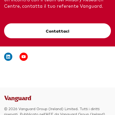
Centre, contatta il tuo referente Vanguard.
Contattaci
© 2026 Vanguard Group (Ireland) Limited. Tutti i diritti
riservati. Pubblicato nell’AEE da Vanguard Group (Ireland)