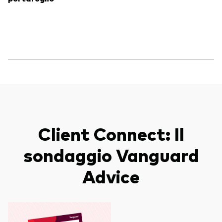
Client Connect: Il
sondaggio Vanguard
Advice