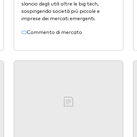
slancio degli utili oltre le big tech,
sospingendo società più piccole e
imprese dei mercati emergenti.
Commento di mercato