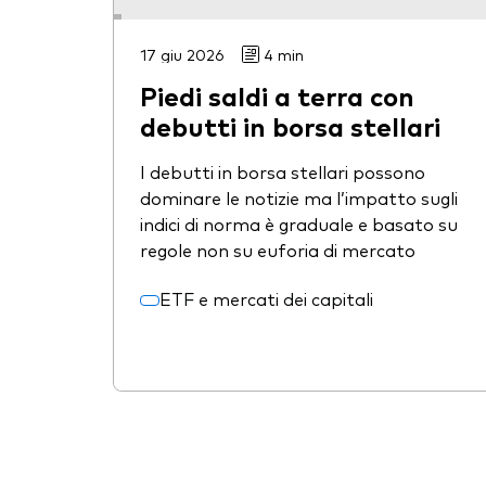
17 giu 2026
4 min
Piedi saldi a terra con
debutti in borsa stellari
I debutti in borsa stellari possono
dominare le notizie ma l’impatto sugli
indici di norma è graduale e basato su
regole non su euforia di mercato
ETF e mercati dei capitali