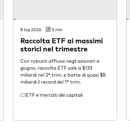
8 lug 2026
5 min
Raccolta ETF ai massimi
storici nel trimestre
Con robusti afflussi negli azionari a
giugno, raccolta ETF sale a $133
miliardi nel 2° trim. e batte di quasi $8
miliardi il record del 1° trim.
ETF e mercati dei capitali