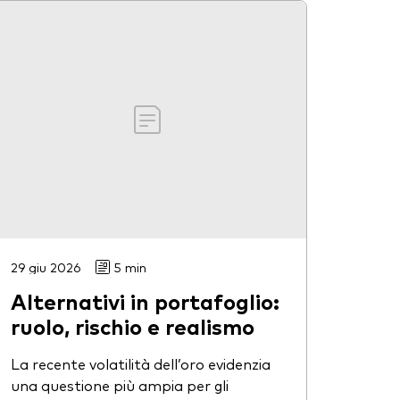
29 giu 2026
5 min
Alternativi in portafoglio:
ruolo, rischio e realismo
La recente volatilità dell’oro evidenzia
una questione più ampia per gli