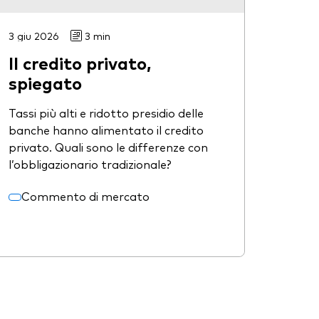
3 giu 2026
3 min
Il credito privato,
spiegato
Tassi più alti e ridotto presidio delle
banche hanno alimentato il credito
privato. Quali sono le differenze con
l’obbligazionario tradizionale?
Commento di mercato