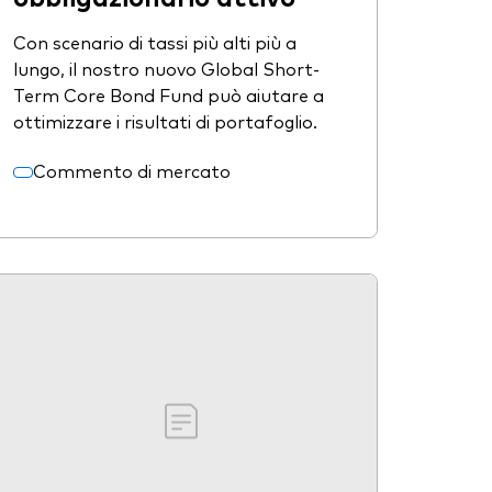
Con scenario di tassi più alti più a
lungo, il nostro nuovo Global Short-
Term Core Bond Fund può aiutare a
ottimizzare i risultati di portafoglio.
Commento di mercato