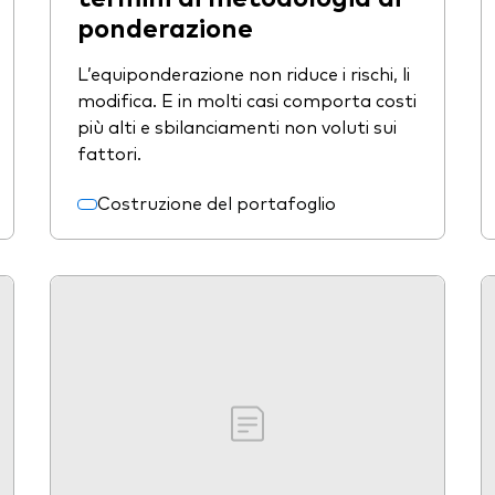
ponderazione
L’equiponderazione non riduce i rischi, li
modifica. E in molti casi comporta costi
più alti e sbilanciamenti non voluti sui
fattori.
Costruzione del portafoglio