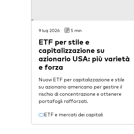
9 lug 2026
5 min
ETF per stile e
capitalizzazione su
azionario USA: più varietà
e forza
Nuovi ETF per capitalizzazione e stile
su azionario americano per gestire il
rischio di concentrazione e ottenere
portafogli rafforzati.
ETF e mercati dei capitali