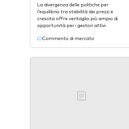
La divergenza delle politiche per
l’equilibrio tra stabilità dei prezzi e
crescita offre ventaglio più ampio di
opportunità per i gestori attivi
Commento di mercato