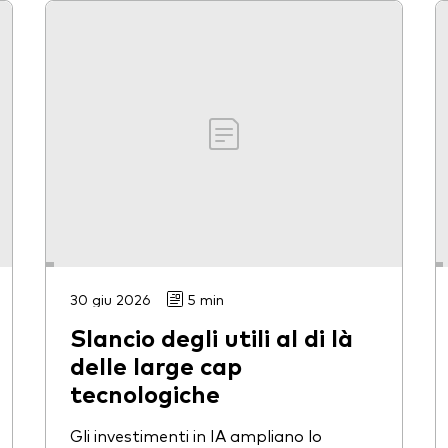
30 giu 2026
5 min
Slancio degli utili al di là
delle large cap
tecnologiche
Gli investimenti in IA ampliano lo