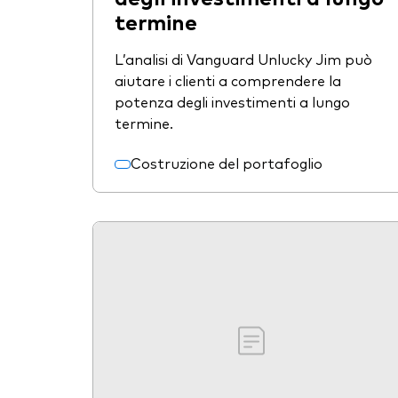
termine
L’analisi di Vanguard Unlucky Jim può
aiutare i clienti a comprendere la
potenza degli investimenti a lungo
termine.
Costruzione del portafoglio