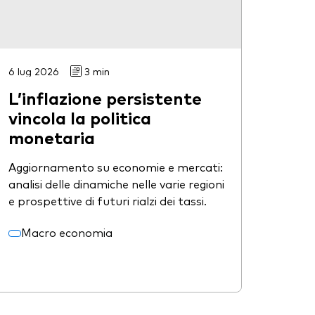
6 lug 2026
3 min
L’inflazione persistente
vincola la politica
monetaria
Aggiornamento su economie e mercati:
analisi delle dinamiche nelle varie regioni
e prospettive di futuri rialzi dei tassi.
Macro economia