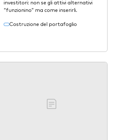
investitori: non se gli attivi alternativi
“funzionino” ma come inserirli.
Costruzione del portafoglio